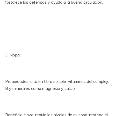
fortalece las defensas y ayuda a la buena circulación.
3. Nopal
Propiedades: alto en fibra soluble, vitaminas del complejo
B y minerales como magnesio y calcio.
Beneficio clave: regula los niveles de glucosa, protege el