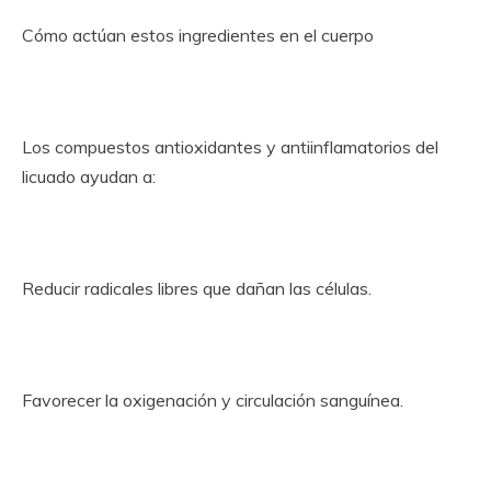
Cómo actúan estos ingredientes en el cuerpo
Los compuestos antioxidantes y antiinflamatorios del
licuado ayudan a:
Reducir radicales libres que dañan las células.
Favorecer la oxigenación y circulación sanguínea.