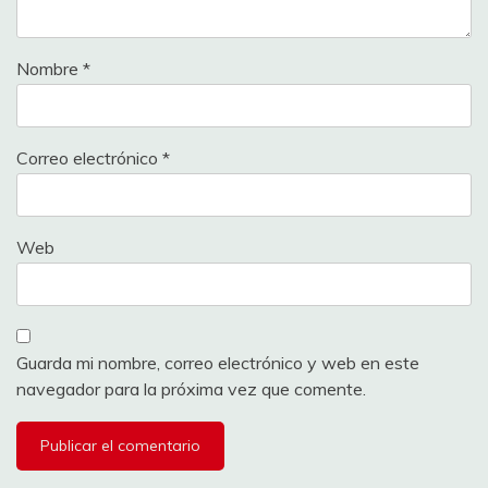
Nombre
*
Correo electrónico
*
Web
Guarda mi nombre, correo electrónico y web en este
navegador para la próxima vez que comente.