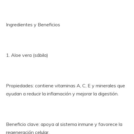
Ingredientes y Beneficios
1. Aloe vera (sábila)
Propiedades: contiene vitaminas A, C, E y minerales que
ayudan a reducir la inflamación y mejorar la digestión.
Beneficio clave: apoya al sistema inmune y favorece la
regeneración celular.