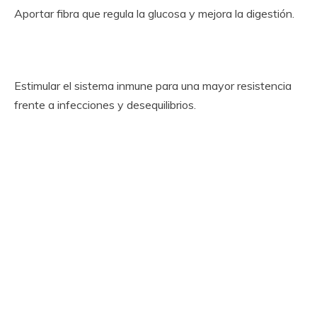
Aportar fibra que regula la glucosa y mejora la digestión.
Estimular el sistema inmune para una mayor resistencia
frente a infecciones y desequilibrios.