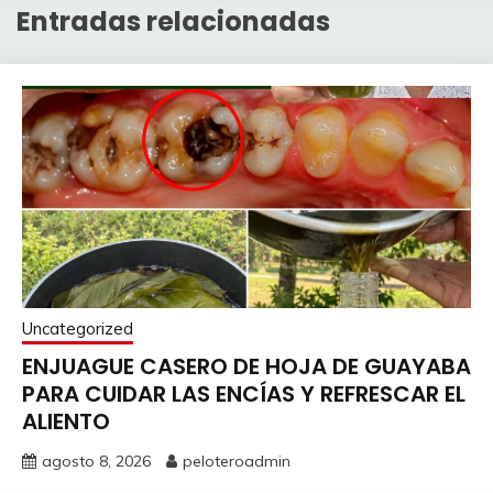
Entradas relacionadas
Uncategorized
ENJUAGUE CASERO DE HOJA DE GUAYABA
PARA CUIDAR LAS ENCÍAS Y REFRESCAR EL
ALIENTO
agosto 8, 2026
peloteroadmin