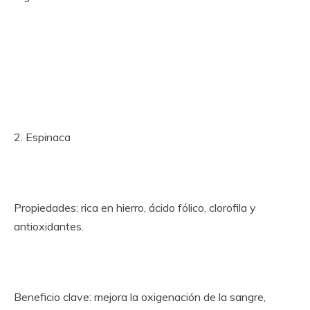
2. Espinaca
Propiedades: rica en hierro, ácido fólico, clorofila y
antioxidantes.
Beneficio clave: mejora la oxigenación de la sangre,