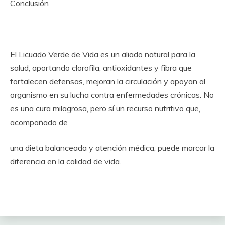
Conclusión
El Licuado Verde de Vida es un aliado natural para la
salud, aportando clorofila, antioxidantes y fibra que
fortalecen defensas, mejoran la circulación y apoyan al
organismo en su lucha contra enfermedades crónicas. No
es una cura milagrosa, pero sí un recurso nutritivo que,
acompañado de
una dieta balanceada y atención médica, puede marcar la
diferencia en la calidad de vida.