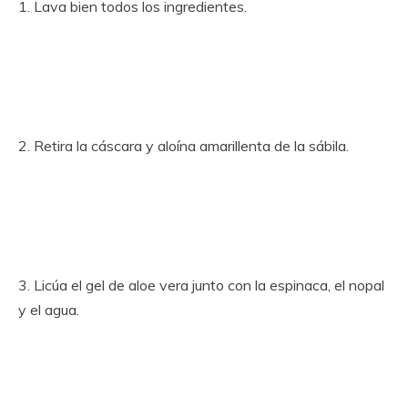
1. Lava bien todos los ingredientes.
2. Retira la cáscara y aloína amarillenta de la sábila.
3. Licúa el gel de aloe vera junto con la espinaca, el nopal
y el agua.