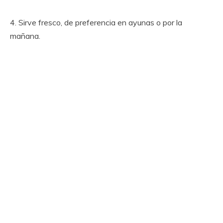
4. Sirve fresco, de preferencia en ayunas o por la
mañana.