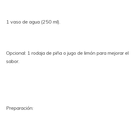
1 vaso de agua (250 ml).
Opcional: 1 rodaja de piña o jugo de limón para mejorar el
sabor.
Preparación: