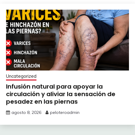
Uncategorized
Infusión natural para apoyar la
circulación y aliviar la sensación de
pesadez en las piernas
agosto 8, 2026
peloteroadmin