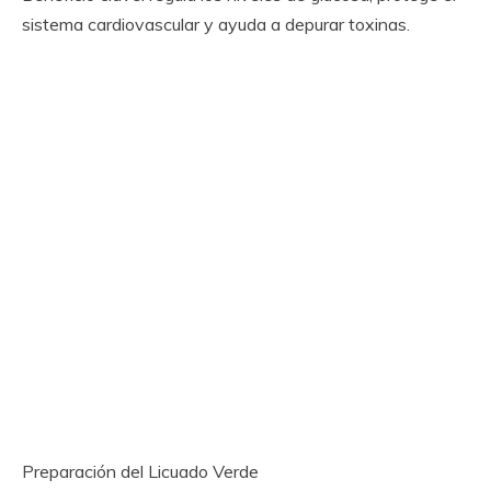
sistema cardiovascular y ayuda a depurar toxinas.
Preparación del Licuado Verde