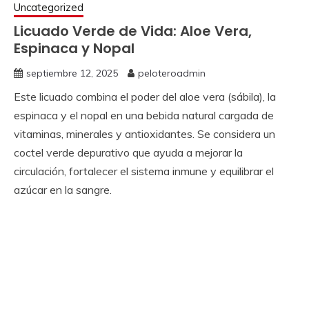
Uncategorized
Licuado Verde de Vida: Aloe Vera,
Espinaca y Nopal
septiembre 12, 2025
peloteroadmin
Este licuado combina el poder del aloe vera (sábila), la
espinaca y el nopal en una bebida natural cargada de
vitaminas, minerales y antioxidantes. Se considera un
coctel verde depurativo que ayuda a mejorar la
circulación, fortalecer el sistema inmune y equilibrar el
azúcar en la sangre.