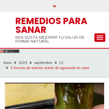
Saltar
al
contenido
REMEDIOS PARA
SANAR
NOS GUSTA MEJORAR TU SALUD DE
FORMA NATURAL
Inicio
2025
septiembre
12
5 formas de extraer aceite de aguacate en casa