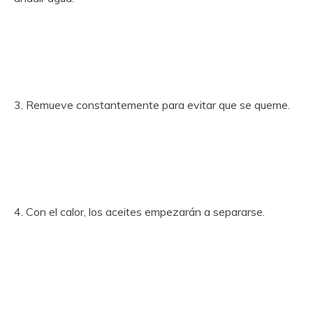
3. Remueve constantemente para evitar que se queme.
4. Con el calor, los aceites empezarán a separarse.