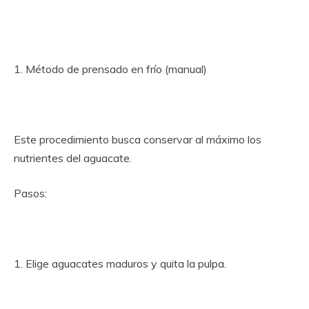
1. Método de prensado en frío (manual)
Este procedimiento busca conservar al máximo los
nutrientes del aguacate.
Pasos:
1. Elige aguacates maduros y quita la pulpa.