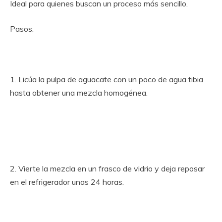
Ideal para quienes buscan un proceso más sencillo.
Pasos:
1. Licúa la pulpa de aguacate con un poco de agua tibia
hasta obtener una mezcla homogénea.
2. Vierte la mezcla en un frasco de vidrio y deja reposar
en el refrigerador unas 24 horas.