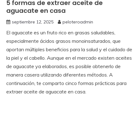
5 formas de extraer aceite de
aguacate en casa
septiembre 12, 2025
peloteroadmin
El aguacate es un fruto rico en grasas saludables,
especialmente ácidos grasos monoinsaturados, que
aportan múltiples beneficios para la salud y el cuidado de
la piel y el cabello. Aunque en el mercado existen aceites
de aguacate ya elaborados, es posible obtenerlo de
manera casera utilizando diferentes métodos. A
continuación, te comparto cinco formas prácticas para
extraer aceite de aguacate en casa.