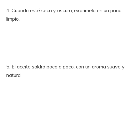
4. Cuando esté seca y oscura, exprímela en un paño
limpio.
5. El aceite saldrá poco a poco, con un aroma suave y
natural.