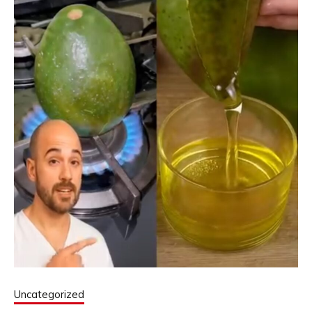
Uncategorized