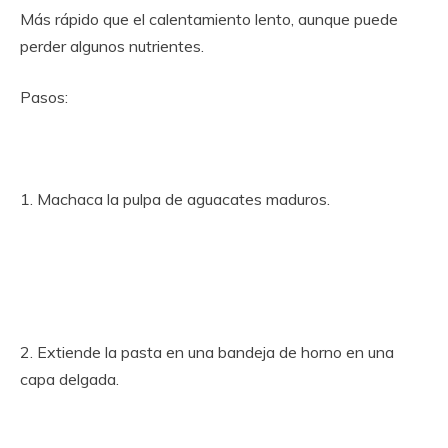
Más rápido que el calentamiento lento, aunque puede
perder algunos nutrientes.
Pasos:
1. Machaca la pulpa de aguacates maduros.
2. Extiende la pasta en una bandeja de horno en una
capa delgada.