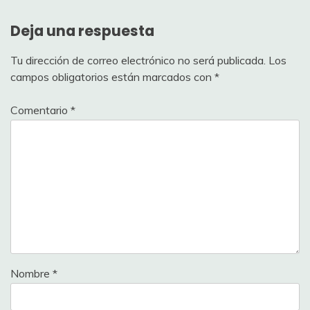
Deja una respuesta
Tu dirección de correo electrónico no será publicada.
Los
campos obligatorios están marcados con
*
Comentario
*
Nombre
*