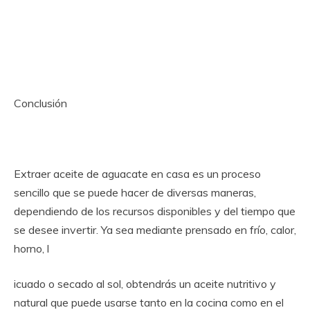
Conclusión
Extraer aceite de aguacate en casa es un proceso
sencillo que se puede hacer de diversas maneras,
dependiendo de los recursos disponibles y del tiempo que
se desee invertir. Ya sea mediante prensado en frío, calor,
horno, l
icuado o secado al sol, obtendrás un aceite nutritivo y
natural que puede usarse tanto en la cocina como en el