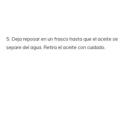
5. Deja reposar en un frasco hasta que el aceite se
separe del agua. Retira el aceite con cuidado.