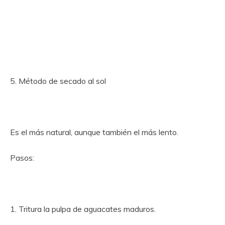
5. Método de secado al sol
Es el más natural, aunque también el más lento.
Pasos:
1. Tritura la pulpa de aguacates maduros.