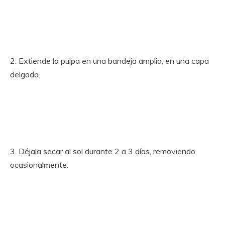
2. Extiende la pulpa en una bandeja amplia, en una capa
delgada.
3. Déjala secar al sol durante 2 a 3 días, removiendo
ocasionalmente.