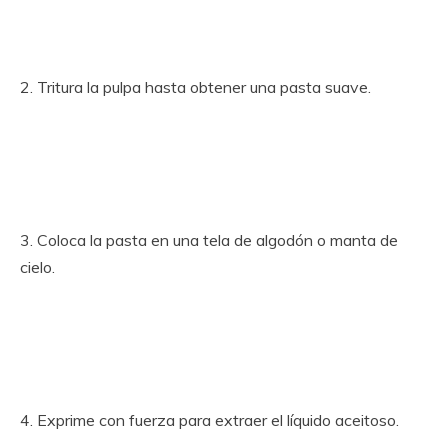
2. Tritura la pulpa hasta obtener una pasta suave.
3. Coloca la pasta en una tela de algodón o manta de
cielo.
4. Exprime con fuerza para extraer el líquido aceitoso.