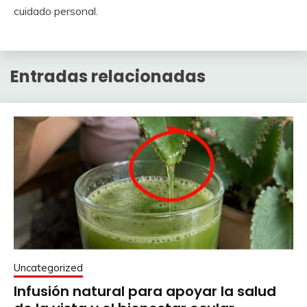
cuidado personal.
Entradas relacionadas
Uncategorized
Infusión natural para apoyar la salud