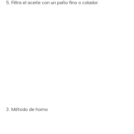
5. Filtra el aceite con un paño fino o colador.
3. Método de horno