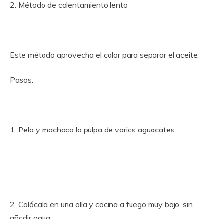
2. Método de calentamiento lento
Este método aprovecha el calor para separar el aceite.
Pasos:
1. Pela y machaca la pulpa de varios aguacates.
2. Colócala en una olla y cocina a fuego muy bajo, sin
añadir agua.