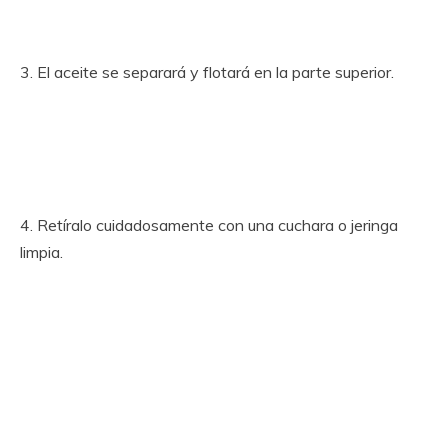
3. El aceite se separará y flotará en la parte superior.
4. Retíralo cuidadosamente con una cuchara o jeringa
limpia.