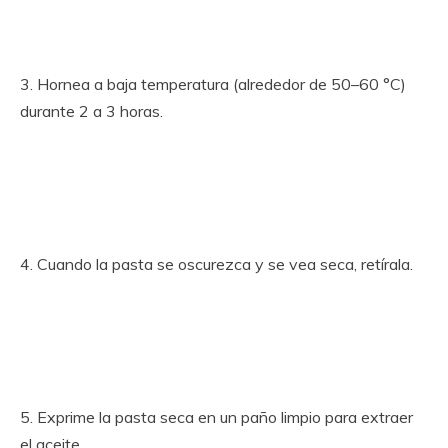
3. Hornea a baja temperatura (alrededor de 50–60 °C)
durante 2 a 3 horas.
4. Cuando la pasta se oscurezca y se vea seca, retírala.
5. Exprime la pasta seca en un paño limpio para extraer
el aceite.