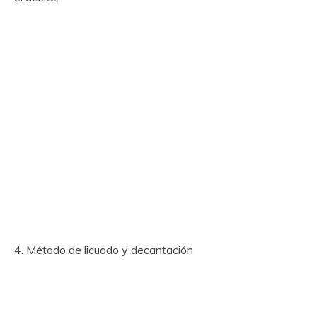
4. Método de licuado y decantación