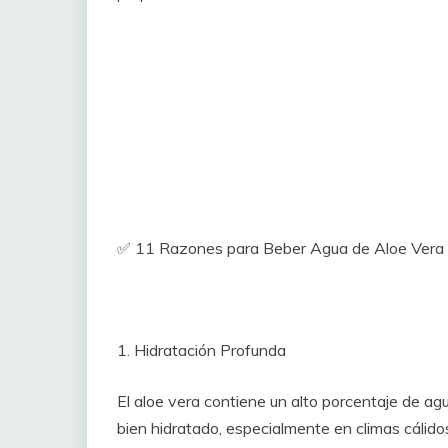
✅ 11 Razones para Beber Agua de Aloe Vera
1. Hidratación Profunda
El aloe vera contiene un alto porcentaje de ag
bien hidratado, especialmente en climas cálido