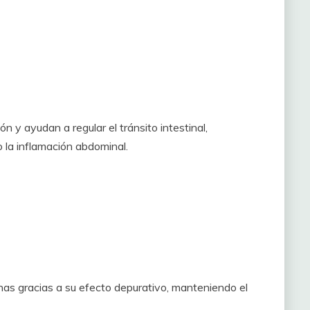
 y ayudan a regular el tránsito intestinal,
 la inflamación abdominal.
inas gracias a su efecto depurativo, manteniendo el