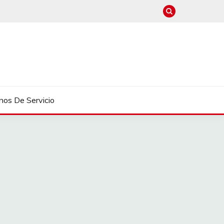
nos De Servicio