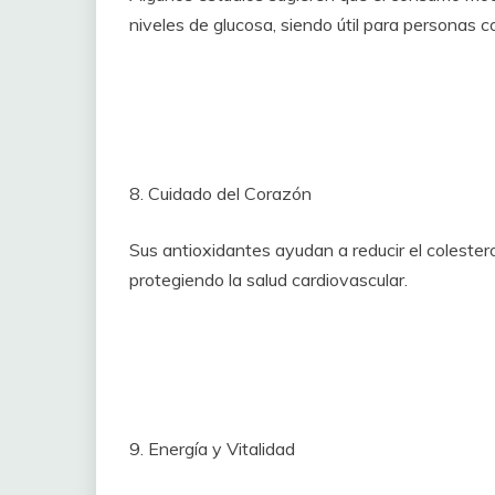
niveles de glucosa, siendo útil para personas con
8. Cuidado del Corazón
Sus antioxidantes ayudan a reducir el colestero
protegiendo la salud cardiovascular.
9. Energía y Vitalidad