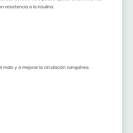
 resistencia a la insulina.
l malo y a mejorar la circulación sanguínea,