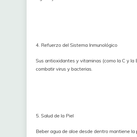
4. Refuerzo del Sistema Inmunológico
Sus antioxidantes y vitaminas (como la C y la 
combatir virus y bacterias.
5. Salud de la Piel
Beber agua de aloe desde dentro mantiene la pi