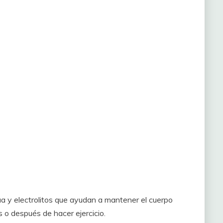
ua y electrolitos que ayudan a mantener el cuerpo
s o después de hacer ejercicio.