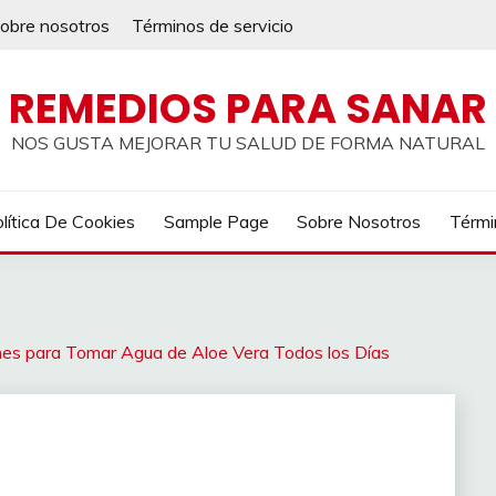
obre nosotros
Términos de servicio
REMEDIOS PARA SANAR
NOS GUSTA MEJORAR TU SALUD DE FORMA NATURAL
lítica De Cookies
Sample Page
Sobre Nosotros
Térmi
es para Tomar Agua de Aloe Vera Todos los Días