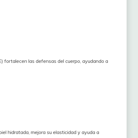
E) fortalecen las defensas del cuerpo, ayudando a
el hidratada, mejora su elasticidad y ayuda a