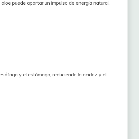
e aloe puede aportar un impulso de energía natural,
 esófago y el estómago, reduciendo la acidez y el