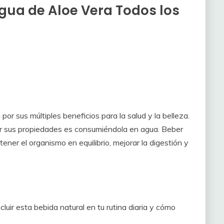
gua de Aloe Vera Todos los
por sus múltiples beneficios para la salud y la belleza.
r sus propiedades es consumiéndola en agua. Beber
ner el organismo en equilibrio, mejorar la digestión y
luir esta bebida natural en tu rutina diaria y cómo