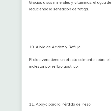
Gracias a sus minerales y vitaminas, el agua d
reduciendo la sensación de fatiga.
10. Alivio de Acidez y Reflujo
El aloe vera tiene un efecto calmante sobre el
malestar por reflujo gástrico.
11. Apoyo para la Pérdida de Peso