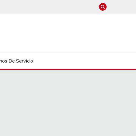
nos De Servicio