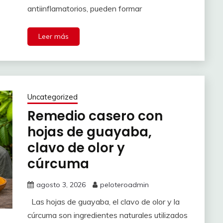
antiinflamatorios, pueden formar
Leer más
Uncategorized
Remedio casero con
hojas de guayaba,
clavo de olor y
cúrcuma
agosto 3, 2026
peloteroadmin
Las hojas de guayaba, el clavo de olor y la
cúrcuma son ingredientes naturales utilizados