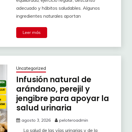
adecuado y hábitos saludables. Algunos
ingredientes naturales aportan
Leer más
Uncategorized
Infusión natural de
arándano, perejil y
jengibre para apoyar la
salud urinaria
agosto 3, 2026
peloteroadmin
La salud de las vías urinarias y de la