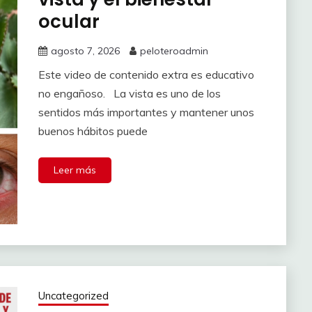
ocular
agosto 7, 2026
peloteroadmin
Este video de contenido extra es educativo
no engañoso. La vista es uno de los
sentidos más importantes y mantener unos
buenos hábitos puede
Leer más
Uncategorized