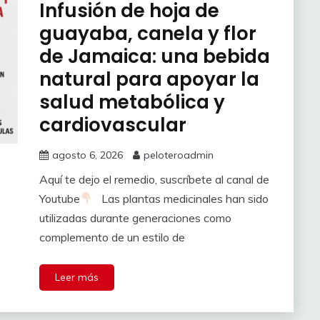
Infusión de hoja de
guayaba, canela y flor
de Jamaica: una bebida
natural para apoyar la
salud metabólica y
cardiovascular
agosto 6, 2026
peloteroadmin
Aquí te dejo el remedio, suscríbete al canal de
Youtube
Las plantas medicinales han sido
utilizadas durante generaciones como
complemento de un estilo de
Leer más