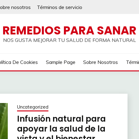
obre nosotros
Términos de servicio
REMEDIOS PARA SANAR
NOS GUSTA MEJORAR TU SALUD DE FORMA NATURAL
lítica De Cookies
Sample Page
Sobre Nosotros
Térmi
Uncategorized
Infusión natural para
apoyar la salud de la
vista y el bienestar