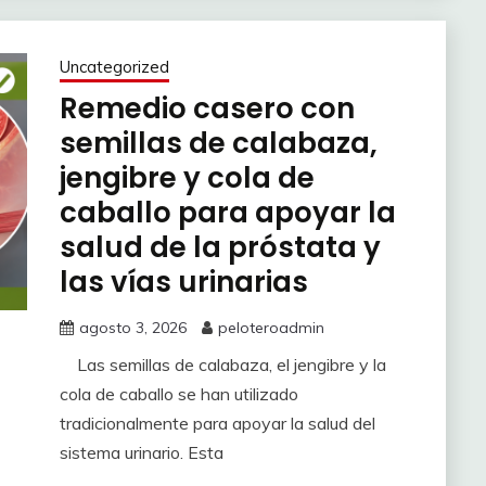
Uncategorized
Remedio casero con
semillas de calabaza,
jengibre y cola de
caballo para apoyar la
salud de la próstata y
las vías urinarias
agosto 3, 2026
peloteroadmin
Las semillas de calabaza, el jengibre y la
cola de caballo se han utilizado
tradicionalmente para apoyar la salud del
sistema urinario. Esta