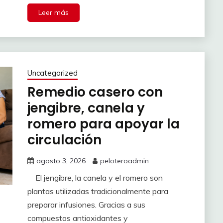
Leer más
Uncategorized
Remedio casero con
jengibre, canela y
romero para apoyar la
circulación
agosto 3, 2026
peloteroadmin
El jengibre, la canela y el romero son
plantas utilizadas tradicionalmente para
preparar infusiones. Gracias a sus
compuestos antioxidantes y