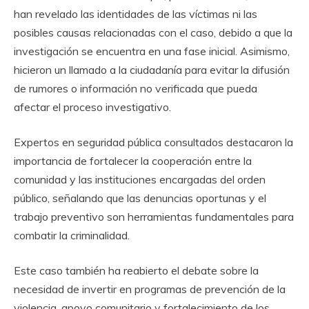
han revelado las identidades de las víctimas ni las
posibles causas relacionadas con el caso, debido a que la
investigación se encuentra en una fase inicial. Asimismo,
hicieron un llamado a la ciudadanía para evitar la difusión
de rumores o información no verificada que pueda
afectar el proceso investigativo.
Expertos en seguridad pública consultados destacaron la
importancia de fortalecer la cooperación entre la
comunidad y las instituciones encargadas del orden
público, señalando que las denuncias oportunas y el
trabajo preventivo son herramientas fundamentales para
combatir la criminalidad.
Este caso también ha reabierto el debate sobre la
necesidad de invertir en programas de prevención de la
violencia, apoyo comunitario y fortalecimiento de los