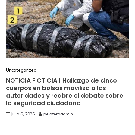
Uncategorized
NOTICIA FICTICIA | Hallazgo de cinco
cuerpos en bolsas moviliza a las
autoridades y reabre el debate sobre
la seguridad ciudadana
julio 6, 2026
peloteroadmin