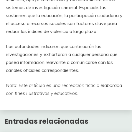
sistemas de investigación criminal. Especialistas
sostienen que la educación, la participación ciudadana y
el acceso a recursos sociales son factores clave para
reducir los índices de violencia a largo plazo.
Las autoridades indicaron que continuarán las
investigaciones y exhortaron a cualquier persona que
posea información relevante a comunicarse con los
canales oficiales correspondientes.
Nota: Este artículo es una recreación ficticia elaborada
con fines ilustrativos y educativos.
Entradas relacionadas