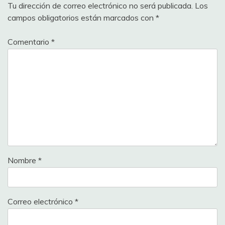
Tu dirección de correo electrónico no será publicada.
Los
campos obligatorios están marcados con
*
Comentario
*
Nombre
*
Correo electrónico
*