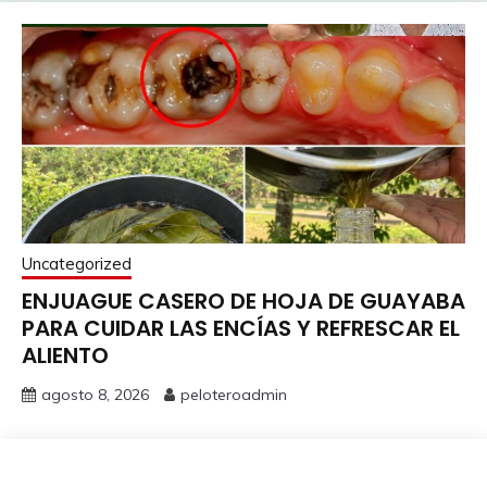
Uncategorized
ENJUAGUE CASERO DE HOJA DE GUAYABA
PARA CUIDAR LAS ENCÍAS Y REFRESCAR EL
ALIENTO
agosto 8, 2026
peloteroadmin