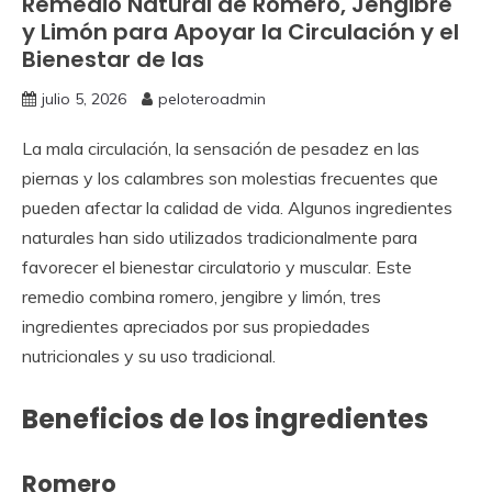
Remedio Natural de Romero, Jengibre
y Limón para Apoyar la Circulación y el
Bienestar de las
julio 5, 2026
peloteroadmin
La mala circulación, la sensación de pesadez en las
piernas y los calambres son molestias frecuentes que
pueden afectar la calidad de vida. Algunos ingredientes
naturales han sido utilizados tradicionalmente para
favorecer el bienestar circulatorio y muscular. Este
remedio combina romero, jengibre y limón, tres
ingredientes apreciados por sus propiedades
nutricionales y su uso tradicional.
Beneficios de los ingredientes
Romero