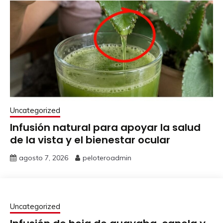
Uncategorized
Infusión natural para apoyar la salud
de la vista y el bienestar ocular
agosto 7, 2026
peloteroadmin
Uncategorized