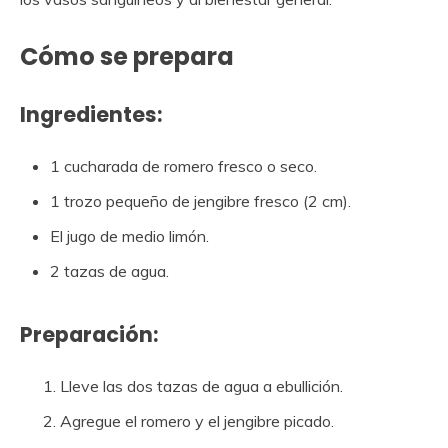
Cómo se prepara
Ingredientes:
1 cucharada de romero fresco o seco.
1 trozo pequeño de jengibre fresco (2 cm).
El jugo de medio limón.
2 tazas de agua.
Preparación:
Lleve las dos tazas de agua a ebullición.
Agregue el romero y el jengibre picado.