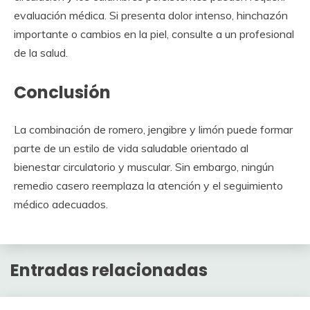
evaluación médica. Si presenta dolor intenso, hinchazón
importante o cambios en la piel, consulte a un profesional
de la salud.
Conclusión
La combinación de romero, jengibre y limón puede formar
parte de un estilo de vida saludable orientado al
bienestar circulatorio y muscular. Sin embargo, ningún
remedio casero reemplaza la atención y el seguimiento
médico adecuados.
Entradas relacionadas