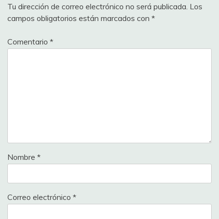
Tu dirección de correo electrónico no será publicada.
Los
campos obligatorios están marcados con
*
Comentario
*
Nombre
*
Correo electrónico
*