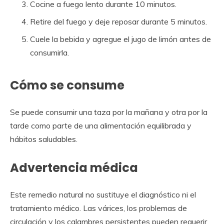
Cocine a fuego lento durante 10 minutos.
Retire del fuego y deje reposar durante 5 minutos.
Cuele la bebida y agregue el jugo de limón antes de
consumirla.
Cómo se consume
Se puede consumir una taza por la mañana y otra por la
tarde como parte de una alimentación equilibrada y
hábitos saludables.
Advertencia médica
Este remedio natural no sustituye el diagnóstico ni el
tratamiento médico. Las várices, los problemas de
circulación y los calambres persistentes pueden requerir