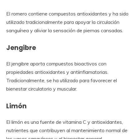
El romero contiene compuestos antioxidantes y ha sido
utilizado tradicionalmente para apoyar la circulación
sanguínea y aliviar la sensación de piernas cansadas.
Jengibre
El jengibre aporta compuestos bioactivos con
propiedades antioxidantes y antiinflamatorias.
Tradicionalmente, se ha utilizado para favorecer el
bienestar circulatorio y muscular.
Limón
El limón es una fuente de vitamina C y antioxidantes,
nutrientes que contribuyen al mantenimiento normal de
los vasos sanguíneos y al bienestar general.