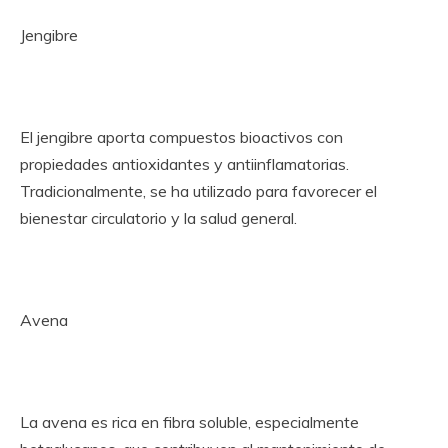
Jengibre
El jengibre aporta compuestos bioactivos con
propiedades antioxidantes y antiinflamatorias.
Tradicionalmente, se ha utilizado para favorecer el
bienestar circulatorio y la salud general.
Avena
La avena es rica en fibra soluble, especialmente