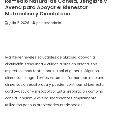
Remedio Natural de Canela, Jengibre y
Avena para Apoyar el Bienestar
Metabólico y Circulatorio
julio 5, 2026
peloteroadmin
Mantener niveles saludables de glucosa, apoyar la
circulación sanguínea y cuidar la presión arterial son
aspectos importantes para la salud general. Algunos
alimentos e ingredientes naturales forman parte de una
alimentación equilibrada y pueden contribuir al bienestar
cardiovascular y metabólico. Esta preparación combina
canela, jengibre y avena, ingredientes ampliamente
utilizados por sus propiedades nutricionales.