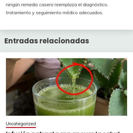
ningún remedio casero reemplaza el diagnóstico,
tratamiento y seguimiento médico adecuados.
Entradas relacionadas
Uncategorized