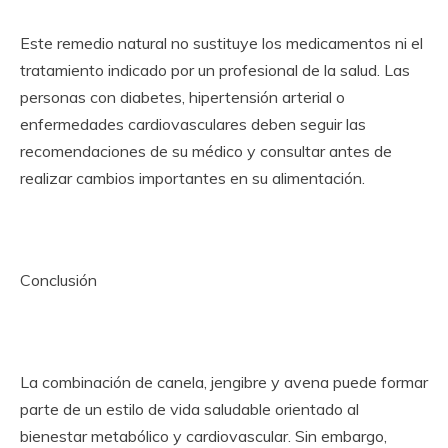
Este remedio natural no sustituye los medicamentos ni el
tratamiento indicado por un profesional de la salud. Las
personas con diabetes, hipertensión arterial o
enfermedades cardiovasculares deben seguir las
recomendaciones de su médico y consultar antes de
realizar cambios importantes en su alimentación.
Conclusión
La combinación de canela, jengibre y avena puede formar
parte de un estilo de vida saludable orientado al
bienestar metabólico y cardiovascular. Sin embargo,