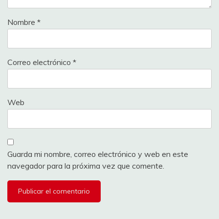
Nombre
*
Correo electrónico
*
Web
Guarda mi nombre, correo electrónico y web en este
navegador para la próxima vez que comente.