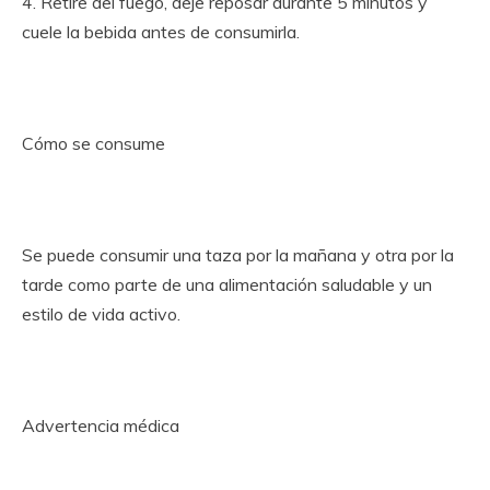
4. Retire del fuego, deje reposar durante 5 minutos y
cuele la bebida antes de consumirla.
Cómo se consume
Se puede consumir una taza por la mañana y otra por la
tarde como parte de una alimentación saludable y un
estilo de vida activo.
Advertencia médica