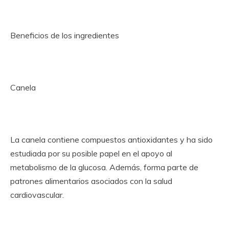
Beneficios de los ingredientes
Canela
La canela contiene compuestos antioxidantes y ha sido
estudiada por su posible papel en el apoyo al
metabolismo de la glucosa. Además, forma parte de
patrones alimentarios asociados con la salud
cardiovascular.