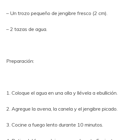
– Un trozo pequeño de jengibre fresco (2 cm).
– 2 tazas de agua.
Preparación:
1. Coloque el agua en una olla y llévela a ebullición.
2. Agregue la avena, la canela y el jengibre picado.
3. Cocine a fuego lento durante 10 minutos.