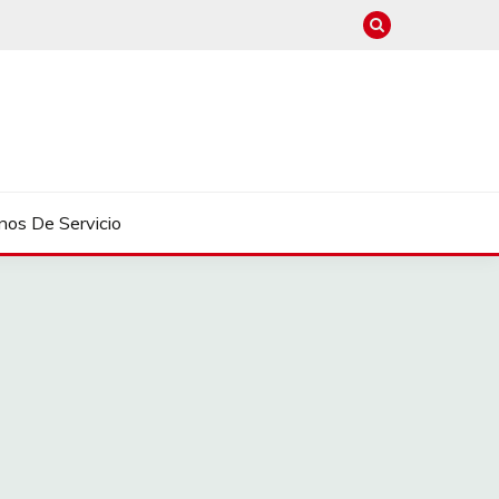
nos De Servicio