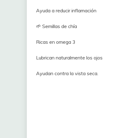
Ayuda a reducir inflamación
🌱 Semillas de chía
Ricas en omega 3
Lubrican naturalmente los ojos
Ayudan contra la vista seca.