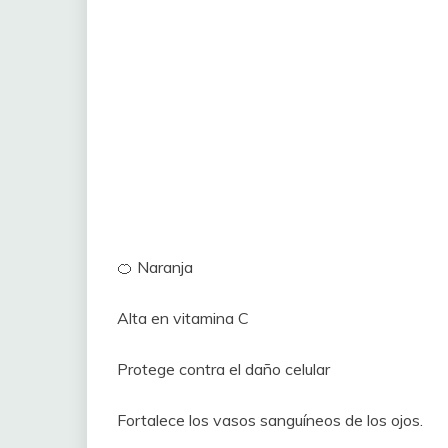
🍊 Naranja
Alta en vitamina C
Protege contra el daño celular
Fortalece los vasos sanguíneos de los ojos.