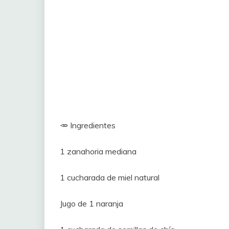
🥕 Ingredientes
1 zanahoria mediana
1 cucharada de miel natural
Jugo de 1 naranja