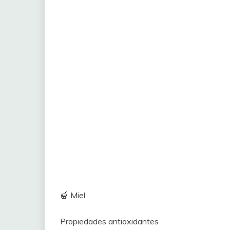
🍯 Miel
Propiedades antioxidantes