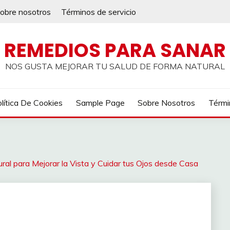
obre nosotros
Términos de servicio
REMEDIOS PARA SANAR
NOS GUSTA MEJORAR TU SALUD DE FORMA NATURAL
lítica De Cookies
Sample Page
Sobre Nosotros
Térmi
al para Mejorar la Vista y Cuidar tus Ojos desde Casa