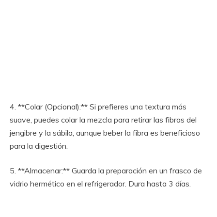
4. **Colar (Opcional):** Si prefieres una textura más
suave, puedes colar la mezcla para retirar las fibras del
jengibre y la sábila, aunque beber la fibra es beneficioso
para la digestión.
5. **Almacenar:** Guarda la preparación en un frasco de
vidrio hermético en el refrigerador. Dura hasta 3 días.