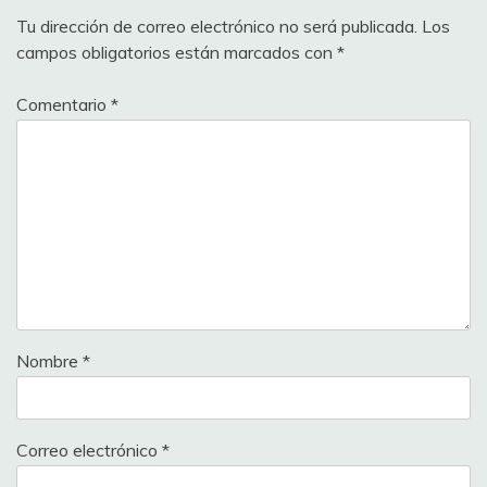
Tu dirección de correo electrónico no será publicada.
Los
campos obligatorios están marcados con
*
Comentario
*
Nombre
*
Correo electrónico
*