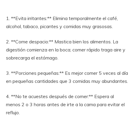
1. **Evita irritantes:** Elimina temporalmente el café,
alcohol, tabaco, picantes y comidas muy grasosas.
2. **Come despacio:** Mastica bien los alimentos. La
digestión comienza en la boca; comer rápido traga aire y
sobrecarga el estómago.
3. **Porciones pequeñas:** Es mejor comer 5 veces al día
en pequeñas cantidades que 3 comidas muy abundantes.
4. **No te acuestes después de comer:** Espera al
menos 2 o 3 horas antes de irte a la cama para evitar el
reflujo.