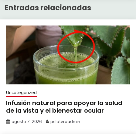
Entradas relacionadas
Uncategorized
Infusión natural para apoyar la salud
de la vista y el bienestar ocular
agosto 7, 2026
peloteroadmin