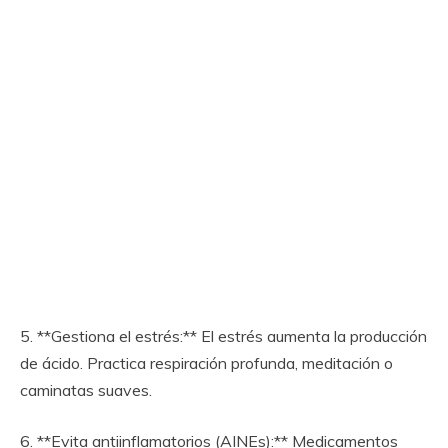
5. **Gestiona el estrés:** El estrés aumenta la producción
de ácido. Practica respiración profunda, meditación o
caminatas suaves.
6. **Evita antiinflamatorios (AINEs):** Medicamentos