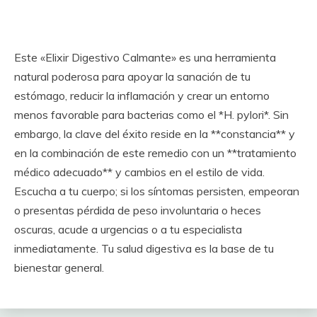
Este «Elixir Digestivo Calmante» es una herramienta
natural poderosa para apoyar la sanación de tu
estómago, reducir la inflamación y crear un entorno
menos favorable para bacterias como el *H. pylori*. Sin
embargo, la clave del éxito reside en la **constancia** y
en la combinación de este remedio con un **tratamiento
médico adecuado** y cambios en el estilo de vida.
Escucha a tu cuerpo; si los síntomas persisten, empeoran
o presentas pérdida de peso involuntaria o heces
oscuras, acude a urgencias o a tu especialista
inmediatamente. Tu salud digestiva es la base de tu
bienestar general.