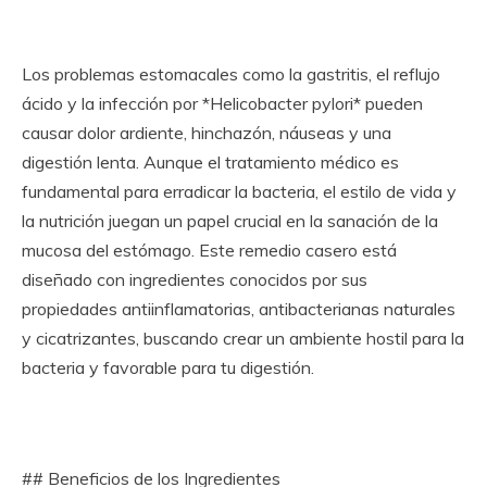
Los problemas estomacales como la gastritis, el reflujo
ácido y la infección por *Helicobacter pylori* pueden
causar dolor ardiente, hinchazón, náuseas y una
digestión lenta. Aunque el tratamiento médico es
fundamental para erradicar la bacteria, el estilo de vida y
la nutrición juegan un papel crucial en la sanación de la
mucosa del estómago. Este remedio casero está
diseñado con ingredientes conocidos por sus
propiedades antiinflamatorias, antibacterianas naturales
y cicatrizantes, buscando crear un ambiente hostil para la
bacteria y favorable para tu digestión.
## Beneficios de los Ingredientes