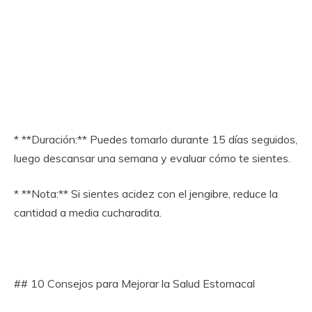
* **Duración:** Puedes tomarlo durante 15 días seguidos,
luego descansar una semana y evaluar cómo te sientes.
* **Nota:** Si sientes acidez con el jengibre, reduce la
cantidad a media cucharadita.
## 10 Consejos para Mejorar la Salud Estomacal