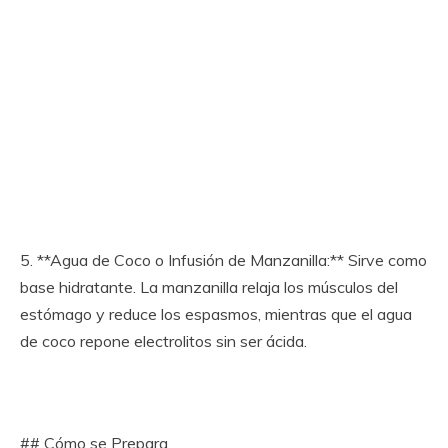
5. **Agua de Coco o Infusión de Manzanilla:** Sirve como
base hidratante. La manzanilla relaja los músculos del
estómago y reduce los espasmos, mientras que el agua
de coco repone electrolitos sin ser ácida.
## Cómo se Prepara