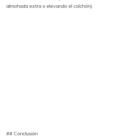
almohada extra o elevando el colchón).
## Conclusión