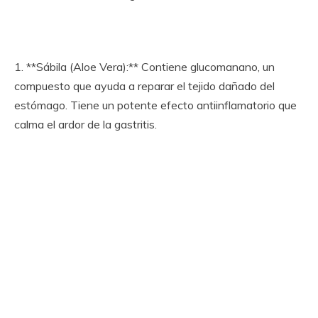
1. **Sábila (Aloe Vera):** Contiene glucomanano, un
compuesto que ayuda a reparar el tejido dañado del
estómago. Tiene un potente efecto antiinflamatorio que
calma el ardor de la gastritis.