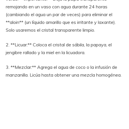
remojando en un vaso con agua durante 24 horas
(cambiando el agua un par de veces) para eliminar el
**aloin** (un líquido amarillo que es irritante y laxante).
Solo usaremos el cristal transparente limpio.
2. **Licuar:** Coloca el cristal de sábila, la papaya, el
jengibre rallado y la miel en la licuadora.
3. **Mezclar:** Agrega el agua de coco o la infusión de
manzanilla. Licúa hasta obtener una mezcla homogénea.