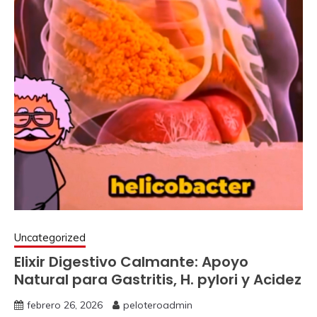
Uncategorized
Elixir Digestivo Calmante: Apoyo
Natural para Gastritis, H. pylori y Acidez
febrero 26, 2026
peloteroadmin