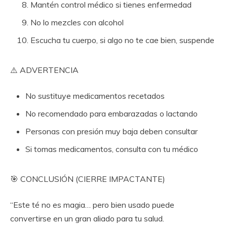
Mantén control médico si tienes enfermedad
No lo mezcles con alcohol
Escucha tu cuerpo, si algo no te cae bien, suspende
⚠️ ADVERTENCIA
No sustituye medicamentos recetados
No recomendado para embarazadas o lactando
Personas con presión muy baja deben consultar
Si tomas medicamentos, consulta con tu médico
🎯 CONCLUSIÓN (CIERRE IMPACTANTE)
“Este té no es magia… pero bien usado puede
convertirse en un gran aliado para tu salud.