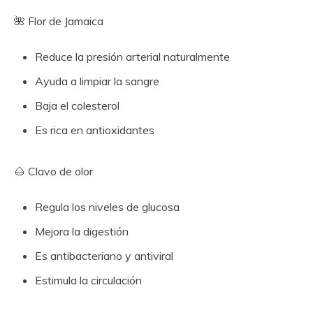
🌺 Flor de Jamaica
Reduce la presión arterial naturalmente
Ayuda a limpiar la sangre
Baja el colesterol
Es rica en antioxidantes
🌰 Clavo de olor
Regula los niveles de glucosa
Mejora la digestión
Es antibacteriano y antiviral
Estimula la circulación