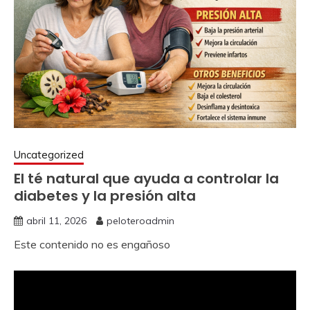
Uncategorized
El té natural que ayuda a controlar la
diabetes y la presión alta
abril 11, 2026
peloteroadmin
Este contenido no es engañoso