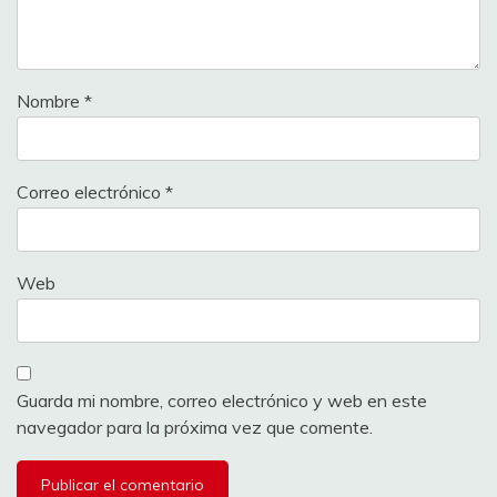
Nombre
*
Correo electrónico
*
Web
Guarda mi nombre, correo electrónico y web en este
navegador para la próxima vez que comente.