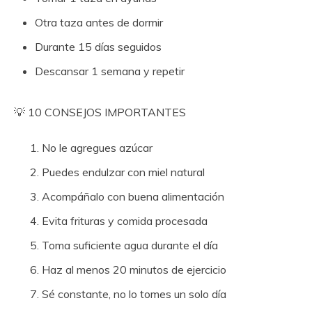
Otra taza antes de dormir
Durante 15 días seguidos
Descansar 1 semana y repetir
💡 10 CONSEJOS IMPORTANTES
No le agregues azúcar
Puedes endulzar con miel natural
Acompáñalo con buena alimentación
Evita frituras y comida procesada
Toma suficiente agua durante el día
Haz al menos 20 minutos de ejercicio
Sé constante, no lo tomes un solo día