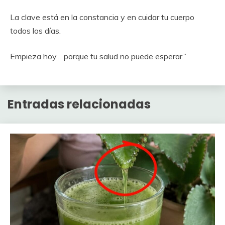
La clave está en la constancia y en cuidar tu cuerpo
todos los días.
Empieza hoy… porque tu salud no puede esperar.”
Entradas relacionadas