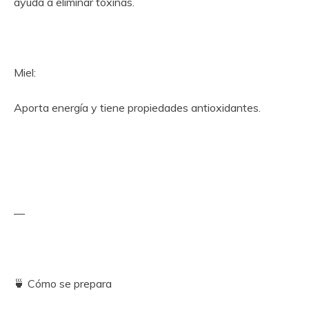
ayuda a eliminar toxinas.
Miel:
Aporta energía y tiene propiedades antioxidantes.
—
🍵 Cómo se prepara