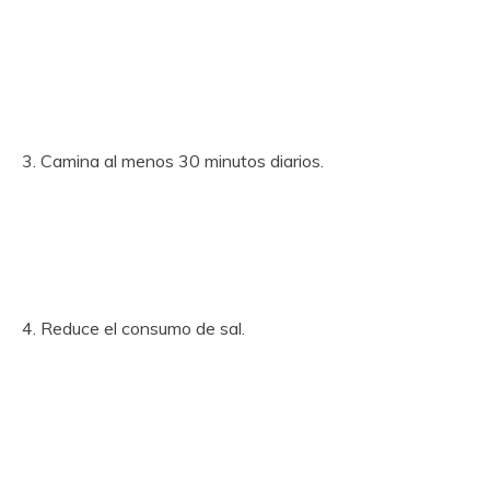
3. Camina al menos 30 minutos diarios.
4. Reduce el consumo de sal.