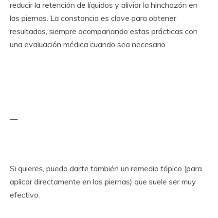
reducir la retención de líquidos y aliviar la hinchazón en
las piernas. La constancia es clave para obtener
resultados, siempre acompañando estas prácticas con
una evaluación médica cuando sea necesario.
—
Si quieres, puedo darte también un remedio tópico (para
aplicar directamente en las piernas) que suele ser muy
efectivo.