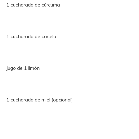
1 cucharada de cúrcuma
1 cucharada de canela
Jugo de 1 limón
1 cucharada de miel (opcional)