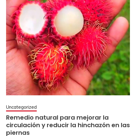
Uncategorized
Remedio natural para mejorar la
circulación y reducir la hinchazón en las
piernas