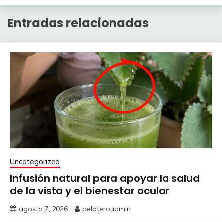
Entradas relacionadas
Uncategorized
Infusión natural para apoyar la salud
de la vista y el bienestar ocular
agosto 7, 2026
peloteroadmin