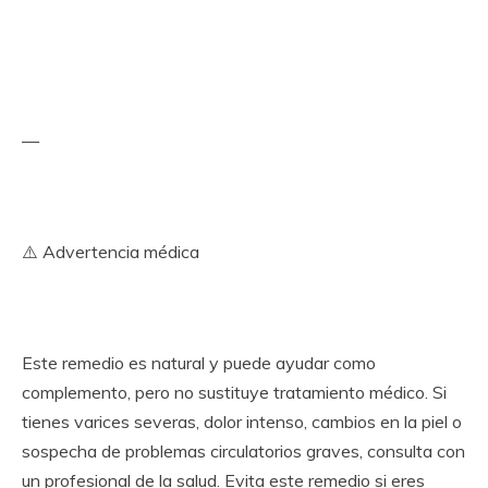
—
⚠️ Advertencia médica
Este remedio es natural y puede ayudar como
complemento, pero no sustituye tratamiento médico. Si
tienes varices severas, dolor intenso, cambios en la piel o
sospecha de problemas circulatorios graves, consulta con
un profesional de la salud. Evita este remedio si eres