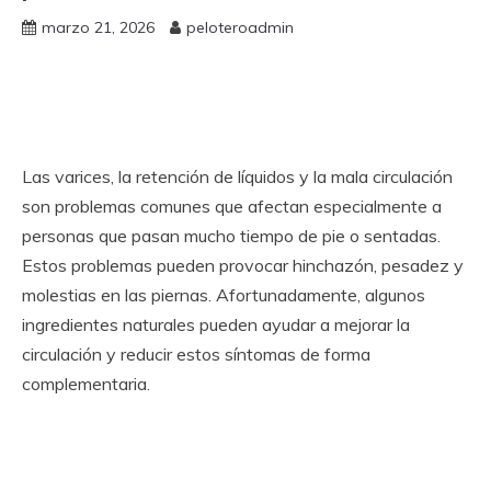
marzo 21, 2026
peloteroadmin
Las varices, la retención de líquidos y la mala circulación
son problemas comunes que afectan especialmente a
personas que pasan mucho tiempo de pie o sentadas.
Estos problemas pueden provocar hinchazón, pesadez y
molestias en las piernas. Afortunadamente, algunos
ingredientes naturales pueden ayudar a mejorar la
circulación y reducir estos síntomas de forma
complementaria.