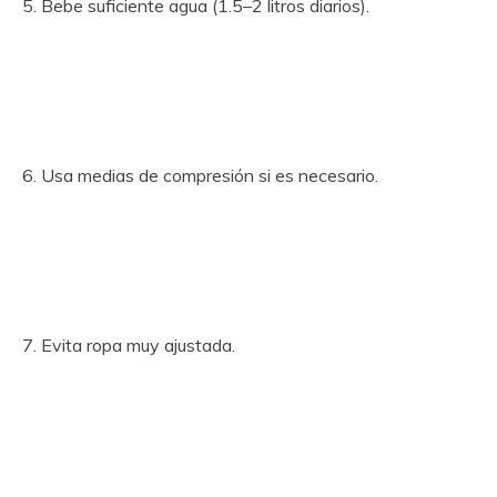
5. Bebe suficiente agua (1.5–2 litros diarios).
6. Usa medias de compresión si es necesario.
7. Evita ropa muy ajustada.