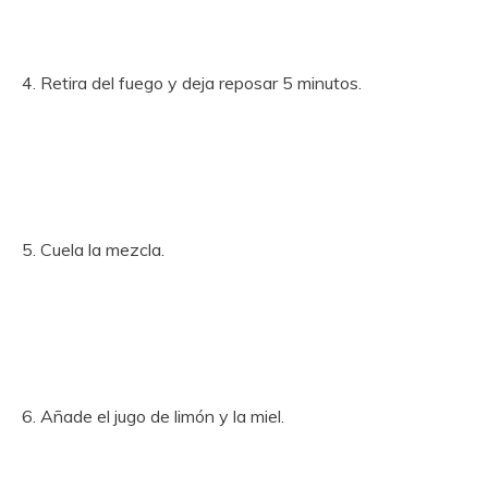
4. Retira del fuego y deja reposar 5 minutos.
5. Cuela la mezcla.
6. Añade el jugo de limón y la miel.