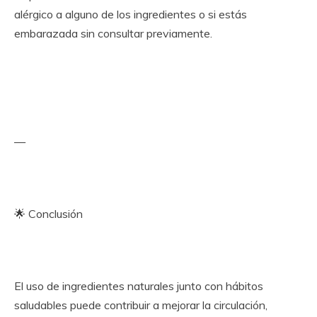
alérgico a alguno de los ingredientes o si estás
embarazada sin consultar previamente.
—
🌟 Conclusión
El uso de ingredientes naturales junto con hábitos
saludables puede contribuir a mejorar la circulación,