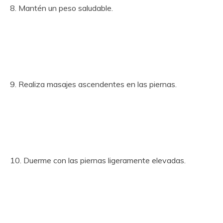
8. Mantén un peso saludable.
9. Realiza masajes ascendentes en las piernas.
10. Duerme con las piernas ligeramente elevadas.