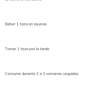
Beber 1 taza en ayunas.
Tomar 1 taza por la tarde.
Consumir durante 2 a 3 semanas seguidas.