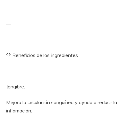
—
💚 Beneficios de los ingredientes
Jengibre:
Mejora la circulación sanguínea y ayuda a reducir la
inflamación.