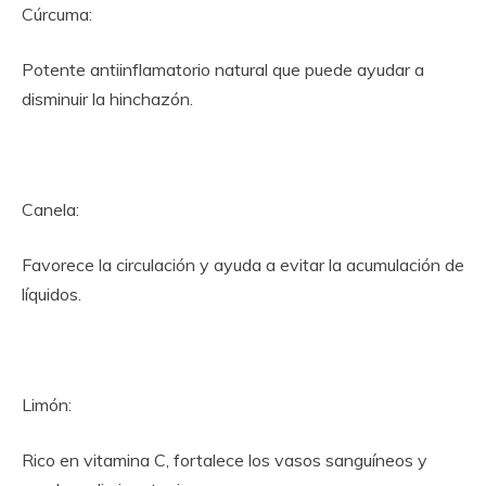
Cúrcuma:
Potente antiinflamatorio natural que puede ayudar a
disminuir la hinchazón.
Canela:
Favorece la circulación y ayuda a evitar la acumulación de
líquidos.
Limón:
Rico en vitamina C, fortalece los vasos sanguíneos y