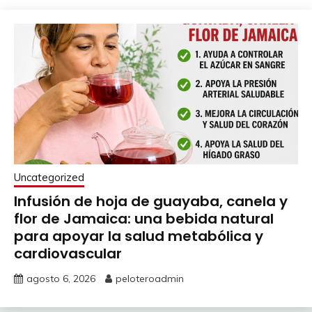
Uncategorized
Infusión de hoja de guayaba, canela y
flor de Jamaica: una bebida natural
para apoyar la salud metabólica y
cardiovascular
agosto 6, 2026
peloteroadmin