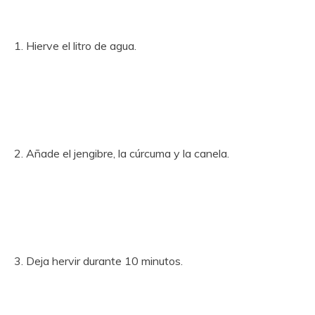
1. Hierve el litro de agua.
2. Añade el jengibre, la cúrcuma y la canela.
3. Deja hervir durante 10 minutos.