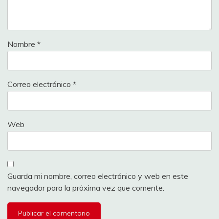
Nombre
*
Correo electrónico
*
Web
Guarda mi nombre, correo electrónico y web en este
navegador para la próxima vez que comente.