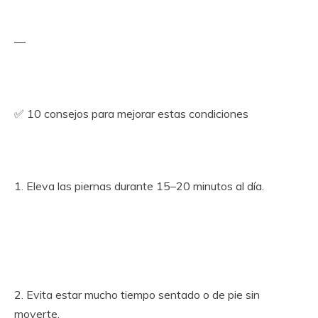
—
✅ 10 consejos para mejorar estas condiciones
1. Eleva las piernas durante 15–20 minutos al día.
2. Evita estar mucho tiempo sentado o de pie sin
moverte.