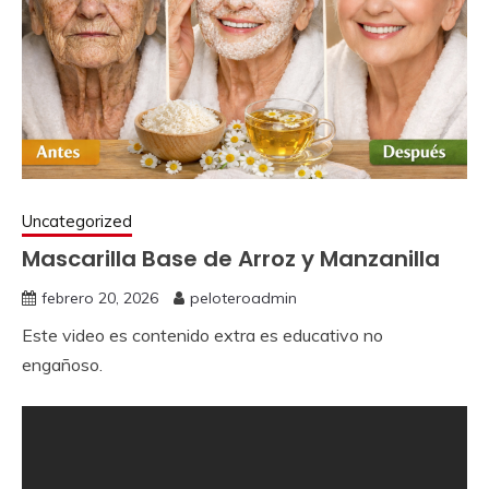
Uncategorized
Mascarilla Base de Arroz y Manzanilla
febrero 20, 2026
peloteroadmin
Este video es contenido extra es educativo no
engañoso.