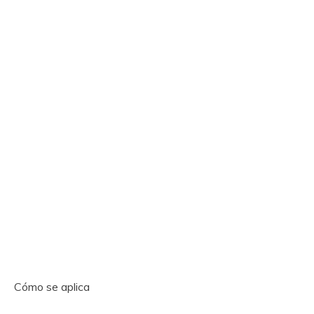
Cómo se aplica