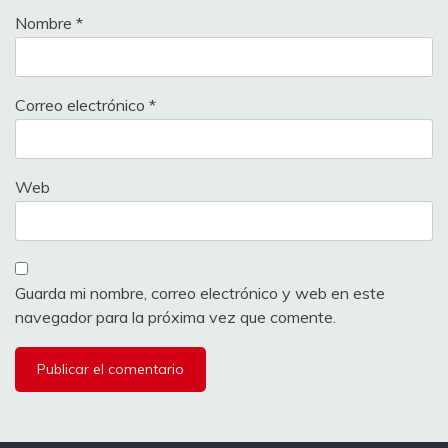
Nombre
*
Correo electrónico
*
Web
Guarda mi nombre, correo electrónico y web en este
navegador para la próxima vez que comente.