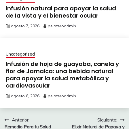
Infusión natural para apoyar la salud
de la vista y el bienestar ocular
agosto 7, 2026
peloteroadmin
Uncategorized
Infusión de hoja de guayaba, canela y
flor de Jamaica: una bebida natural
para apoyar la salud metabólica y
cardiovascular
agosto 6, 2026
peloteroadmin
Navegación
Anterior:
Siguiente:
Remedio Para tu Salud
Elixir Natural de Papaya y