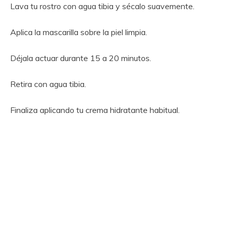
Lava tu rostro con agua tibia y sécalo suavemente.
Aplica la mascarilla sobre la piel limpia.
Déjala actuar durante 15 a 20 minutos.
Retira con agua tibia.
Finaliza aplicando tu crema hidratante habitual.