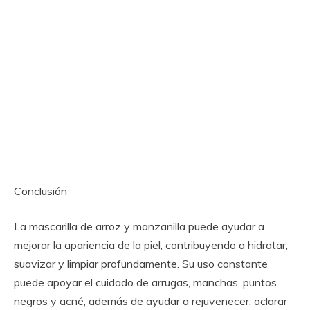
Conclusión
La mascarilla de arroz y manzanilla puede ayudar a
mejorar la apariencia de la piel, contribuyendo a hidratar,
suavizar y limpiar profundamente. Su uso constante
puede apoyar el cuidado de arrugas, manchas, puntos
negros y acné, además de ayudar a rejuvenecer, aclarar