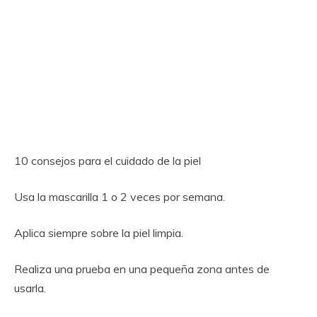
10 consejos para el cuidado de la piel
Usa la mascarilla 1 o 2 veces por semana.
Aplica siempre sobre la piel limpia.
Realiza una prueba en una pequeña zona antes de
usarla.