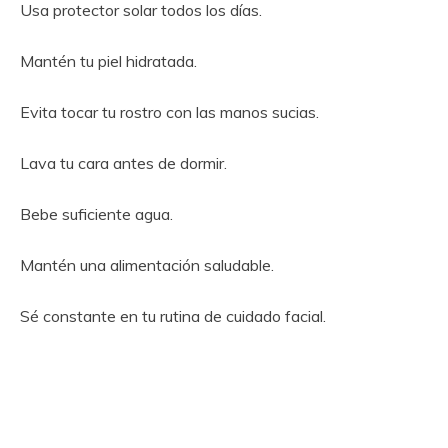
Usa protector solar todos los días.
Mantén tu piel hidratada.
Evita tocar tu rostro con las manos sucias.
Lava tu cara antes de dormir.
Bebe suficiente agua.
Mantén una alimentación saludable.
Sé constante en tu rutina de cuidado facial.