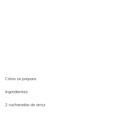
Cómo se prepara
Ingredientes:
2 cucharadas de arroz