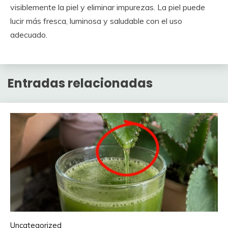
visiblemente la piel y eliminar impurezas. La piel puede
lucir más fresca, luminosa y saludable con el uso
adecuado.
Entradas relacionadas
Uncategorized