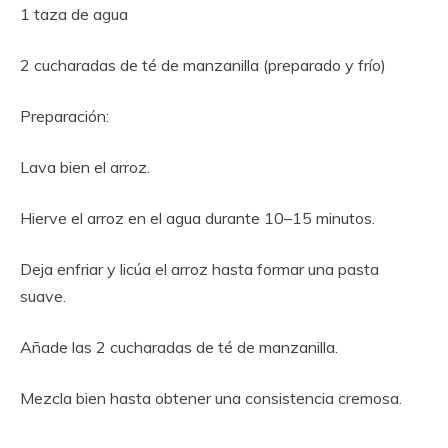
1 taza de agua
2 cucharadas de té de manzanilla (preparado y frío)
Preparación:
Lava bien el arroz.
Hierve el arroz en el agua durante 10–15 minutos.
Deja enfriar y licúa el arroz hasta formar una pasta
suave.
Añade las 2 cucharadas de té de manzanilla.
Mezcla bien hasta obtener una consistencia cremosa.