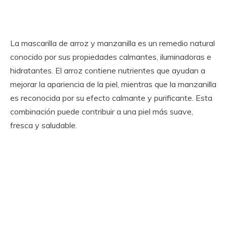
La mascarilla de arroz y manzanilla es un remedio natural
conocido por sus propiedades calmantes, iluminadoras e
hidratantes. El arroz contiene nutrientes que ayudan a
mejorar la apariencia de la piel, mientras que la manzanilla
es reconocida por su efecto calmante y purificante. Esta
combinación puede contribuir a una piel más suave,
fresca y saludable.