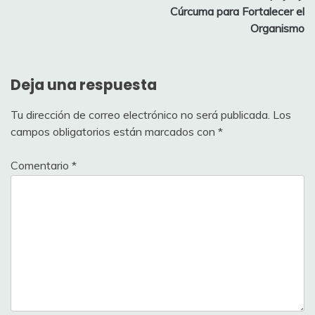
de
Cúrcuma para Fortalecer el
entradas
Organismo
Deja una respuesta
Tu dirección de correo electrónico no será publicada.
Los
campos obligatorios están marcados con
*
Comentario
*