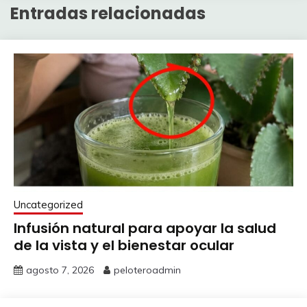
Entradas relacionadas
Uncategorized
Infusión natural para apoyar la salud
de la vista y el bienestar ocular
agosto 7, 2026
peloteroadmin