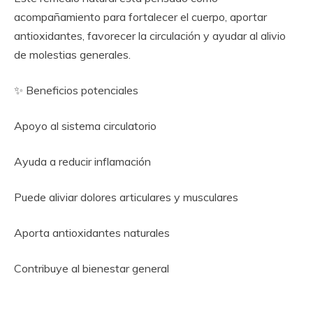
acompañamiento para fortalecer el cuerpo, aportar
antioxidantes, favorecer la circulación y ayudar al alivio
de molestias generales.
✨ Beneficios potenciales
Apoyo al sistema circulatorio
Ayuda a reducir inflamación
Puede aliviar dolores articulares y musculares
Aporta antioxidantes naturales
Contribuye al bienestar general