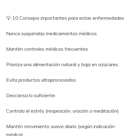
💡 10 Consejos importantes para estas enfermedades
Nunca suspendas medicamentos médicos.
Mantén controles médicos frecuentes.
Prioriza una alimentación natural y baja en azúcares.
Evita productos ultraprocesados.
Descansa lo suficiente.
Controla el estrés (respiración, oración o meditación).
Mantén movimiento suave diario (según indicación
médica).