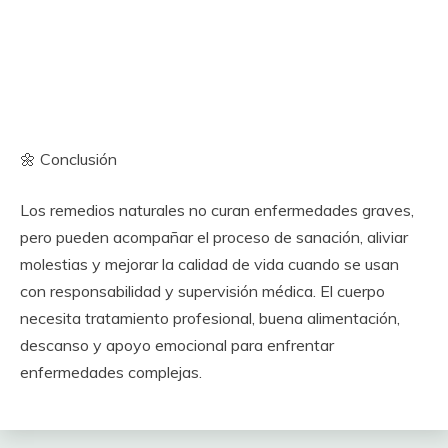
🌼 Conclusión
Los remedios naturales no curan enfermedades graves,
pero pueden acompañar el proceso de sanación, aliviar
molestias y mejorar la calidad de vida cuando se usan
con responsabilidad y supervisión médica. El cuerpo
necesita tratamiento profesional, buena alimentación,
descanso y apoyo emocional para enfrentar
enfermedades complejas.