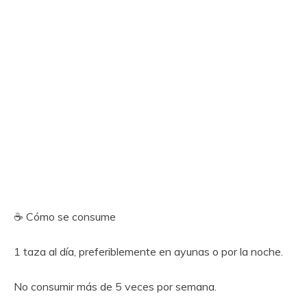
☕ Cómo se consume
1 taza al día, preferiblemente en ayunas o por la noche.
No consumir más de 5 veces por semana.