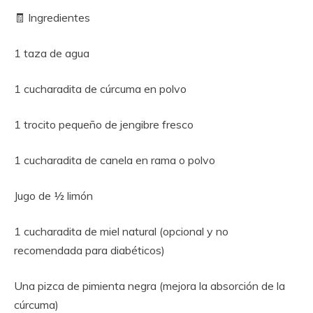
🧾 Ingredientes
1 taza de agua
1 cucharadita de cúrcuma en polvo
1 trocito pequeño de jengibre fresco
1 cucharadita de canela en rama o polvo
Jugo de ½ limón
1 cucharadita de miel natural (opcional y no
recomendada para diabéticos)
Una pizca de pimienta negra (mejora la absorción de la
cúrcuma)