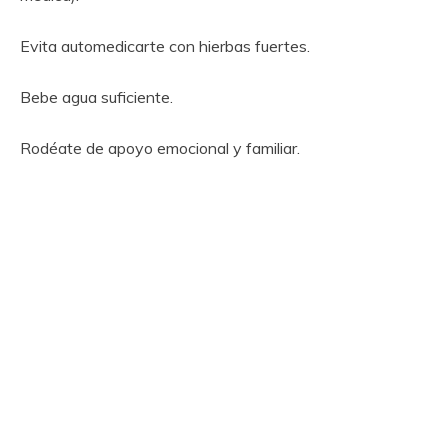
Evita automedicarte con hierbas fuertes.
Bebe agua suficiente.
Rodéate de apoyo emocional y familiar.