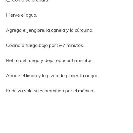
Hierve el agua.
Agrega el jengibre, la canela y la cúrcuma.
Cocina a fuego bajo por 5–7 minutos.
Retira del fuego y deja reposar 5 minutos.
Añade el limón y la pizca de pimienta negra.
Endulza solo si es permitido por el médico.