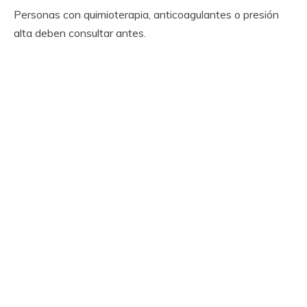
Personas con quimioterapia, anticoagulantes o presión
alta deben consultar antes.