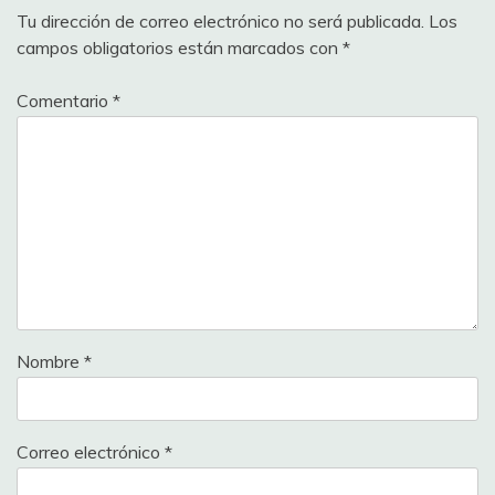
Tu dirección de correo electrónico no será publicada.
Los
campos obligatorios están marcados con
*
Comentario
*
Nombre
*
Correo electrónico
*