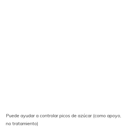
Puede ayudar a controlar picos de azúcar (como apoyo,
no tratamiento)