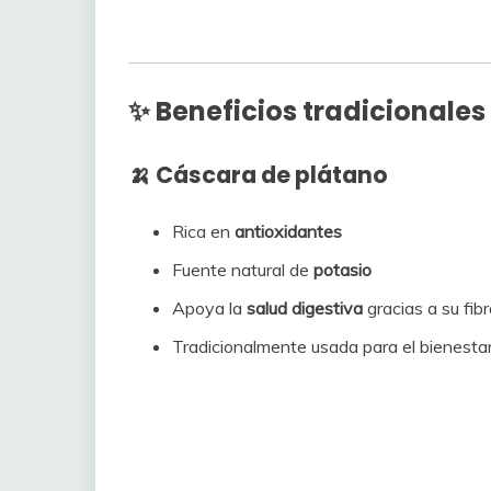
✨ Beneficios tradicionales
🍌 Cáscara de plátano
Rica en
antioxidantes
Fuente natural de
potasio
Apoya la
salud digestiva
gracias a su fib
Tradicionalmente usada para el bienesta