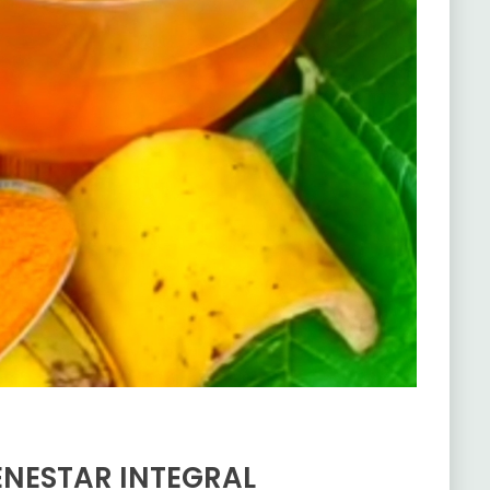
ENESTAR INTEGRAL