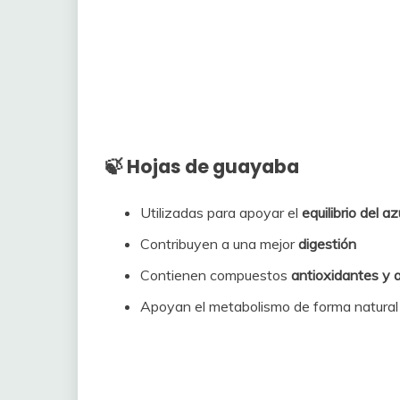
🍃 Hojas de guayaba
Utilizadas para apoyar el
equilibrio del a
Contribuyen a una mejor
digestión
Contienen compuestos
antioxidantes y a
Apoyan el metabolismo de forma natural