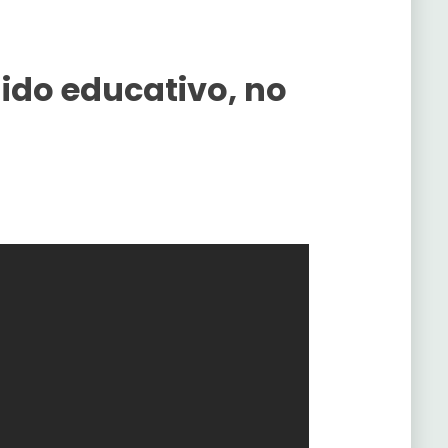
nido educativo, no