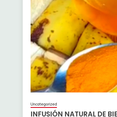
Uncategorized
INFUSIÓN NATURAL DE BI