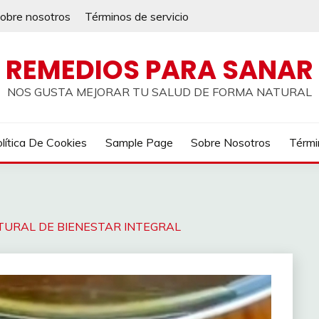
obre nosotros
Términos de servicio
REMEDIOS PARA SANAR
NOS GUSTA MEJORAR TU SALUD DE FORMA NATURAL
lítica De Cookies
Sample Page
Sobre Nosotros
Térmi
TURAL DE BIENESTAR INTEGRAL