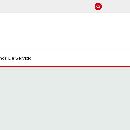
nos De Servicio