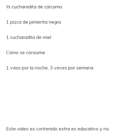
½ cucharadita de cúrcuma
1 pizca de pimienta negra
1 cucharadita de miel
Cómo se consume
1 vaso por la noche, 3 veces por semana
Este video es contenido extra es educativo y no