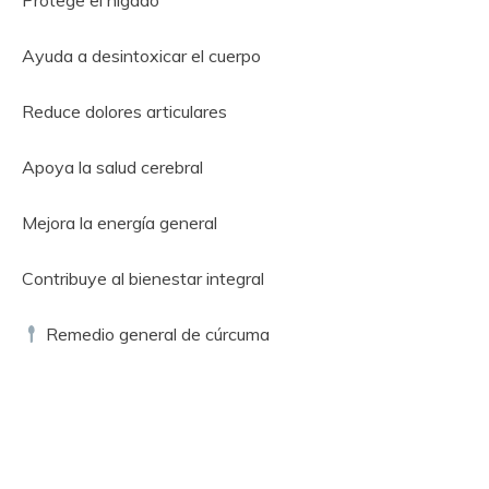
Protege el hígado
Ayuda a desintoxicar el cuerpo
Reduce dolores articulares
Apoya la salud cerebral
Mejora la energía general
Contribuye al bienestar integral
Remedio general de cúrcuma