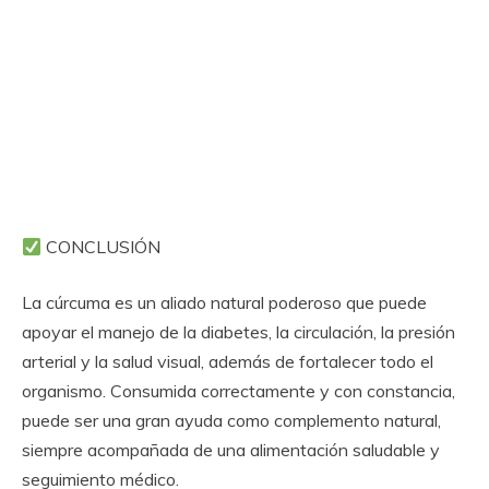
CONCLUSIÓN
La cúrcuma es un aliado natural poderoso que puede
apoyar el manejo de la diabetes, la circulación, la presión
arterial y la salud visual, además de fortalecer todo el
organismo. Consumida correctamente y con constancia,
puede ser una gran ayuda como complemento natural,
siempre acompañada de una alimentación saludable y
seguimiento médico.