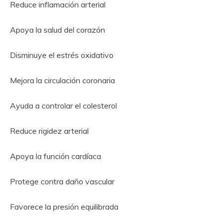
Reduce inflamación arterial
Apoya la salud del corazón
Disminuye el estrés oxidativo
Mejora la circulación coronaria
Ayuda a controlar el colesterol
Reduce rigidez arterial
Apoya la función cardíaca
Protege contra daño vascular
Favorece la presión equilibrada