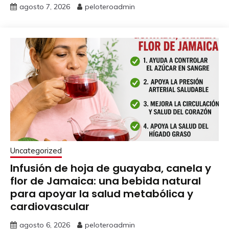
agosto 7, 2026
peloteroadmin
Uncategorized
Infusión de hoja de guayaba, canela y
flor de Jamaica: una bebida natural
para apoyar la salud metabólica y
cardiovascular
agosto 6, 2026
peloteroadmin