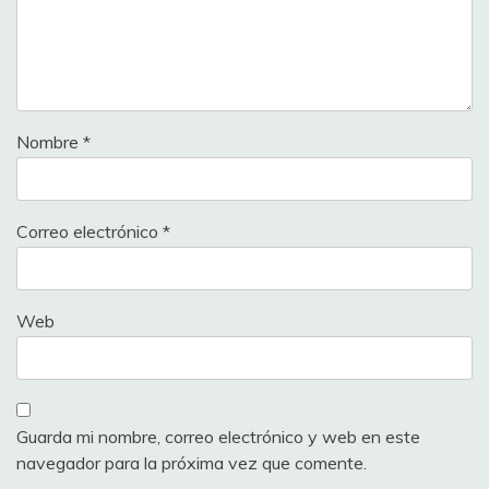
Nombre
*
Correo electrónico
*
Web
Guarda mi nombre, correo electrónico y web en este
navegador para la próxima vez que comente.