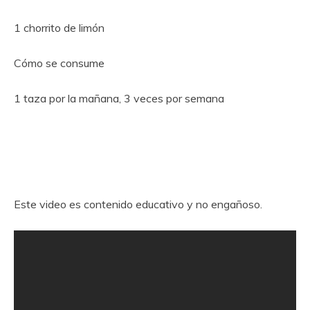
1 chorrito de limón
Cómo se consume
1 taza por la mañana, 3 veces por semana
Este video es contenido educativo y no engañoso.