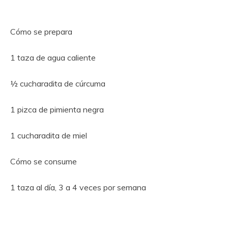
Cómo se prepara
1 taza de agua caliente
½ cucharadita de cúrcuma
1 pizca de pimienta negra
1 cucharadita de miel
Cómo se consume
1 taza al día, 3 a 4 veces por semana