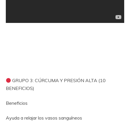
GRUPO 3: CÚRCUMA Y PRESIÓN ALTA (10
BENEFICIOS)
Beneficios
Ayuda a relajar los vasos sanguíneos