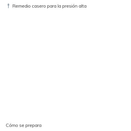
Remedio casero para la presión alta
Cómo se prepara