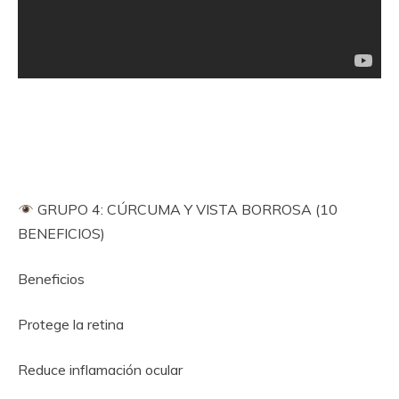
GRUPO 4: CÚRCUMA Y VISTA BORROSA (10
BENEFICIOS)
Beneficios
Protege la retina
Reduce inflamación ocular