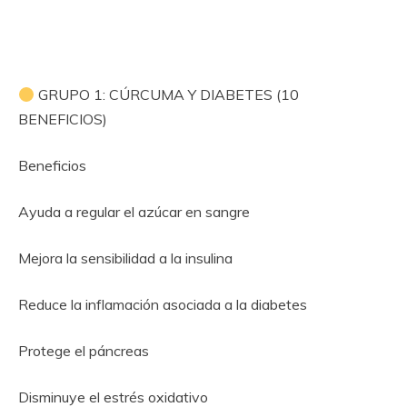
GRUPO 1: CÚRCUMA Y DIABETES (10
BENEFICIOS)
Beneficios
Ayuda a regular el azúcar en sangre
Mejora la sensibilidad a la insulina
Reduce la inflamación asociada a la diabetes
Protege el páncreas
Disminuye el estrés oxidativo