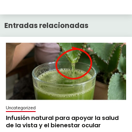
Entradas relacionadas
Uncategorized
Infusión natural para apoyar la salud
de la vista y el bienestar ocular