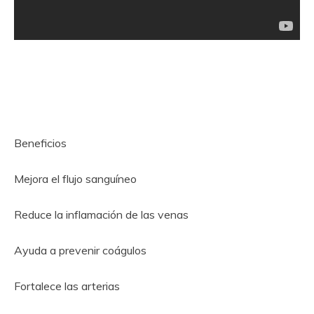
Beneficios
Mejora el flujo sanguíneo
Reduce la inflamación de las venas
Ayuda a prevenir coágulos
Fortalece las arterias