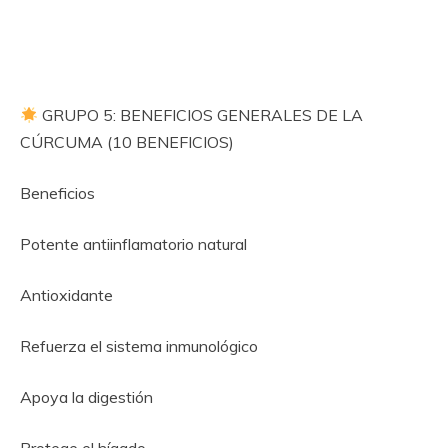
GRUPO 5: BENEFICIOS GENERALES DE LA
CÚRCUMA (10 BENEFICIOS)
Beneficios
Potente antiinflamatorio natural
Antioxidante
Refuerza el sistema inmunológico
Apoya la digestión