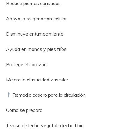
Reduce piernas cansadas
Apoya la oxigenación celular
Disminuye entumecimiento
Ayuda en manos y pies fríos
Protege el corazón
Mejora la elasticidad vascular
Remedio casero para la circulación
Cómo se prepara
1 vaso de leche vegetal o leche tibia