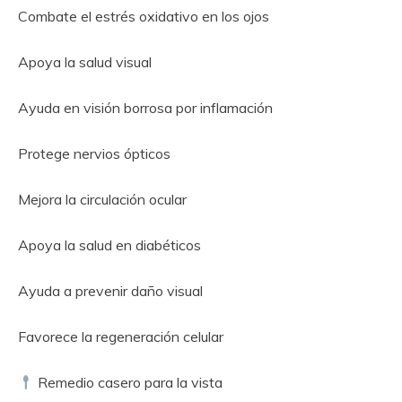
Combate el estrés oxidativo en los ojos
Apoya la salud visual
Ayuda en visión borrosa por inflamación
Protege nervios ópticos
Mejora la circulación ocular
Apoya la salud en diabéticos
Ayuda a prevenir daño visual
Favorece la regeneración celular
Remedio casero para la vista