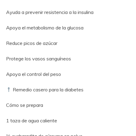
Ayuda a prevenir resistencia a la insulina
Apoya el metabolismo de la glucosa
Reduce picos de azúcar
Protege los vasos sanguíneos
Apoya el control del peso
Remedio casero para la diabetes
Cómo se prepara
1 taza de agua caliente