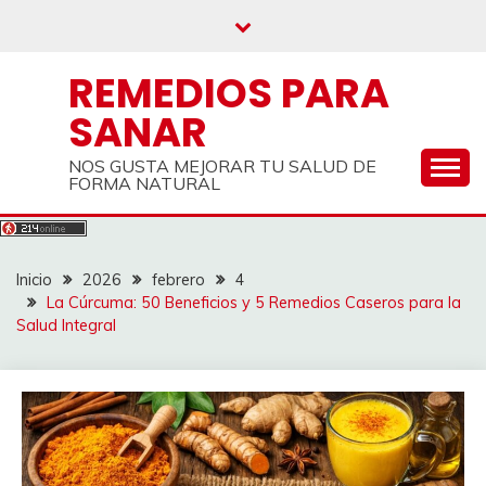
Saltar
al
contenido
REMEDIOS PARA
SANAR
NOS GUSTA MEJORAR TU SALUD DE
FORMA NATURAL
Inicio
2026
febrero
4
La Cúrcuma: 50 Beneficios y 5 Remedios Caseros para la
Salud Integral