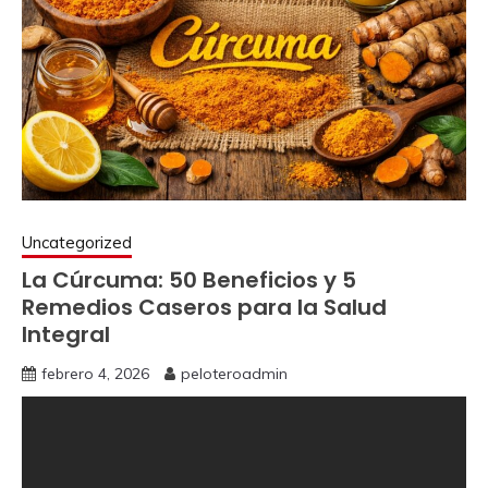
Uncategorized
La Cúrcuma: 50 Beneficios y 5
Remedios Caseros para la Salud
Integral
febrero 4, 2026
peloteroadmin