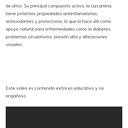
de años. Su principal compuesto activo, la curcumina,
tiene potentes propiedades antiinflamatorias,
antioxidantes y protectoras, lo que la hace útil como
apoyo natural para enfermedades como la diabetes,
problemas circulatorios, presión alta y alteraciones
visuales.
Este video es contenido extra es educativo y no
engañoso.