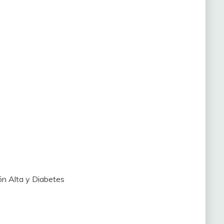
ón Alta y Diabetes