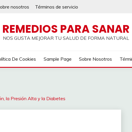
obre nosotros
Términos de servicio
REMEDIOS PARA SANAR
NOS GUSTA MEJORAR TU SALUD DE FORMA NATURAL
lítica De Cookies
Sample Page
Sobre Nosotros
Térmi
n, la Presión Alta y la Diabetes