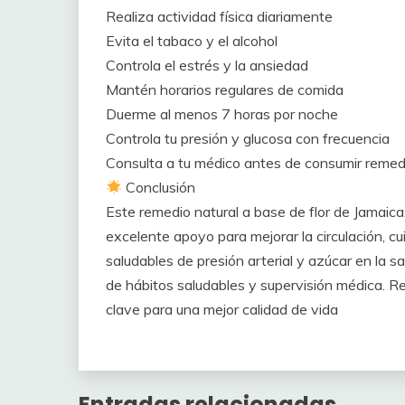
Realiza actividad física diariamente
Evita el tabaco y el alcohol
Controla el estrés y la ansiedad
Mantén horarios regulares de comida
Duerme al menos 7 horas por noche
Controla tu presión y glucosa con frecuencia
Consulta a tu médico antes de consumir remed
Conclusión
Este remedio natural a base de flor de Jamaic
excelente apoyo para mejorar la circulación, c
saludables de presión arterial y azúcar en la
de hábitos saludables y supervisión médica. Re
clave para una mejor calidad de vida
Entradas relacionadas