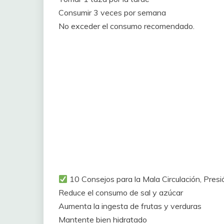
Consumir 3 veces por semana
No exceder el consumo recomendado.
10 Consejos para la Mala Circulación, Presi
Reduce el consumo de sal y azúcar
Aumenta la ingesta de frutas y verduras
Mantente bien hidratado