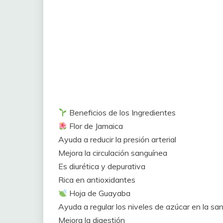
Beneficios de los Ingredientes
Flor de Jamaica
Ayuda a reducir la presión arterial
Mejora la circulación sanguínea
Es diurética y depurativa
Rica en antioxidantes
Hoja de Guayaba
Ayuda a regular los niveles de azúcar en la sa
Mejora la digestión