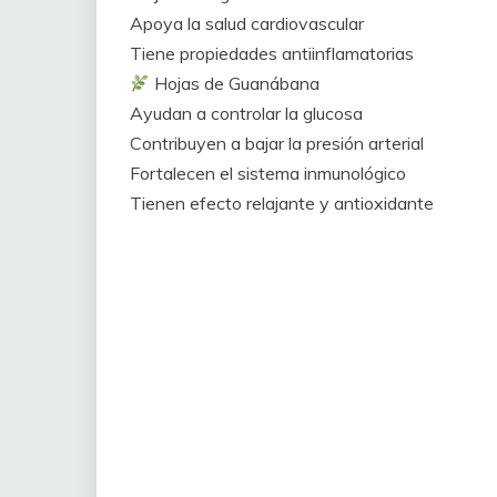
Apoya la salud cardiovascular
Tiene propiedades antiinflamatorias
Hojas de Guanábana
Ayudan a controlar la glucosa
Contribuyen a bajar la presión arterial
Fortalecen el sistema inmunológico
Tienen efecto relajante y antioxidante