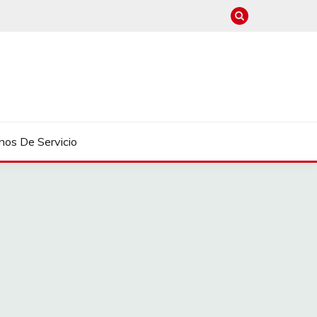
nos De Servicio