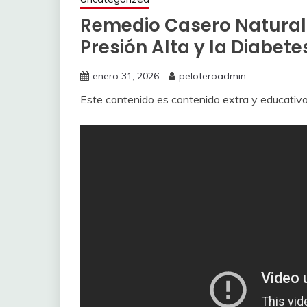
Remedio Casero Natural 
Presión Alta y la Diabete
enero 31, 2026
peloteroadmin
Este contenido es contenido extra y educati