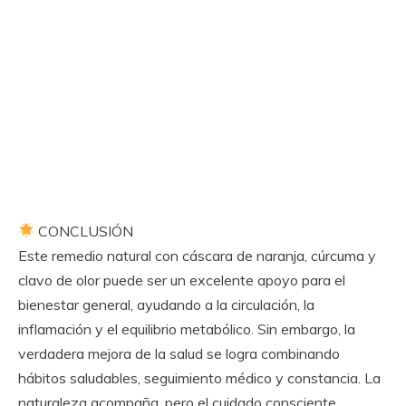
CONCLUSIÓN
Este remedio natural con cáscara de naranja, cúrcuma y
clavo de olor puede ser un excelente apoyo para el
bienestar general, ayudando a la circulación, la
inflamación y el equilibrio metabólico. Sin embargo, la
verdadera mejora de la salud se logra combinando
hábitos saludables, seguimiento médico y constancia. La
naturaleza acompaña, pero el cuidado consciente