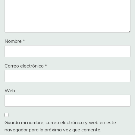
Nombre
*
Correo electrónico
*
Web
Guarda mi nombre, correo electrónico y web en este
navegador para la próxima vez que comente.