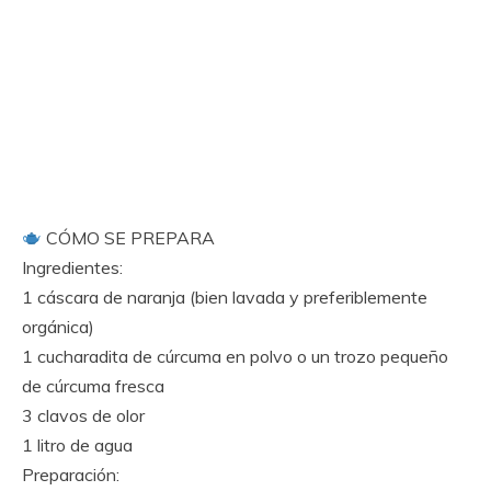
CÓMO SE PREPARA
Ingredientes:
1 cáscara de naranja (bien lavada y preferiblemente
orgánica)
1 cucharadita de cúrcuma en polvo o un trozo pequeño
de cúrcuma fresca
3 clavos de olor
1 litro de agua
Preparación: