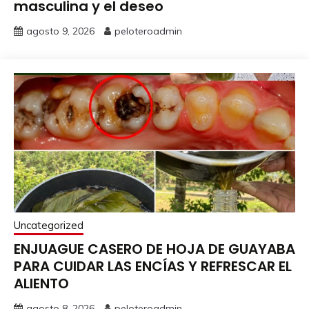
masculina y el deseo
agosto 9, 2026
peloteroadmin
Uncategorized
ENJUAGUE CASERO DE HOJA DE GUAYABA
PARA CUIDAR LAS ENCÍAS Y REFRESCAR EL
ALIENTO
agosto 8, 2026
peloteroadmin