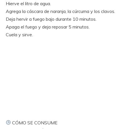
Hierve el litro de agua.
Agrega la cáscara de naranja, la cúrcuma y los clavos.
Deja hervir a fuego bajo durante 10 minutos.
Apaga el fuego y deja reposar 5 minutos.
Cuela y sirve.
CÓMO SE CONSUME