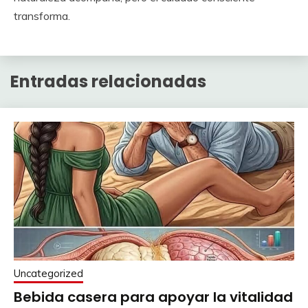
transforma.
Entradas relacionadas
Uncategorized
Bebida casera para apoyar la vitalidad