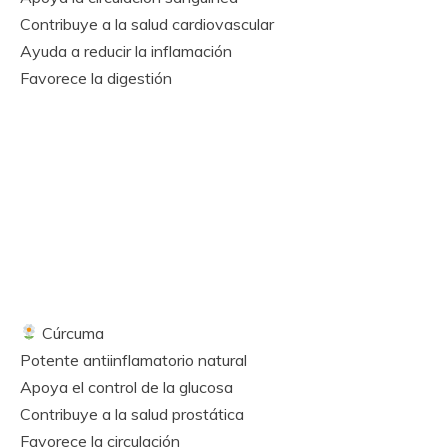
Contribuye a la salud cardiovascular
Ayuda a reducir la inflamación
Favorece la digestión
Cúrcuma
Potente antiinflamatorio natural
Apoya el control de la glucosa
Contribuye a la salud prostática
Favorece la circulación