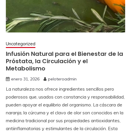
Uncategorized
Infusión Natural para el Bienestar de la
Próstata, la Circulación y el
Metabolismo
enero 31, 2026
peloteroadmin
La naturaleza nos ofrece ingredientes sencillos pero
poderosos que, usados con constancia y responsabilidad,
pueden apoyar el equilibrio del organismo. La cáscara de
naranja, la cúrcuma y el clavo de olor son conocidos en la
medicina tradicional por sus propiedades antioxidantes,
antiinflamatorias y estimulantes de la circulación. Esta