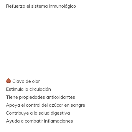
Refuerza el sistema inmunológico
Clavo de olor
Estimula la circulación
Tiene propiedades antioxidantes
Apoya el control del azúcar en sangre
Contribuye a la salud digestiva
Ayuda a combatir inflamaciones