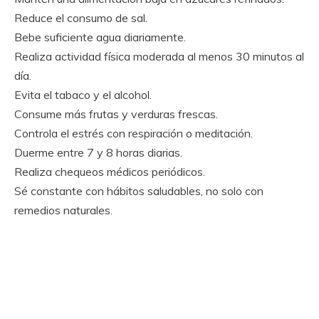
Reduce el consumo de sal.
Bebe suficiente agua diariamente.
Realiza actividad física moderada al menos 30 minutos al
día.
Evita el tabaco y el alcohol.
Consume más frutas y verduras frescas.
Controla el estrés con respiración o meditación.
Duerme entre 7 y 8 horas diarias.
Realiza chequeos médicos periódicos.
Sé constante con hábitos saludables, no solo con
remedios naturales.