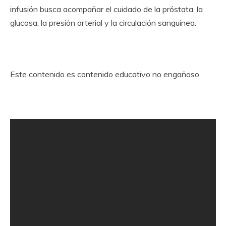
infusión busca acompañar el cuidado de la próstata, la
glucosa, la presión arterial y la circulación sanguínea.
Este contenido es contenido educativo no engañoso