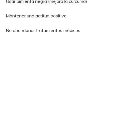
Usar pimienta negra (mejora la cúrcuma)
Mantener una actitud positiva
No abandonar tratamientos médicos