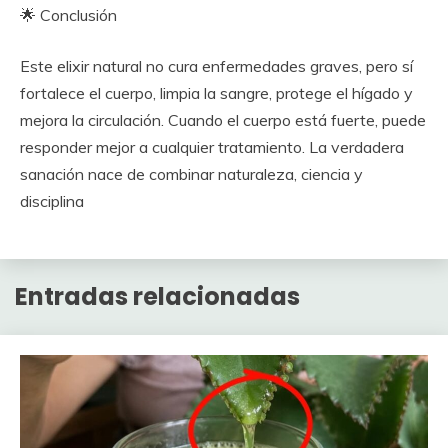
🌟 Conclusión
Este elixir natural no cura enfermedades graves, pero sí
fortalece el cuerpo, limpia la sangre, protege el hígado y
mejora la circulación. Cuando el cuerpo está fuerte, puede
responder mejor a cualquier tratamiento. La verdadera
sanación nace de combinar naturaleza, ciencia y
disciplina
Entradas relacionadas