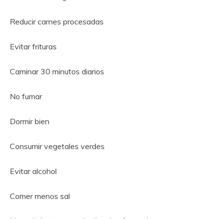
Reducir carnes procesadas
Evitar frituras
Caminar 30 minutos diarios
No fumar
Dormir bien
Consumir vegetales verdes
Evitar alcohol
Comer menos sal