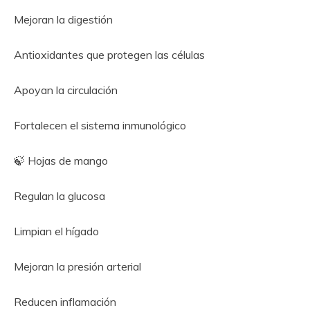
Mejoran la digestión
Antioxidantes que protegen las células
Apoyan la circulación
Fortalecen el sistema inmunológico
🍃 Hojas de mango
Regulan la glucosa
Limpian el hígado
Mejoran la presión arterial
Reducen inflamación