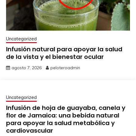
Uncategorized
Infusión natural para apoyar la salud
de la vista y el bienestar ocular
agosto 7, 2026
peloteroadmin
Uncategorized
Infusión de hoja de guayaba, canela y
flor de Jamaica: una bebida natural
para apoyar la salud metabólica y
cardiovascular