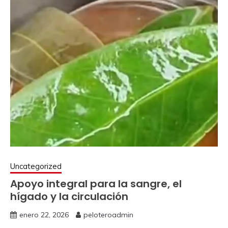
Uncategorized
Apoyo integral para la sangre, el
hígado y la circulación
enero 22, 2026
peloteroadmin