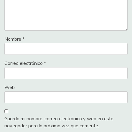
Nombre
*
Correo electrónico
*
Web
Guarda mi nombre, correo electrónico y web en este
navegador para la próxima vez que comente.