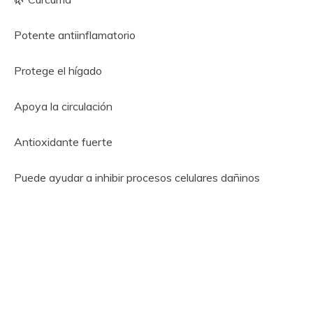
Potente antiinflamatorio
Protege el hígado
Apoya la circulación
Antioxidante fuerte
Puede ayudar a inhibir procesos celulares dañinos