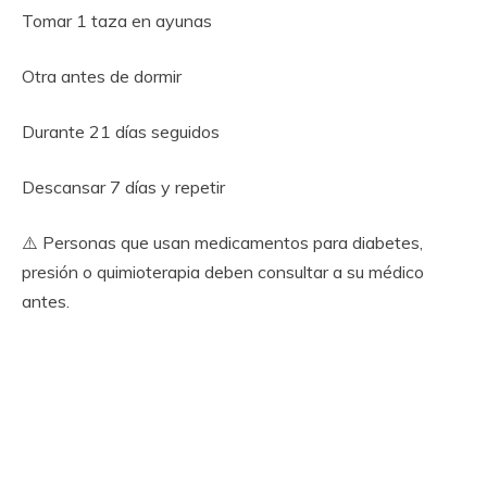
Tomar 1 taza en ayunas
Otra antes de dormir
Durante 21 días seguidos
Descansar 7 días y repetir
⚠️ Personas que usan medicamentos para diabetes,
presión o quimioterapia deben consultar a su médico
antes.