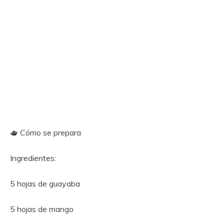
🫖 Cómo se prepara
Ingredientes:
5 hojas de guayaba
5 hojas de mango