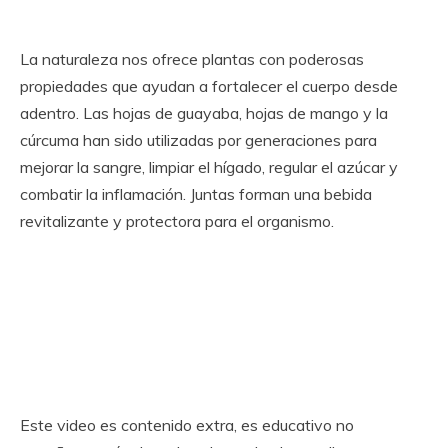
La naturaleza nos ofrece plantas con poderosas
propiedades que ayudan a fortalecer el cuerpo desde
adentro. Las hojas de guayaba, hojas de mango y la
cúrcuma han sido utilizadas por generaciones para
mejorar la sangre, limpiar el hígado, regular el azúcar y
combatir la inflamación. Juntas forman una bebida
revitalizante y protectora para el organismo.
Este video es contenido extra, es educativo no