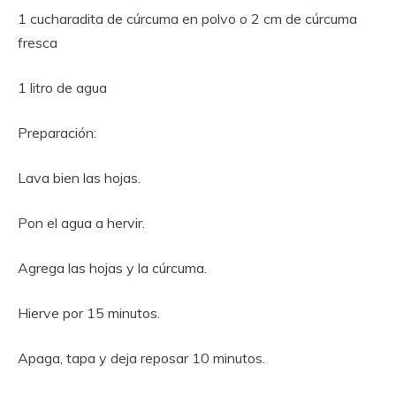
1 cucharadita de cúrcuma en polvo o 2 cm de cúrcuma
fresca
1 litro de agua
Preparación:
Lava bien las hojas.
Pon el agua a hervir.
Agrega las hojas y la cúrcuma.
Hierve por 15 minutos.
Apaga, tapa y deja reposar 10 minutos.