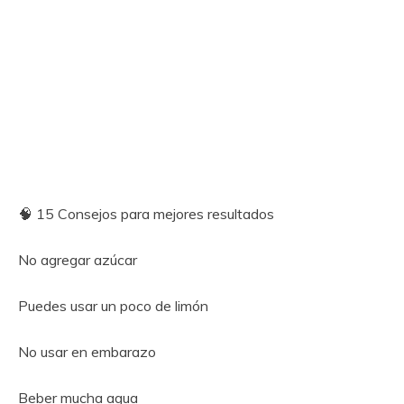
🧠 15 Consejos para mejores resultados
No agregar azúcar
Puedes usar un poco de limón
No usar en embarazo
Beber mucha agua