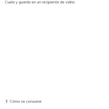
Cuela y guarda en un recipiente de vidrio.
🥄 Cómo se consume