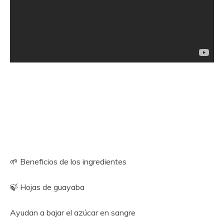
🌱 Beneficios de los ingredientes
🍃 Hojas de guayaba
Ayudan a bajar el azúcar en sangre