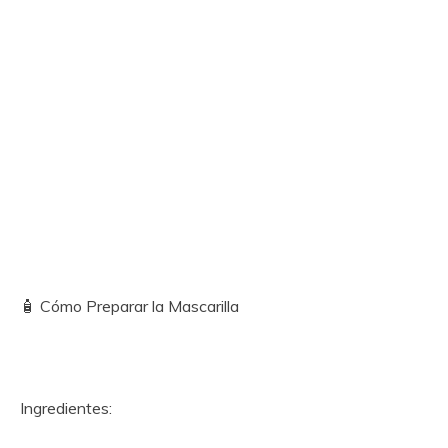
🧴 Cómo Preparar la Mascarilla
Ingredientes: