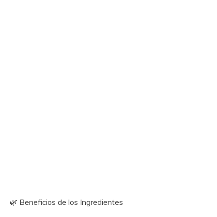
🌿 Beneficios de los Ingredientes