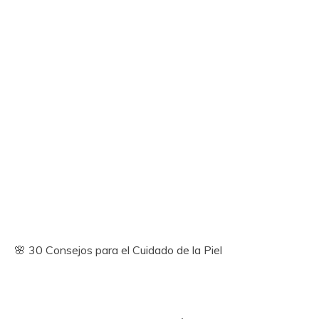
🌸 30 Consejos para el Cuidado de la Piel