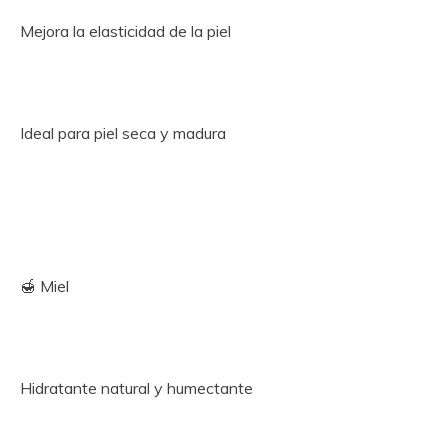
Mejora la elasticidad de la piel
Ideal para piel seca y madura
🍯 Miel
Hidratante natural y humectante