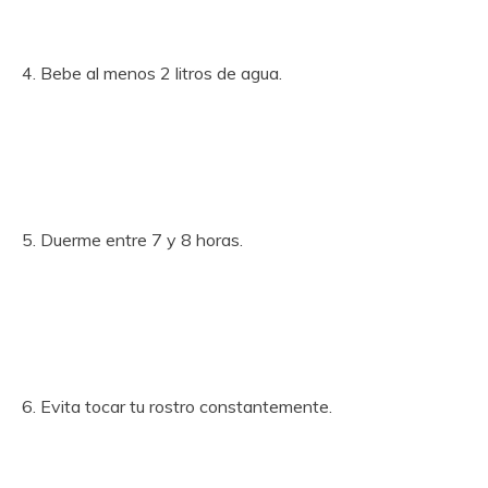
4. Bebe al menos 2 litros de agua.
5. Duerme entre 7 y 8 horas.
6. Evita tocar tu rostro constantemente.