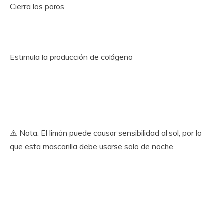
Cierra los poros
Estimula la producción de colágeno
⚠️ Nota: El limón puede causar sensibilidad al sol, por lo
que esta mascarilla debe usarse solo de noche.