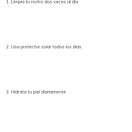
1. Limpia tu rostro dos veces al día.
2. Usa protector solar todos los días.
3. Hidrata tu piel diariamente
.