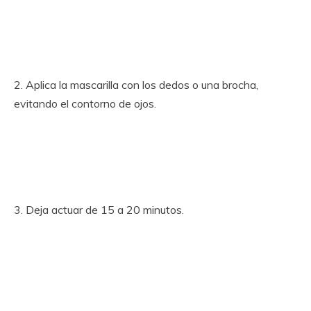
2. Aplica la mascarilla con los dedos o una brocha,
evitando el contorno de ojos.
3. Deja actuar de 15 a 20 minutos.