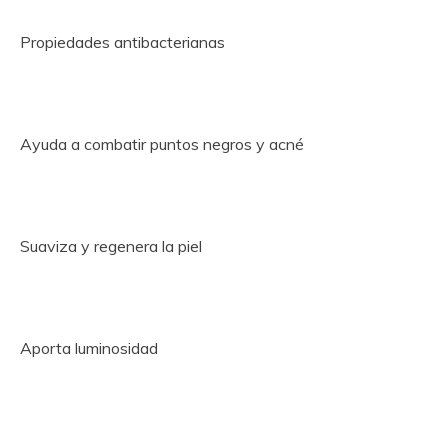
Propiedades antibacterianas
Ayuda a combatir puntos negros y acné
Suaviza y regenera la piel
Aporta luminosidad