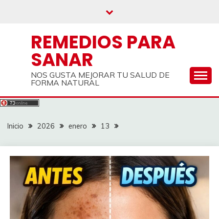
Saltar
al
contenido
REMEDIOS PARA
SANAR
NOS GUSTA MEJORAR TU SALUD DE
FORMA NATURAL
Inicio
2026
enero
13