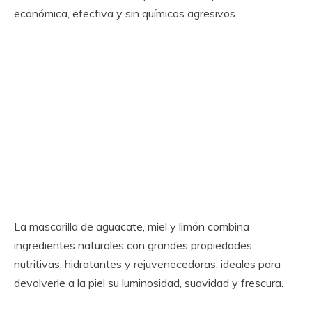
económica, efectiva y sin químicos agresivos.
La mascarilla de aguacate, miel y limón combina
ingredientes naturales con grandes propiedades
nutritivas, hidratantes y rejuvenecedoras, ideales para
devolverle a la piel su luminosidad, suavidad y frescura.