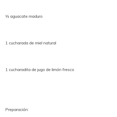
½ aguacate maduro
1 cucharada de miel natural
1 cucharadita de jugo de limón fresco
Preparación: