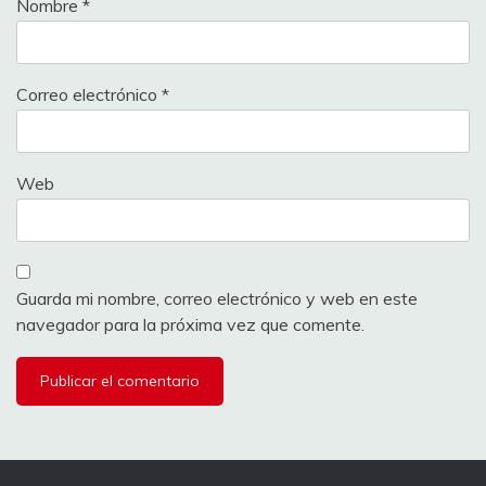
Nombre
*
Correo electrónico
*
Web
Guarda mi nombre, correo electrónico y web en este
navegador para la próxima vez que comente.