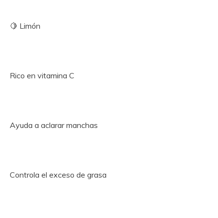
🍋 Limón
Rico en vitamina C
Ayuda a aclarar manchas
Controla el exceso de grasa