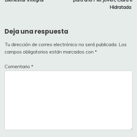
entradas
Hidratada
Deja una respuesta
Tu dirección de correo electrónico no será publicada.
Los
campos obligatorios están marcados con
*
Comentario
*