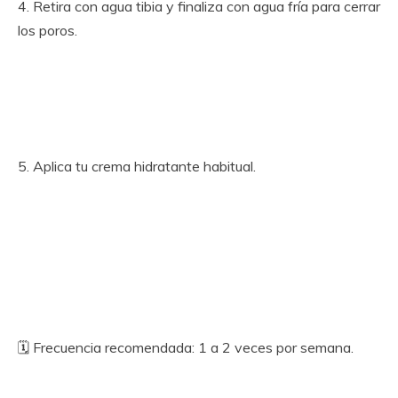
4. Retira con agua tibia y finaliza con agua fría para cerrar
los poros.
5. Aplica tu crema hidratante habitual.
🗓 Frecuencia recomendada: 1 a 2 veces por semana.