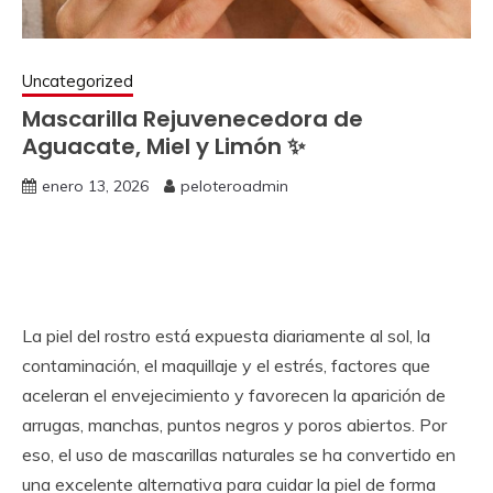
Uncategorized
Mascarilla Rejuvenecedora de
Aguacate, Miel y Limón ✨
enero 13, 2026
peloteroadmin
La piel del rostro está expuesta diariamente al sol, la
contaminación, el maquillaje y el estrés, factores que
aceleran el envejecimiento y favorecen la aparición de
arrugas, manchas, puntos negros y poros abiertos. Por
eso, el uso de mascarillas naturales se ha convertido en
una excelente alternativa para cuidar la piel de forma