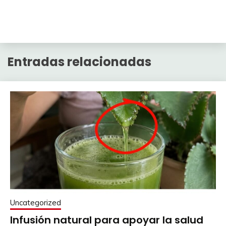
Entradas relacionadas
Uncategorized
Infusión natural para apoyar la salud