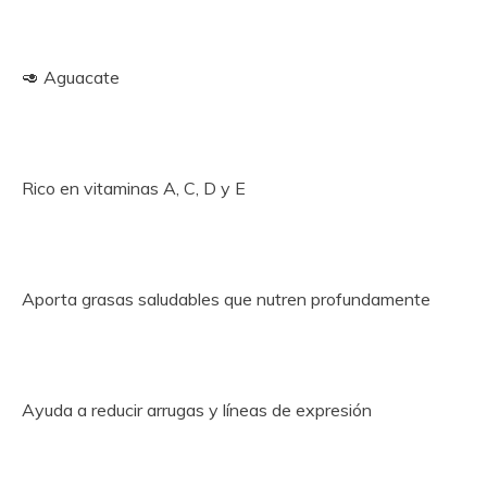
🥑 Aguacate
Rico en vitaminas A, C, D y E
Aporta grasas saludables que nutren profundamente
Ayuda a reducir arrugas y líneas de expresión