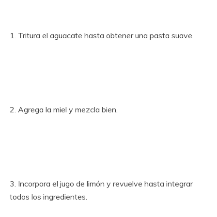
1. Tritura el aguacate hasta obtener una pasta suave.
2. Agrega la miel y mezcla bien.
3. Incorpora el jugo de limón y revuelve hasta integrar
todos los ingredientes.