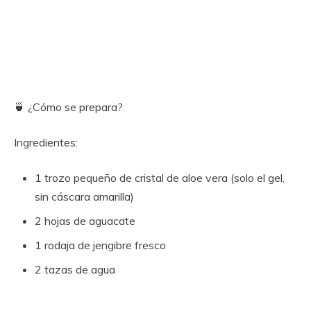
🍵 ¿Cómo se prepara?
Ingredientes:
1 trozo pequeño de cristal de aloe vera (solo el gel,
sin cáscara amarilla)
2 hojas de aguacate
1 rodaja de jengibre fresco
2 tazas de agua