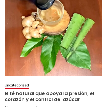
Uncategorized
El té natural que apoya la presión, el
corazón y el control del azúcar