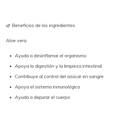
🌿 Beneficios de los ingredientes
Aloe vera
Ayuda a desinflamar el organismo
Apoya la digestión y la limpieza intestinal
Contribuye al control del azúcar en sangre
Apoya el sistema inmunológico
Ayuda a depurar el cuerpo