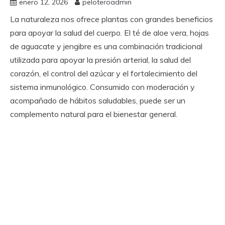
enero 12, 2026
peloteroadmin
La naturaleza nos ofrece plantas con grandes beneficios
para apoyar la salud del cuerpo. El té de aloe vera, hojas
de aguacate y jengibre es una combinación tradicional
utilizada para apoyar la presión arterial, la salud del
corazón, el control del azúcar y el fortalecimiento del
sistema inmunológico. Consumido con moderación y
acompañado de hábitos saludables, puede ser un
complemento natural para el bienestar general.