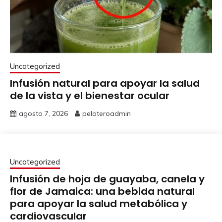
Uncategorized
Infusión natural para apoyar la salud
de la vista y el bienestar ocular
agosto 7, 2026
peloteroadmin
Uncategorized
Infusión de hoja de guayaba, canela y
flor de Jamaica: una bebida natural
para apoyar la salud metabólica y
cardiovascular