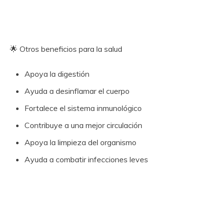
🌟 Otros beneficios para la salud
Apoya la digestión
Ayuda a desinflamar el cuerpo
Fortalece el sistema inmunológico
Contribuye a una mejor circulación
Apoya la limpieza del organismo
Ayuda a combatir infecciones leves