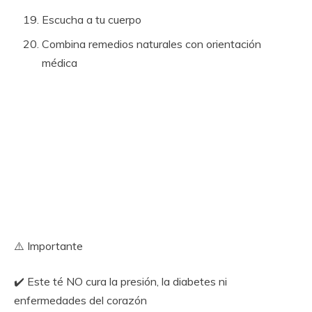
Escucha a tu cuerpo
Combina remedios naturales con orientación
médica
⚠️ Importante
✔️ Este té NO cura la presión, la diabetes ni
enfermedades del corazón