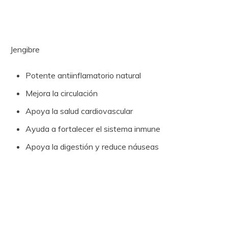
Jengibre
Potente antiinflamatorio natural
Mejora la circulación
Apoya la salud cardiovascular
Ayuda a fortalecer el sistema inmune
Apoya la digestión y reduce náuseas