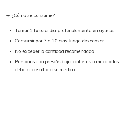
☀️ ¿Cómo se consume?
Tomar 1 taza al día, preferiblemente en ayunas
Consumir por 7 a 10 días, luego descansar
No exceder la cantidad recomendada
Personas con presión baja, diabetes o medicadas
deben consultar a su médico