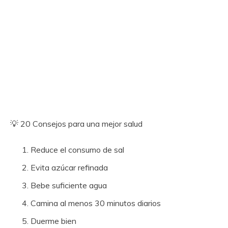
💡 20 Consejos para una mejor salud
Reduce el consumo de sal
Evita azúcar refinada
Bebe suficiente agua
Camina al menos 30 minutos diarios
Duerme bien