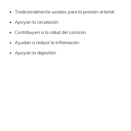
Tradicionalmente usadas para la presión arterial
Apoyan la circulación
Contribuyen a la salud del corazón
Ayudan a reducir la inflamación
Apoyan la digestión