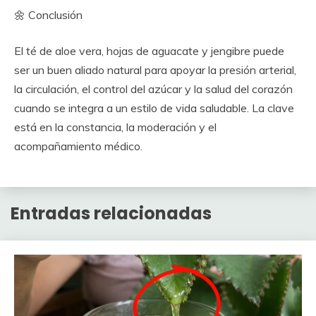
🌼 Conclusión
El té de aloe vera, hojas de aguacate y jengibre puede
ser un buen aliado natural para apoyar la presión arterial,
la circulación, el control del azúcar y la salud del corazón
cuando se integra a un estilo de vida saludable. La clave
está en la constancia, la moderación y el
acompañamiento médico.
Entradas relacionadas