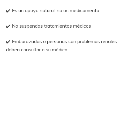
✔️ Es un apoyo natural, no un medicamento
✔️ No suspendas tratamientos médicos
✔️ Embarazadas o personas con problemas renales
deben consultar a su médico