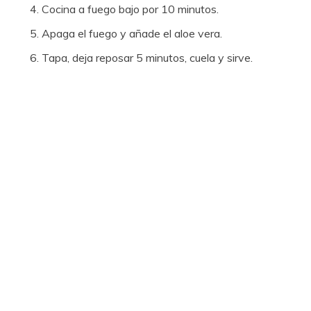
Cocina a fuego bajo por 10 minutos.
Apaga el fuego y añade el aloe vera.
Tapa, deja reposar 5 minutos, cuela y sirve.