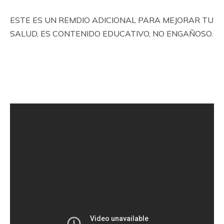
ESTE ES UN REMDIO ADICIONAL PARA MEJORAR TU
SALUD, ES CONTENIDO EDUCATIVO, NO ENGAÑOSO.