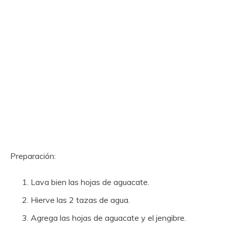
Preparación:
Lava bien las hojas de aguacate.
Hierve las 2 tazas de agua.
Agrega las hojas de aguacate y el jengibre.