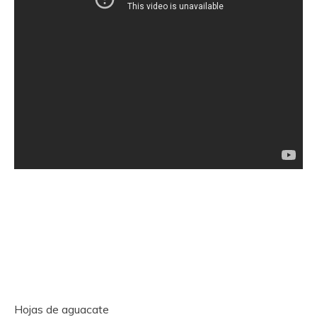
Hojas de aguacate