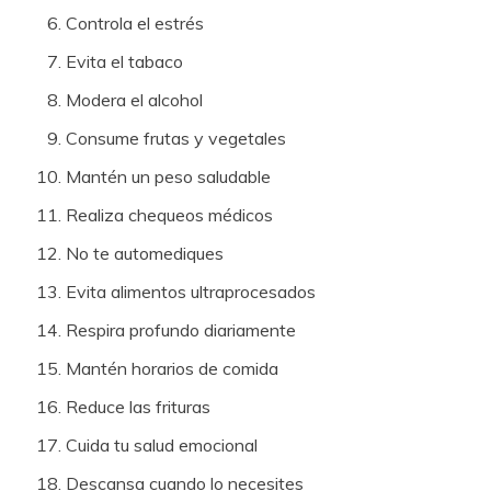
Controla el estrés
Evita el tabaco
Modera el alcohol
Consume frutas y vegetales
Mantén un peso saludable
Realiza chequeos médicos
No te automediques
Evita alimentos ultraprocesados
Respira profundo diariamente
Mantén horarios de comida
Reduce las frituras
Cuida tu salud emocional
Descansa cuando lo necesites