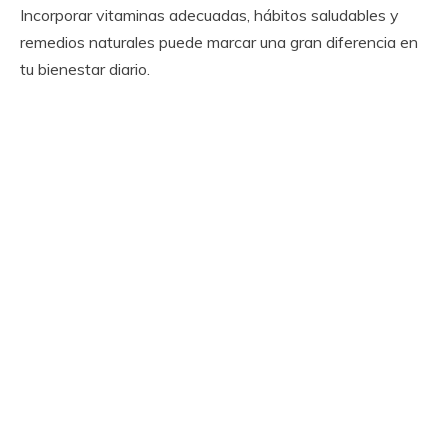
Incorporar vitaminas adecuadas, hábitos saludables y
remedios naturales puede marcar una gran diferencia en
tu bienestar diario.