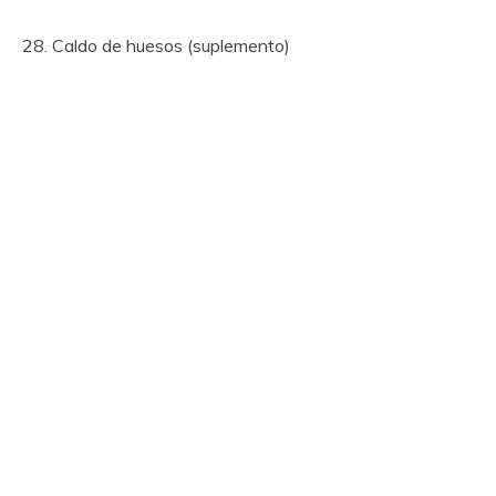
28. Caldo de huesos (suplemento)