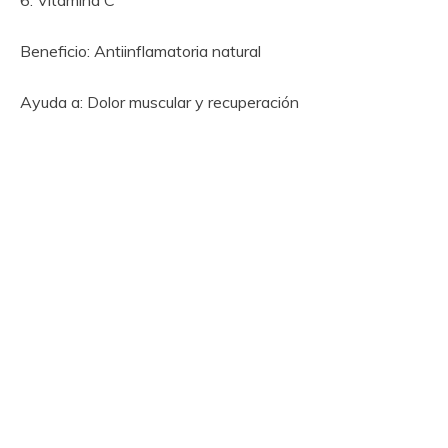
Beneficio: Antiinflamatoria natural
Ayuda a: Dolor muscular y recuperación