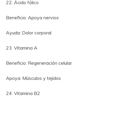
22. Ácido fólico
Beneficio: Apoya nervios
Ayuda: Dolor corporal
23. Vitamina A
Beneficio: Regeneración celular
Apoya: Músculos y tejidos
24. Vitamina B2