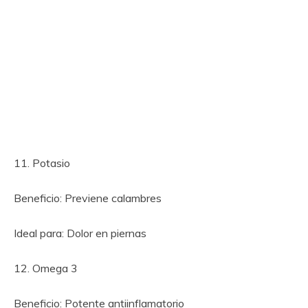
11. Potasio
Beneficio: Previene calambres
Ideal para: Dolor en piernas
12. Omega 3
Beneficio: Potente antiinflamatorio