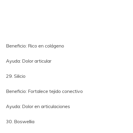
Beneficio: Rico en colágeno
Ayuda: Dolor articular
29. Silicio
Beneficio: Fortalece tejido conectivo
Ayuda: Dolor en articulaciones
30. Boswellia