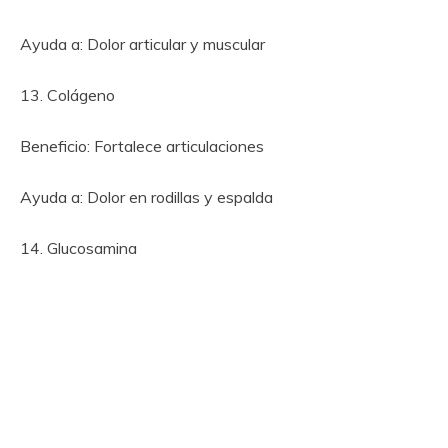
Ayuda a: Dolor articular y muscular
13. Colágeno
Beneficio: Fortalece articulaciones
Ayuda a: Dolor en rodillas y espalda
14. Glucosamina