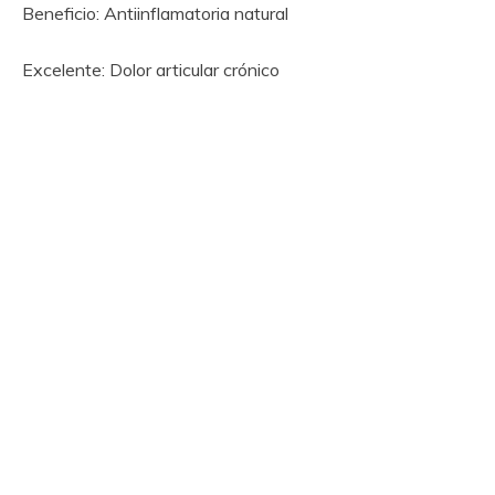
Beneficio: Antiinflamatoria natural
Excelente: Dolor articular crónico