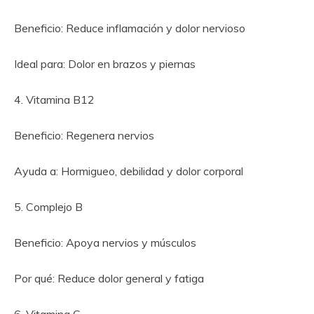
Beneficio: Reduce inflamación y dolor nervioso
Ideal para: Dolor en brazos y piernas
4. Vitamina B12
Beneficio: Regenera nervios
Ayuda a: Hormigueo, debilidad y dolor corporal
5. Complejo B
Beneficio: Apoya nervios y músculos
Por qué: Reduce dolor general y fatiga
6. Vitamina C