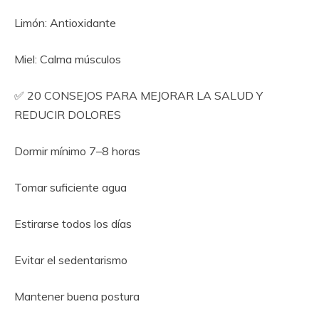
Limón: Antioxidante
Miel: Calma músculos
✅ 20 CONSEJOS PARA MEJORAR LA SALUD Y
REDUCIR DOLORES
Dormir mínimo 7–8 horas
Tomar suficiente agua
Estirarse todos los días
Evitar el sedentarismo
Mantener buena postura