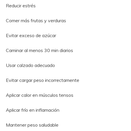
Reducir estrés
Comer más frutas y verduras
Evitar exceso de azúcar
Caminar al menos 30 min diarios
Usar calzado adecuado
Evitar cargar peso incorrectamente
Aplicar calor en músculos tensos
Aplicar frío en inflamación
Mantener peso saludable