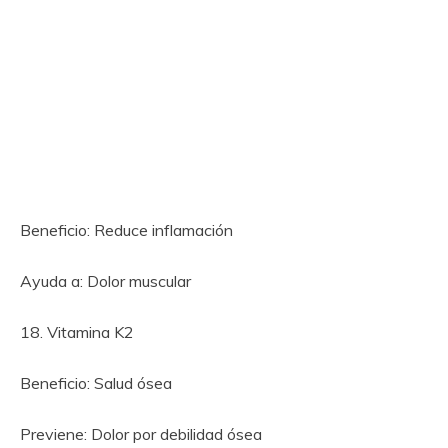
Beneficio: Reduce inflamación
Ayuda a: Dolor muscular
18. Vitamina K2
Beneficio: Salud ósea
Previene: Dolor por debilidad ósea