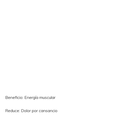
Beneficio: Energía muscular
Reduce: Dolor por cansancio