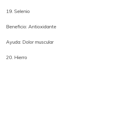
19. Selenio
Beneficio: Antioxidante
Ayuda: Dolor muscular
20. Hierro