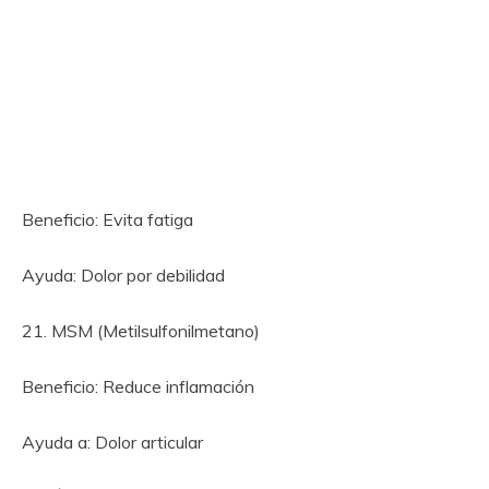
Beneficio: Evita fatiga
Ayuda: Dolor por debilidad
21. MSM (Metilsulfonilmetano)
Beneficio: Reduce inflamación
Ayuda a: Dolor articular