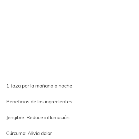
1 taza por la mañana o noche
Beneficios de los ingredientes:
Jengibre: Reduce inflamación
Cúrcuma: Alivia dolor