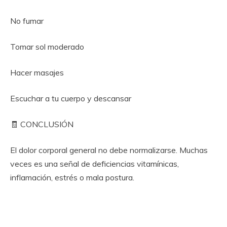
No fumar
Tomar sol moderado
Hacer masajes
Escuchar a tu cuerpo y descansar
🧾 CONCLUSIÓN
El dolor corporal general no debe normalizarse. Muchas
veces es una señal de deficiencias vitamínicas,
inflamación, estrés o mala postura.