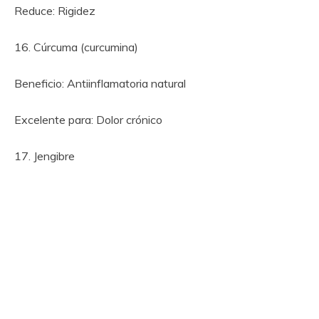
Reduce: Rigidez
16. Cúrcuma (curcumina)
Beneficio: Antiinflamatoria natural
Excelente para: Dolor crónico
17. Jengibre