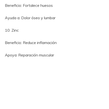
Beneficio: Fortalece huesos
Ayuda a: Dolor óseo y lumbar
10. Zinc
Beneficio: Reduce inflamación
Apoya: Reparación muscular