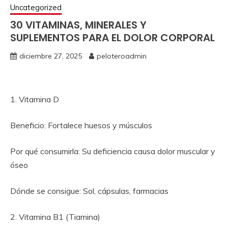
Uncategorized
30 VITAMINAS, MINERALES Y
SUPLEMENTOS PARA EL DOLOR CORPORAL
diciembre 27, 2025
peloteroadmin
1. Vitamina D
Beneficio: Fortalece huesos y músculos
Por qué consumirla: Su deficiencia causa dolor muscular y
óseo
Dónde se consigue: Sol, cápsulas, farmacias
2. Vitamina B1 (Tiamina)