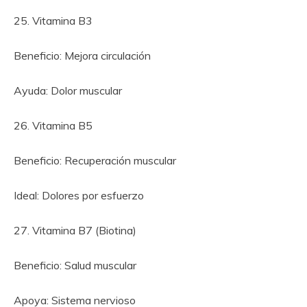
25. Vitamina B3
Beneficio: Mejora circulación
Ayuda: Dolor muscular
26. Vitamina B5
Beneficio: Recuperación muscular
Ideal: Dolores por esfuerzo
27. Vitamina B7 (Biotina)
Beneficio: Salud muscular
Apoya: Sistema nervioso