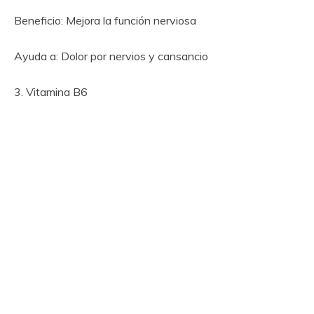
Beneficio: Mejora la función nerviosa
Ayuda a: Dolor por nervios y cansancio
3. Vitamina B6