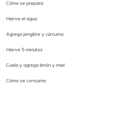
Cómo se prepara:
Hierve el agua
Agrega jengibre y cúrcuma
Hierve 5 minutos
Cuela y agrega limón y miel
Cómo se consume: