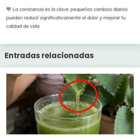
💙 La constancia es la clave: pequeños cambios diarios
pueden reducir significativamente el dolor y mejorar tu
calidad de vida.
Entradas relacionadas