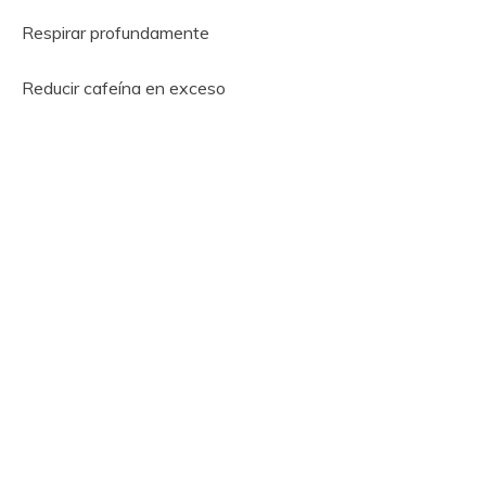
Respirar profundamente
Reducir cafeína en exceso