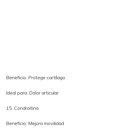
Beneficio: Protege cartílago
Ideal para: Dolor articular
15. Condroitina
Beneficio: Mejora movilidad