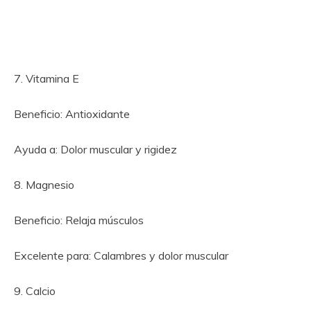
7. Vitamina E
Beneficio: Antioxidante
Ayuda a: Dolor muscular y rigidez
8. Magnesio
Beneficio: Relaja músculos
Excelente para: Calambres y dolor muscular
9. Calcio