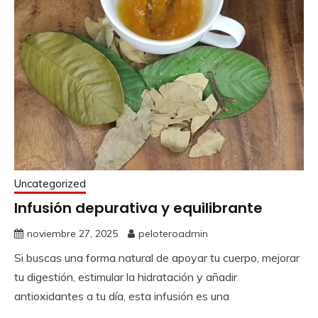
Uncategorized
Infusión depurativa y equilibrante
noviembre 27, 2025
peloteroadmin
Si buscas una forma natural de apoyar tu cuerpo, mejorar
tu digestión, estimular la hidratación y añadir
antioxidantes a tu día, esta infusión es una