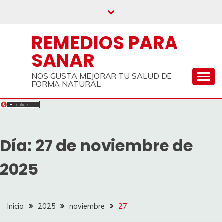
Saltar
al
contenido
REMEDIOS PARA
SANAR
NOS GUSTA MEJORAR TU SALUD DE
FORMA NATURAL
Día:
27 de noviembre de
2025
Inicio
2025
noviembre
27