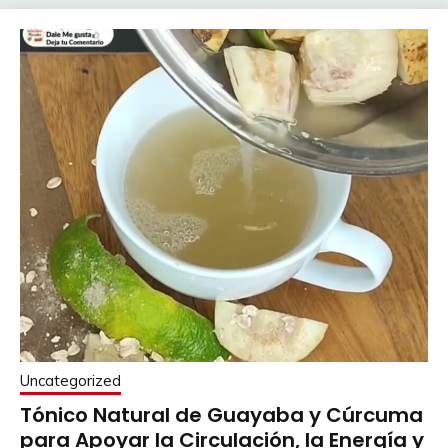
Uncategorized
Tónico Natural de Guayaba y Cúrcuma
para Apoyar la Circulación, la Energía y