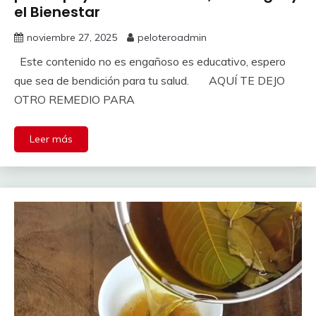
el Bienestar
noviembre 27, 2025
peloteroadmin
Este contenido no es engañoso es educativo, espero
que sea de bendición para tu salud. AQUÍ TE DEJO
OTRO REMEDIO PARA
Leer más