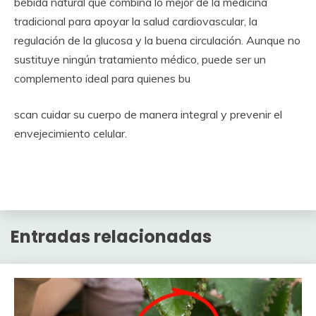
bebida natural que combina lo mejor de la medicina
tradicional para apoyar la salud cardiovascular, la
regulación de la glucosa y la buena circulación. Aunque no
sustituye ningún tratamiento médico, puede ser un
complemento ideal para quienes bu
scan cuidar su cuerpo de manera integral y prevenir el
envejecimiento celular.
Entradas relacionadas