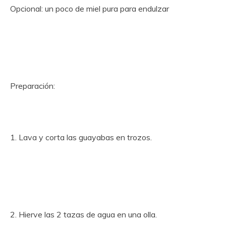
Opcional: un poco de miel pura para endulzar
Preparación:
1. Lava y corta las guayabas en trozos.
2. Hierve las 2 tazas de agua en una olla.