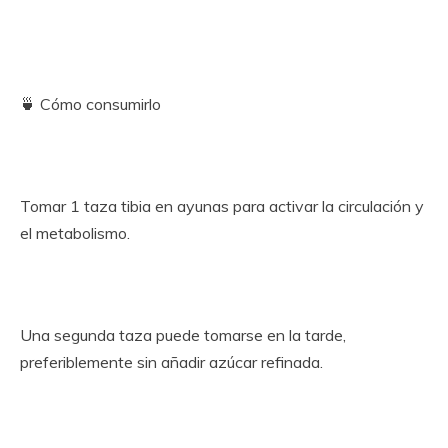
🍵 Cómo consumirlo
Tomar 1 taza tibia en ayunas para activar la circulación y
el metabolismo.
Una segunda taza puede tomarse en la tarde,
preferiblemente sin añadir azúcar refinada.