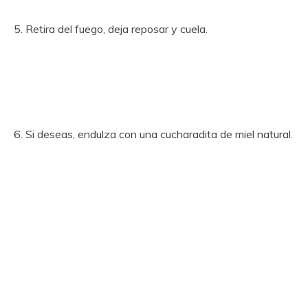
5. Retira del fuego, deja reposar y cuela.
6. Si deseas, endulza con una cucharadita de miel natural.