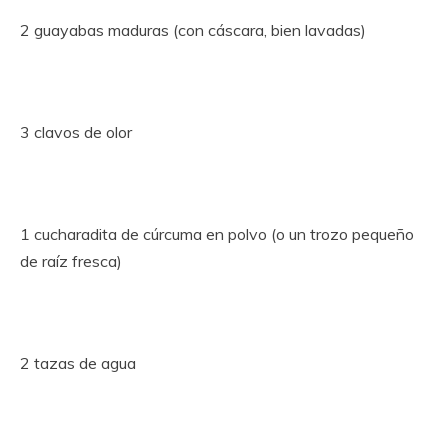
2 guayabas maduras (con cáscara, bien lavadas)
3 clavos de olor
1 cucharadita de cúrcuma en polvo (o un trozo pequeño
de raíz fresca)
2 tazas de agua