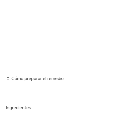
🥤 Cómo preparar el remedio
Ingredientes: