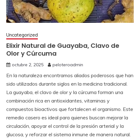
Uncategorized
Elixir Natural de Guayaba, Clavo de
Olor y Cúrcuma
octubre 2, 2025
peloteroadmin
En la naturaleza encontramos aliados poderosos que han
sido utilizados durante siglos en la medicina tradicional.
La guayaba, el clavo de olor y la cúrcuma forman una
combinación rica en antioxidantes, vitaminas y
compuestos bioactivos que fortalecen el organismo. Este
remedio casero es ideal para quienes buscan mejorar la
circulación, apoyar el control de la presión arterial y la
glucosa, y reforzar el sistema inmune de manera natural.