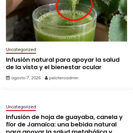
Uncategorized
Infusión natural para apoyar la salud
de la vista y el bienestar ocular
agosto 7, 2026
peloteroadmin
Uncategorized
Infusión de hoja de guayaba, canela y
flor de Jamaica: una bebida natural
para apoyar la salud metabólica y