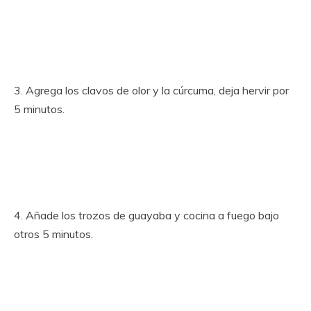
3. Agrega los clavos de olor y la cúrcuma, deja hervir por
5 minutos.
4. Añade los trozos de guayaba y cocina a fuego bajo
otros 5 minutos.