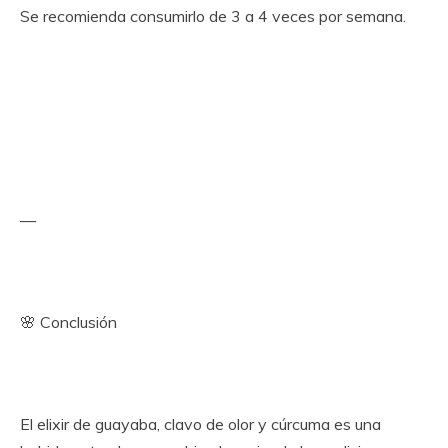
Se recomienda consumirlo de 3 a 4 veces por semana.
—
🌸 Conclusión
El elixir de guayaba, clavo de olor y cúrcuma es una