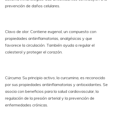
prevención de daños celulares.
Clavo de olor: Contiene eugenol, un compuesto con
propiedades antiinflamatorias, analgésicas y que
favorece la circulación. También ayuda a regular el
colesterol y proteger el corazón.
Cúrcuma: Su principio activo, la curcumina, es reconocido
por sus propiedades antiinflamatorias y antioxidantes. Se
asocia con beneficios para la salud cardiovascular, la
regulación de la presión arterial y la prevención de
enfermedades crónicas.