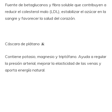
Fuente de betaglucanos y fibra soluble que contribuyen a
reducir el colesterol malo (LDL), estabilizar el azúcar en la
sangre y favorecer la salud del corazón.
Cáscara de plátano 🍌
Contiene potasio, magnesio y triptófano. Ayuda a regular
la presión arterial, mejorar la elasticidad de las venas y
aporta energía natural.