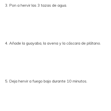
3. Pon a hervir las 3 tazas de agua.
4. Añade la guayaba, la avena y la cáscara de plátano.
5. Deja hervir a fuego bajo durante 10 minutos.