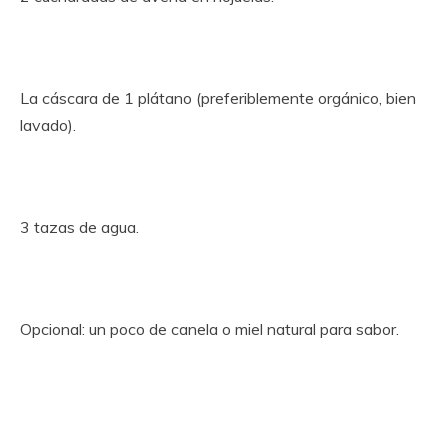
La cáscara de 1 plátano (preferiblemente orgánico, bien
lavado).
3 tazas de agua.
Opcional: un poco de canela o miel natural para sabor.