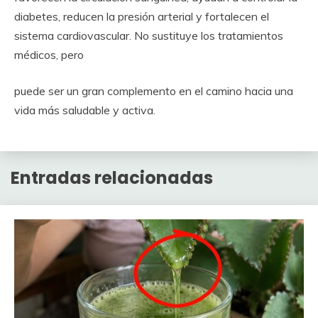
diabetes, reducen la presión arterial y fortalecen el
sistema cardiovascular. No sustituye los tratamientos
médicos, pero
puede ser un gran complemento en el camino hacia una
vida más saludable y activa.
Entradas relacionadas