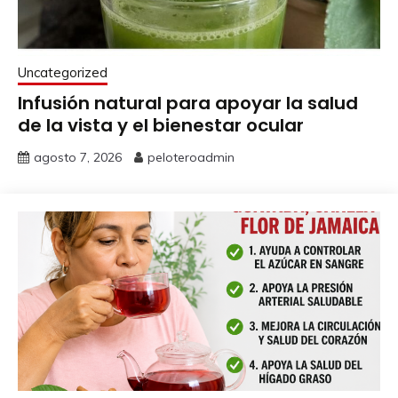
Uncategorized
Infusión natural para apoyar la salud
de la vista y el bienestar ocular
agosto 7, 2026
peloteroadmin