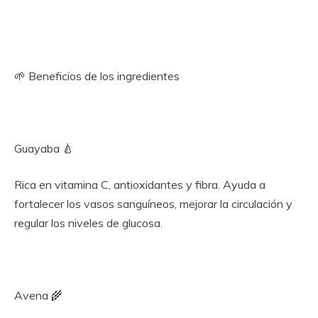
🌱 Beneficios de los ingredientes
Guayaba 🍐
Rica en vitamina C, antioxidantes y fibra. Ayuda a
fortalecer los vasos sanguíneos, mejorar la circulación y
regular los niveles de glucosa.
Avena 🌾