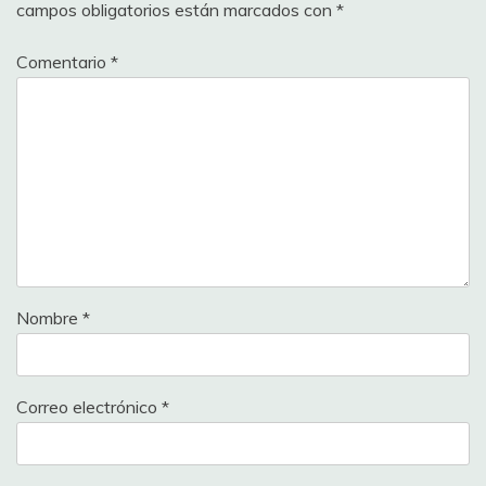
campos obligatorios están marcados con
*
Comentario
*
Nombre
*
Correo electrónico
*