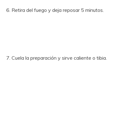
6. Retira del fuego y deja reposar 5 minutos.
7. Cuela la preparación y sirve caliente o tibia.