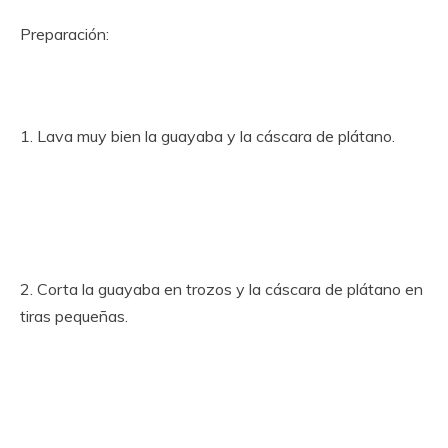
Preparación:
1. Lava muy bien la guayaba y la cáscara de plátano.
2. Corta la guayaba en trozos y la cáscara de plátano en
tiras pequeñas.