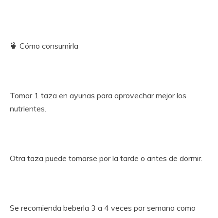
🍵 Cómo consumirla
Tomar 1 taza en ayunas para aprovechar mejor los
nutrientes.
Otra taza puede tomarse por la tarde o antes de dormir.
Se recomienda beberla 3 a 4 veces por semana como