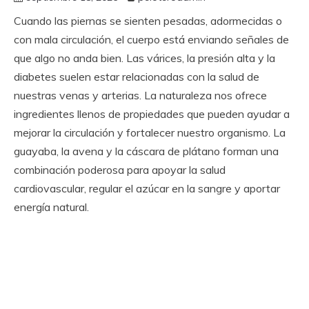
Cuando las piernas se sienten pesadas, adormecidas o
con mala circulación, el cuerpo está enviando señales de
que algo no anda bien. Las várices, la presión alta y la
diabetes suelen estar relacionadas con la salud de
nuestras venas y arterias. La naturaleza nos ofrece
ingredientes llenos de propiedades que pueden ayudar a
mejorar la circulación y fortalecer nuestro organismo. La
guayaba, la avena y la cáscara de plátano forman una
combinación poderosa para apoyar la salud
cardiovascular, regular el azúcar en la sangre y aportar
energía natural.