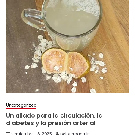
Uncategorized
Un aliado para la circulación, la
diabetes y la presión arterial
septiembre 18, 2025
peloteroadmin