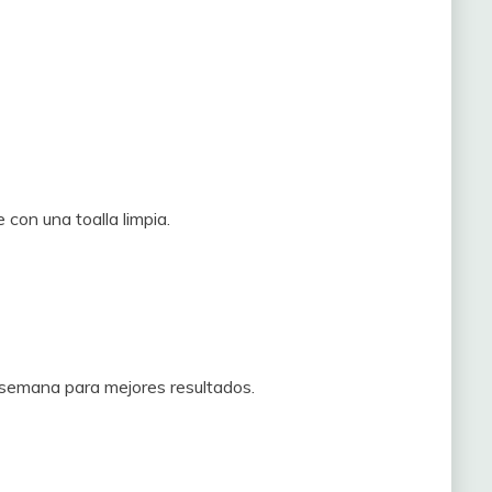
con una toalla limpia.
 semana para mejores resultados.