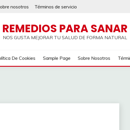
obre nosotros
Términos de servicio
REMEDIOS PARA SANAR
NOS GUSTA MEJORAR TU SALUD DE FORMA NATURAL
lítica De Cookies
Sample Page
Sobre Nosotros
Térmi