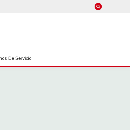
nos De Servicio