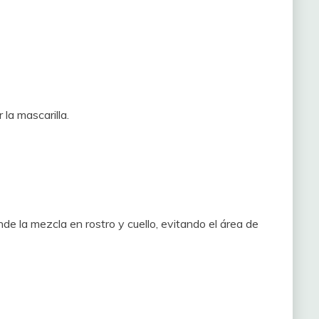
 la mascarilla.
de la mezcla en rostro y cuello, evitando el área de