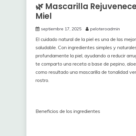
🌿 Mascarilla Rejuvenece
Miel
septiembre 17, 2025
peloteroadmin
El cuidado natural de la piel es una de las mej
saludable. Con ingredientes simples y natural
profundamente la piel, ayudando a reducir arru
te comparto una receta a base de pepino, aloe
como resultado una mascarilla de tonalidad verd
rostro.
Beneficios de los ingredientes