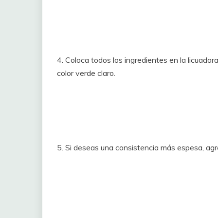
4. Coloca todos los ingredientes en la licuad
color verde claro.
5. Si deseas una consistencia más espesa, agr