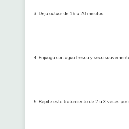
3. Deja actuar de 15 a 20 minutos.
4. Enjuaga con agua fresca y seca suavemente 
5. Repite este tratamiento de 2 a 3 veces por