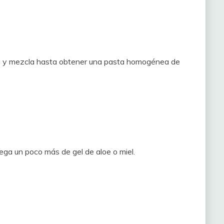
ora y mezcla hasta obtener una pasta homogénea de
ega un poco más de gel de aloe o miel.