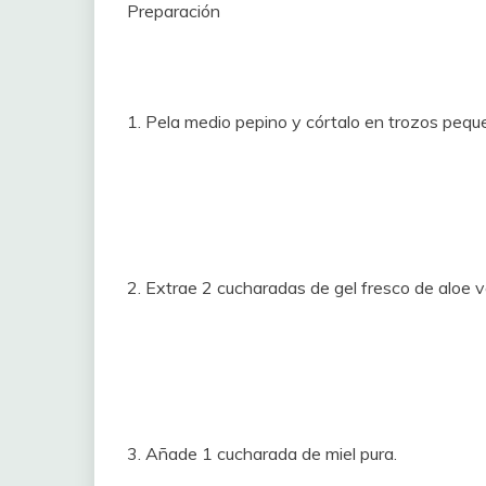
Preparación
1. Pela medio pepino y córtalo en trozos pequ
2. Extrae 2 cucharadas de gel fresco de aloe v
3. Añade 1 cucharada de miel pura.