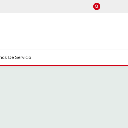
nos De Servicio