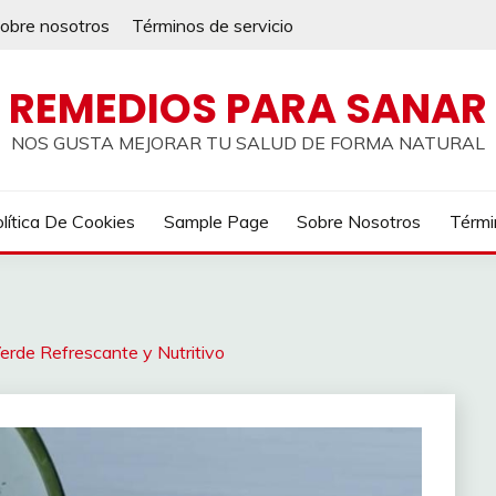
obre nosotros
Términos de servicio
REMEDIOS PARA SANAR
NOS GUSTA MEJORAR TU SALUD DE FORMA NATURAL
lítica De Cookies
Sample Page
Sobre Nosotros
Térmi
erde Refrescante y Nutritivo