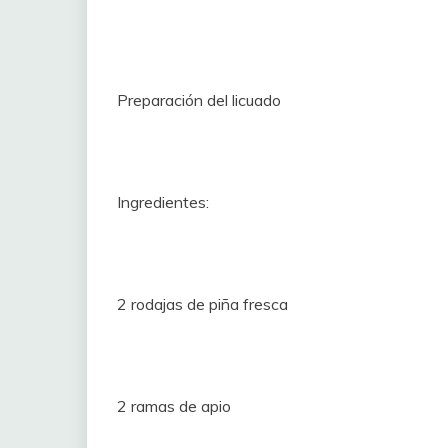
Preparación del licuado
Ingredientes:
2 rodajas de piña fresca
2 ramas de apio