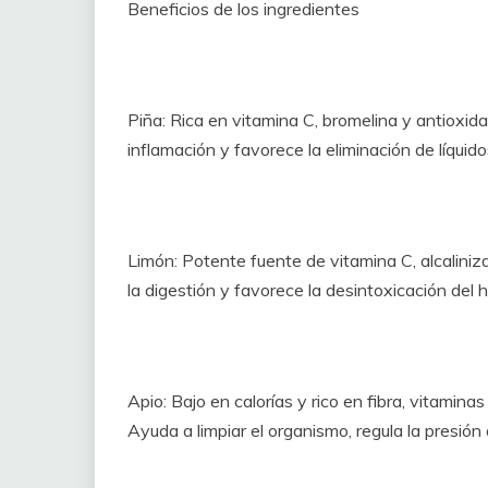
Beneficios de los ingredientes
Piña: Rica en vitamina C, bromelina y antioxida
inflamación y favorece la eliminación de líquid
Limón: Potente fuente de vitamina C, alcaliniza
la digestión y favorece la desintoxicación del 
Apio: Bajo en calorías y rico en fibra, vitamin
Ayuda a limpiar el organismo, regula la presión a