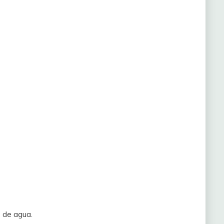
o de agua.