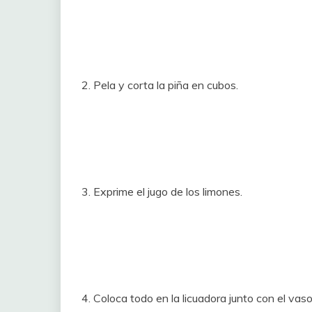
2. Pela y corta la piña en cubos.
3. Exprime el jugo de los limones.
4. Coloca todo en la licuadora junto con el vas