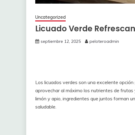
Uncategorized
Licuado Verde Refrescant
septiembre 12, 2025
peloteroadmin
Los licuados verdes son una excelente opción 
aprovechar al máximo los nutrientes de frutas
limón y apio, ingredientes que juntos forman u
saludable.