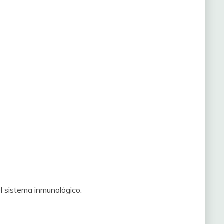
el sistema inmunológico.