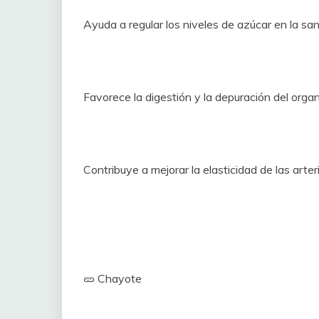
Ayuda a regular los niveles de azúcar en la san
Favorece la digestión y la depuración del orga
Contribuye a mejorar la elasticidad de las arter
🥒 Chayote