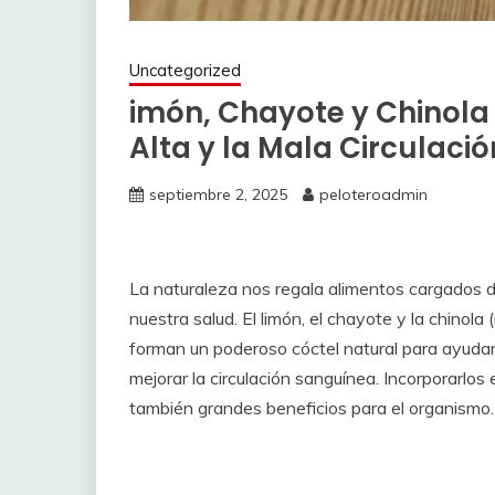
Uncategorized
imón, Chayote y Chinola 
Alta y la Mala Circulació
septiembre 2, 2025
peloteroadmin
La naturaleza nos regala alimentos cargados d
nuestra salud. El limón, el chayote y la chinola
forman un poderoso cóctel natural para ayudar a 
mejorar la circulación sanguínea. Incorporarlos 
también grandes beneficios para el organismo.