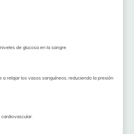
 niveles de glucosa en la sangre.
a relajar los vasos sanguíneos, reduciendo la presión
 cardiovascular.