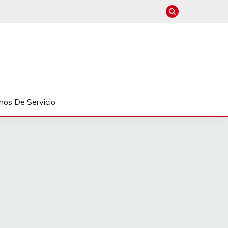
nos De Servicio