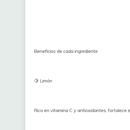
Beneficios de cada ingrediente
🍋 Limón
Rico en vitamina C y antioxidantes, fortalece 