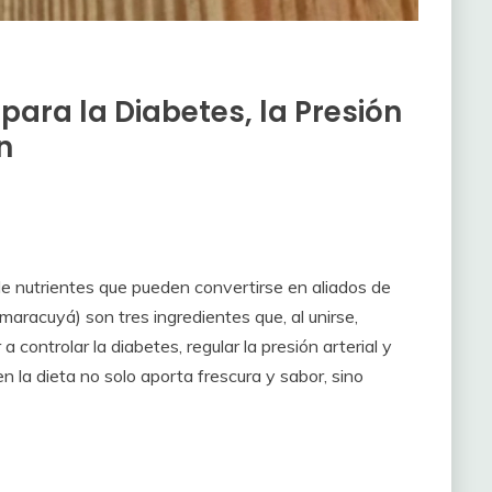
para la Diabetes, la Presión
n
e nutrientes que pueden convertirse en aliados de
 (maracuyá) son tres ingredientes que, al unirse,
controlar la diabetes, regular la presión arterial y
en la dieta no solo aporta frescura y sabor, sino