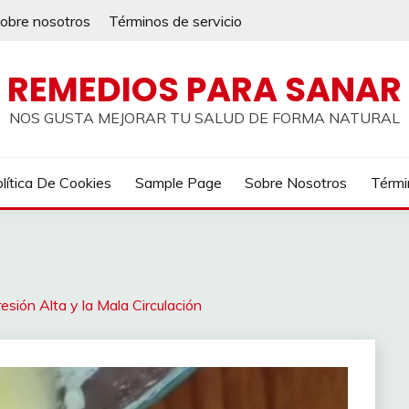
obre nosotros
Términos de servicio
REMEDIOS PARA SANAR
NOS GUSTA MEJORAR TU SALUD DE FORMA NATURAL
lítica De Cookies
Sample Page
Sobre Nosotros
Térmi
esión Alta y la Mala Circulación