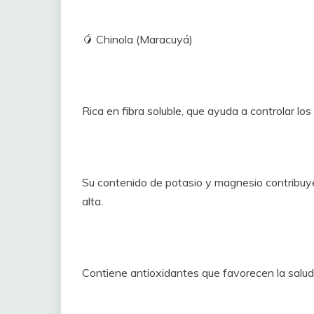
🥭 Chinola (Maracuyá)
Rica en fibra soluble, que ayuda a controlar los
Su contenido de potasio y magnesio contribuye 
alta.
Contiene antioxidantes que favorecen la salud