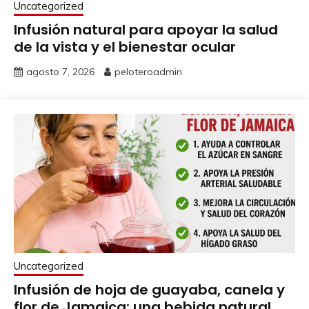
Uncategorized
Infusión natural para apoyar la salud
de la vista y el bienestar ocular
agosto 7, 2026
peloteroadmin
Uncategorized
Infusión de hoja de guayaba, canela y
flor de Jamaica: una bebida natural