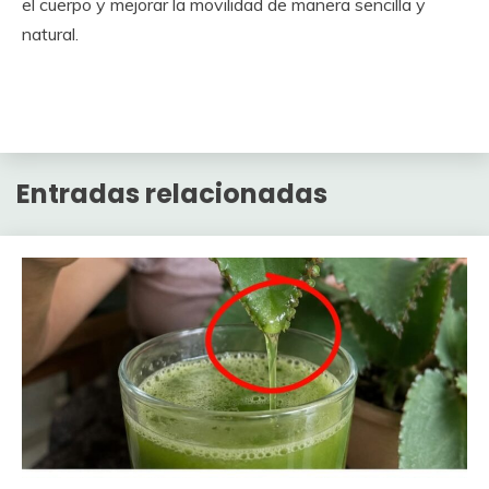
el cuerpo y mejorar la movilidad de manera sencilla y
natural.
Entradas relacionadas