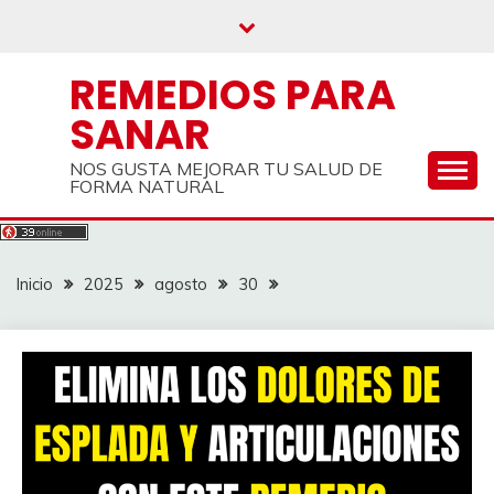
Saltar
al
contenido
REMEDIOS PARA
SANAR
NOS GUSTA MEJORAR TU SALUD DE
FORMA NATURAL
Inicio
2025
agosto
30