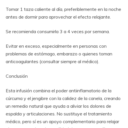
Tomar 1 taza caliente al día, preferiblemente en la noche
antes de dormir para aprovechar el efecto relajante.
Se recomienda consumirla 3 a 4 veces por semana.
Evitar en exceso, especialmente en personas con
problemas de estómago, embarazo o quienes toman
anticoagulantes (consultar siempre al médico).
Conclusión
Esta infusión combina el poder antiinflamatorio de la
cúrcuma y el jengibre con la calidez de la canela, creando
un remedio natural que ayuda a aliviar los dolores de
espalda y articulaciones. No sustituye el tratamiento
médico, pero sí es un apoyo complementario para relajar