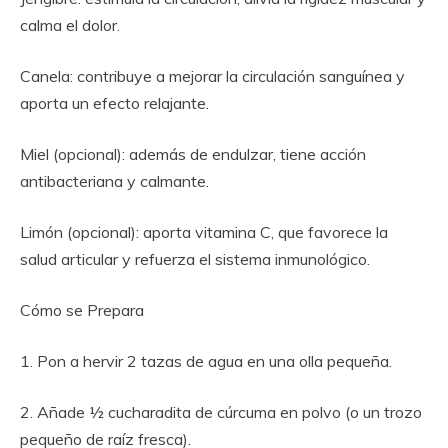
calma el dolor.
Canela: contribuye a mejorar la circulación sanguínea y
aporta un efecto relajante.
Miel (opcional): además de endulzar, tiene acción
antibacteriana y calmante.
Limón (opcional): aporta vitamina C, que favorece la
salud articular y refuerza el sistema inmunológico.
Cómo se Prepara
1. Pon a hervir 2 tazas de agua en una olla pequeña.
2. Añade ½ cucharadita de cúrcuma en polvo (o un trozo
pequeño de raíz fresca).