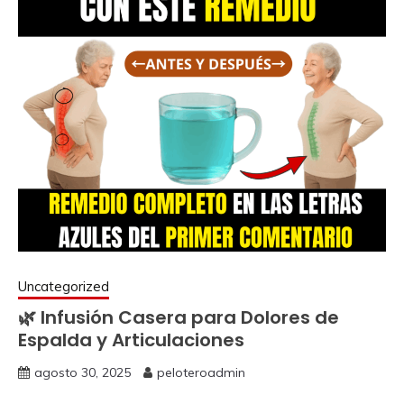
Uncategorized
🌿 Infusión Casera para Dolores de
Espalda y Articulaciones
agosto 30, 2025
peloteroadmin