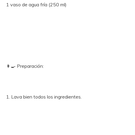
1 vaso de agua fría (250 ml)
👩‍🍳 Preparación:
1. Lava bien todos los ingredientes.