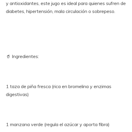
y antioxidantes, este jugo es ideal para quienes sufren de
diabetes, hipertensión, mala circulación o sobrepeso.
🥤 Ingredientes:
1 taza de piña fresca (rica en bromelina y enzimas
digestivas)
1 manzana verde (regula el azúcar y aporta fibra)