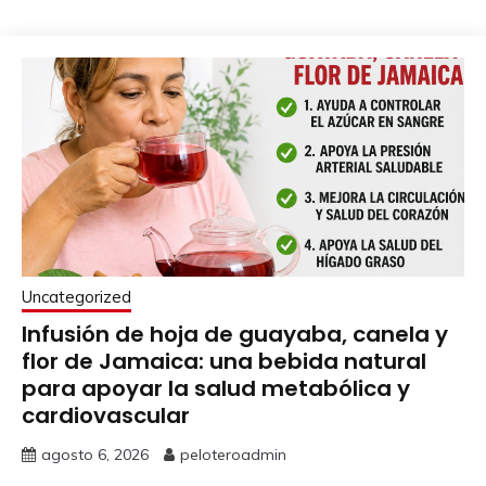
Uncategorized
Infusión de hoja de guayaba, canela y
flor de Jamaica: una bebida natural
para apoyar la salud metabólica y
cardiovascular
agosto 6, 2026
peloteroadmin