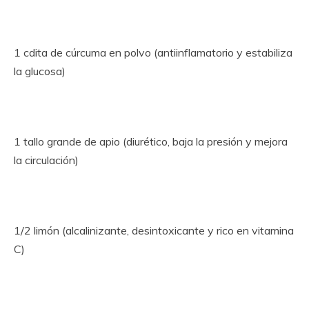
1 cdita de cúrcuma en polvo (antiinflamatorio y estabiliza
la glucosa)
1 tallo grande de apio (diurético, baja la presión y mejora
la circulación)
1/2 limón (alcalinizante, desintoxicante y rico en vitamina
C)