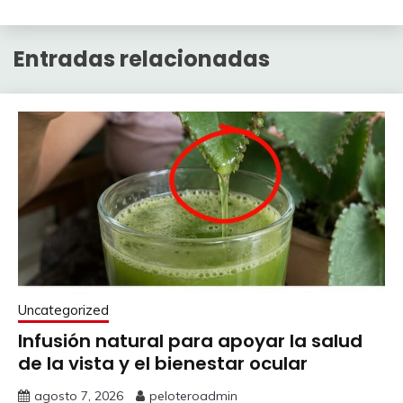
Entradas relacionadas
Uncategorized
Infusión natural para apoyar la salud
de la vista y el bienestar ocular
agosto 7, 2026
peloteroadmin