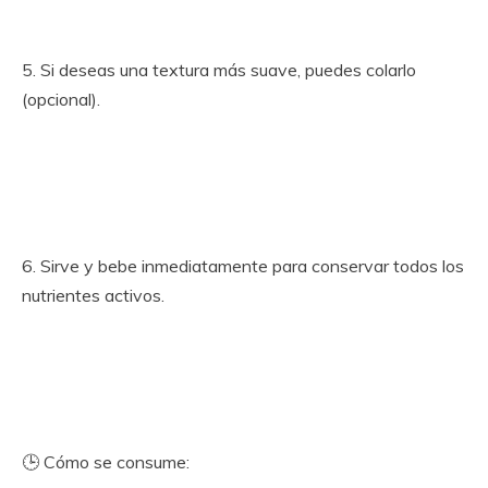
5. Si deseas una textura más suave, puedes colarlo
(opcional).
6. Sirve y bebe inmediatamente para conservar todos los
nutrientes activos.
🕒 Cómo se consume: