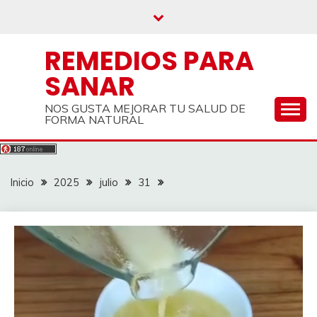
Saltar
al
contenido
REMEDIOS PARA
SANAR
NOS GUSTA MEJORAR TU SALUD DE
FORMA NATURAL
Inicio
2025
julio
31