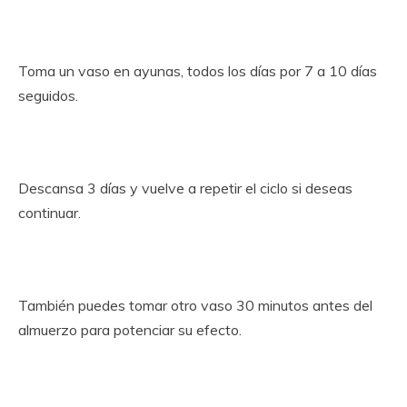
Toma un vaso en ayunas, todos los días por 7 a 10 días
seguidos.
Descansa 3 días y vuelve a repetir el ciclo si deseas
continuar.
También puedes tomar otro vaso 30 minutos antes del
almuerzo para potenciar su efecto.