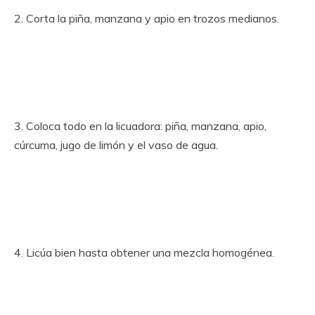
2. Corta la piña, manzana y apio en trozos medianos.
3. Coloca todo en la licuadora: piña, manzana, apio,
cúrcuma, jugo de limón y el vaso de agua.
4. Licúa bien hasta obtener una mezcla homogénea.