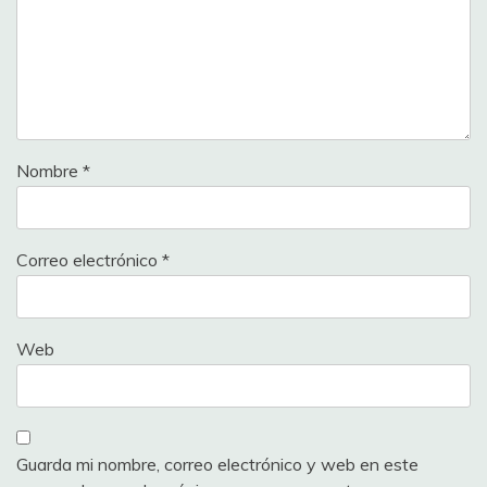
Nombre
*
Correo electrónico
*
Web
Guarda mi nombre, correo electrónico y web en este