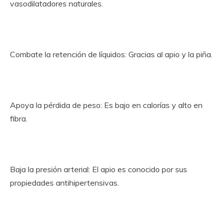
vasodilatadores naturales.
Combate la retención de líquidos: Gracias al apio y la piña.
Apoya la pérdida de peso: Es bajo en calorías y alto en
fibra.
Baja la presión arterial: El apio es conocido por sus
propiedades antihipertensivas.