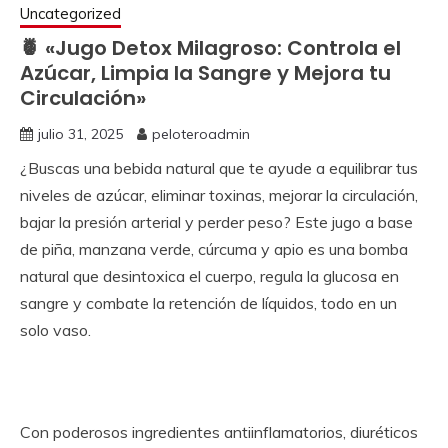
Uncategorized
🍍 «Jugo Detox Milagroso: Controla el
Azúcar, Limpia la Sangre y Mejora tu
Circulación»
julio 31, 2025
peloteroadmin
¿Buscas una bebida natural que te ayude a equilibrar tus
niveles de azúcar, eliminar toxinas, mejorar la circulación,
bajar la presión arterial y perder peso? Este jugo a base
de piña, manzana verde, cúrcuma y apio es una bomba
natural que desintoxica el cuerpo, regula la glucosa en
sangre y combate la retención de líquidos, todo en un
solo vaso.
Con poderosos ingredientes antiinflamatorios, diuréticos