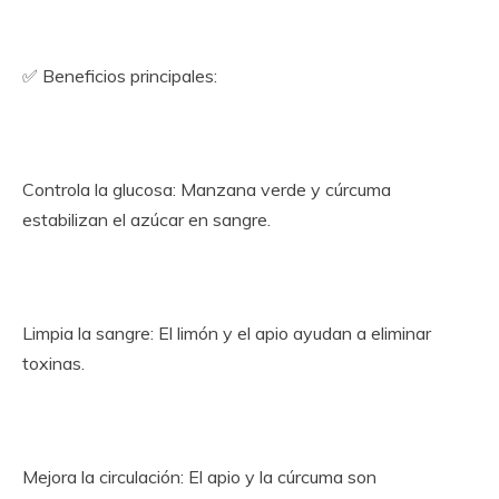
✅ Beneficios principales:
Controla la glucosa: Manzana verde y cúrcuma
estabilizan el azúcar en sangre.
Limpia la sangre: El limón y el apio ayudan a eliminar
toxinas.
Mejora la circulación: El apio y la cúrcuma son