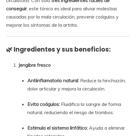
circulatorio. Con solo
tres ingredientes fáciles de
conseguir
, este tónico es ideal para aliviar molestias
causadas por la mala circulación, prevenir coágulos y
mejorar los síntomas de la artritis.
🌿 Ingredientes y sus beneficios:
Jengibre fresco
Antiinflamatorio natural:
Reduce la hinchazón,
dolor articular y mejora la circulación.
Evita coágulos:
Fluidifica la sangre de forma
natural, reduciendo el riesgo de trombos.
Estimula el sistema linfático:
Ayuda a eliminar