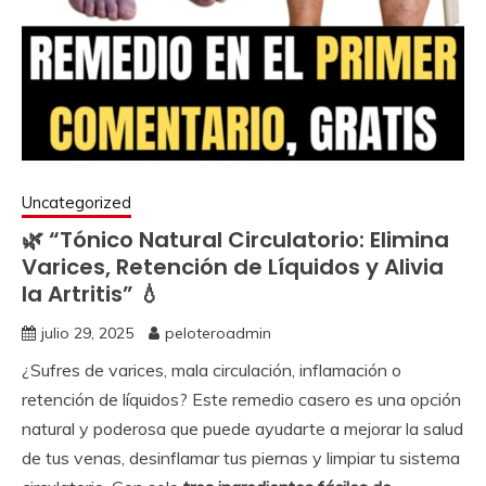
Uncategorized
🌿 “Tónico Natural Circulatorio: Elimina
Varices, Retención de Líquidos y Alivia
la Artritis” 💧
julio 29, 2025
peloteroadmin
¿Sufres de varices, mala circulación, inflamación o
retención de líquidos? Este remedio casero es una opción
natural y poderosa que puede ayudarte a mejorar la salud
de tus venas, desinflamar tus piernas y limpiar tu sistema