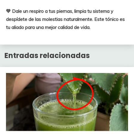
💚 Dale un respiro a tus piernas, limpia tu sistema y
despídete de las molestias naturalmente. Este tónico es
tu aliado para una mejor calidad de vida.
Entradas relacionadas