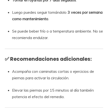
Luego puedes seguir tomándolo
3 veces por semana
como mantenimiento
.
Se puede beber frío o a temperatura ambiente. No se
recomienda endulzar.
✅ Recomendaciones adicionales:
Acompaña con caminatas cortas o ejercicios de
piernas para activar la circulación.
Elevar las piernas por 15 minutos al día también
potencia el efecto del remedio.