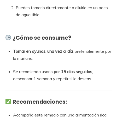
Puedes tomarlo directamente o diluirlo en un poco
de agua tibia.
¿Cómo se consume?
Tomar en ayunas, una vez al día
, preferiblemente por
la mañana.
Se recomienda usarlo
por 15 días seguidos
,
descansar 1 semana y repetir si lo deseas.
Recomendaciones:
Acompaña este remedio con una alimentación rica