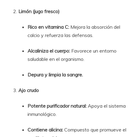
Limón (jugo fresco)
Rico en vitamina C:
Mejora la absorción del
calcio y refuerza las defensas.
Alcaliniza el cuerpo:
Favorece un entorno
saludable en el organismo.
Depura y limpia la sangre.
Ajo crudo
Potente purificador natural:
Apoya el sistema
inmunológico.
Contiene alicina:
Compuesto que promueve el