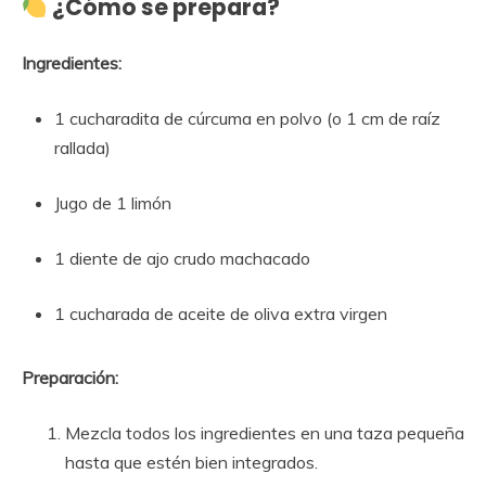
¿Cómo se prepara?
Ingredientes:
1 cucharadita de cúrcuma en polvo (o 1 cm de raíz
rallada)
Jugo de 1 limón
1 diente de ajo crudo machacado
1 cucharada de aceite de oliva extra virgen
Preparación:
Mezcla todos los ingredientes en una taza pequeña
hasta que estén bien integrados.