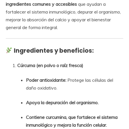
ingredientes comunes y accesibles
que ayudan a
fortalecer el sistema inmunológico, depurar el organismo,
mejorar la absorción del calcio y apoyar el bienestar
general de forma integral.
Ingredientes y beneficios:
Cúrcuma (en polvo o raíz fresca)
Poder antioxidante:
Protege las células del
daño oxidativo.
Apoya la depuración del organismo.
Contiene curcumina, que fortalece el sistema
inmunológico y mejora la función celular.