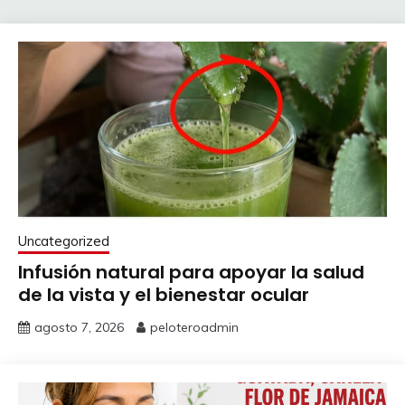
Uncategorized
Infusión natural para apoyar la salud
de la vista y el bienestar ocular
agosto 7, 2026
peloteroadmin