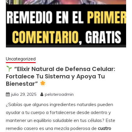
Uncategorized
“Elixir Natural de Defensa Celular:
Fortalece Tu Sistema y Apoya Tu
Bienestar”
julio 29, 2025
peloteroadmin
¿Sabías que algunos ingredientes naturales pueden
ayudar a tu cuerpo a fortalecerse desde adentro y
mantener un equilibrio saludable en tus células? Este
remedio casero es una mezcla poderosa de
cuatro