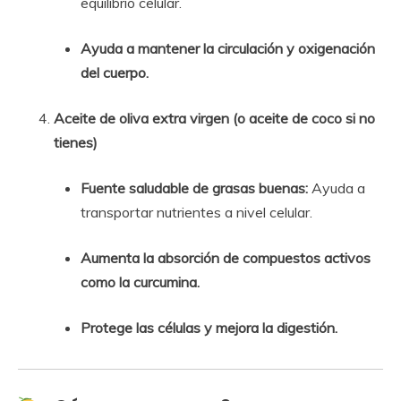
equilibrio celular.
Ayuda a mantener la circulación y oxigenación
del cuerpo.
Aceite de oliva extra virgen (o aceite de coco si no
tienes)
Fuente saludable de grasas buenas:
Ayuda a
transportar nutrientes a nivel celular.
Aumenta la absorción de compuestos activos
como la curcumina.
Protege las células y mejora la digestión.