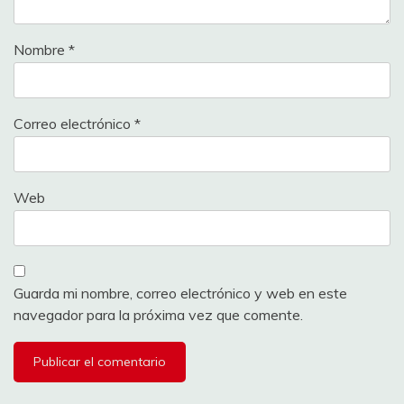
Nombre
*
Correo electrónico
*
Web
Guarda mi nombre, correo electrónico y web en este
navegador para la próxima vez que comente.