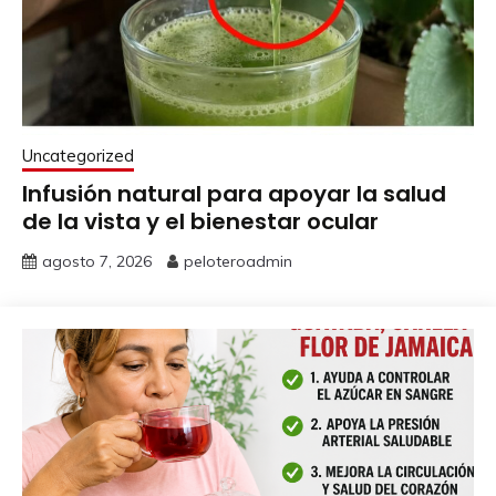
Uncategorized
Infusión natural para apoyar la salud
de la vista y el bienestar ocular
agosto 7, 2026
peloteroadmin