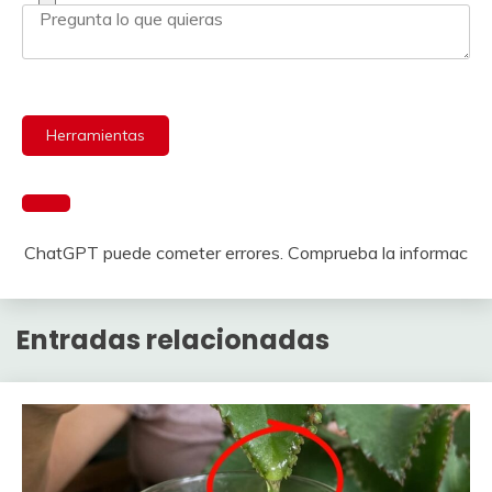
Herramientas
ChatGPT puede cometer errores. Comprueba la informac
Entradas relacionadas