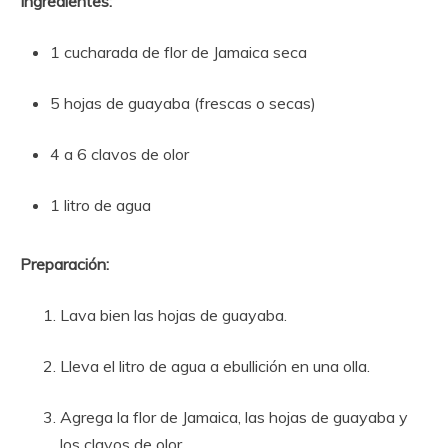
Ingredientes:
1 cucharada de flor de Jamaica seca
5 hojas de guayaba (frescas o secas)
4 a 6 clavos de olor
1 litro de agua
Preparación:
Lava bien las hojas de guayaba.
Lleva el litro de agua a ebullición en una olla.
Agrega la flor de Jamaica, las hojas de guayaba y
los clavos de olor.