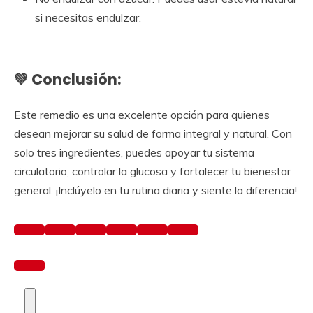
si necesitas endulzar.
💚 Conclusión:
Este remedio es una excelente opción para quienes
desean mejorar su salud de forma integral y natural. Con
solo tres ingredientes, puedes apoyar tu sistema
circulatorio, controlar la glucosa y fortalecer tu bienestar
general. ¡Inclúyelo en tu rutina diaria y siente la diferencia!
Preguntar
a
ChatGPT