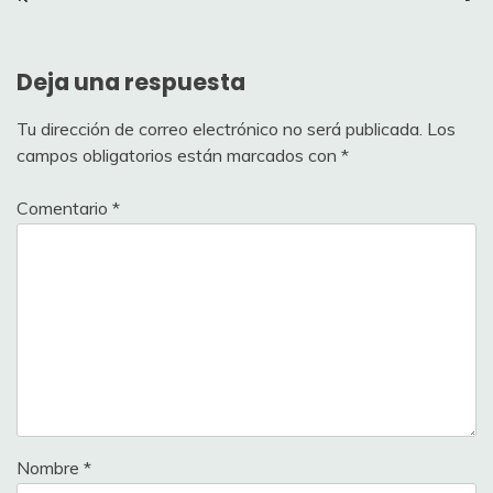
Deja una respuesta
Tu dirección de correo electrónico no será publicada.
Los
campos obligatorios están marcados con
*
Comentario
*
Nombre
*