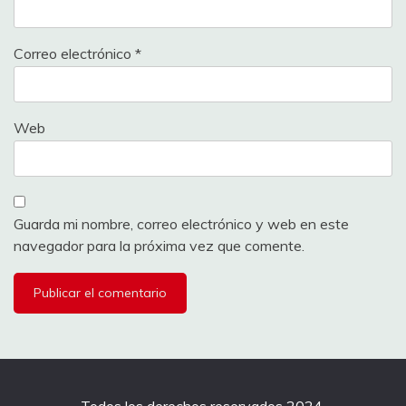
Correo electrónico
*
Web
Guarda mi nombre, correo electrónico y web en este
navegador para la próxima vez que comente.
Todos los derechos reservados 2024.