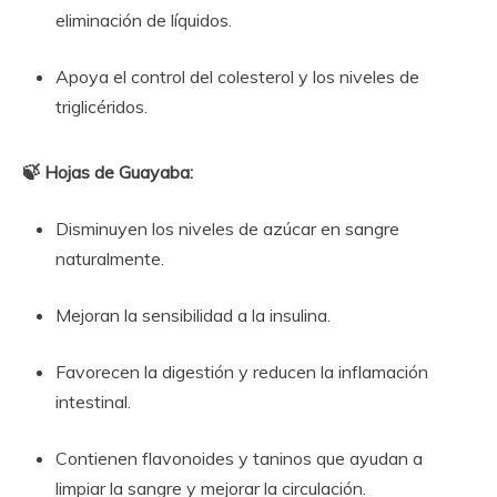
eliminación de líquidos.
Apoya el control del colesterol y los niveles de
triglicéridos.
🍃 Hojas de Guayaba:
Disminuyen los niveles de azúcar en sangre
naturalmente.
Mejoran la sensibilidad a la insulina.
Favorecen la digestión y reducen la inflamación
intestinal.
Contienen flavonoides y taninos que ayudan a
limpiar la sangre y mejorar la circulación.