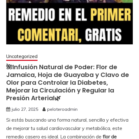
Uncategorized
🌺Infusión Natural de Poder: Flor de
Jamaica, Hoja de Guayaba y Clavo de
Olor para Controlar la Diabetes,
Mejorar la Circulación y Regular la
Presión Arterial🌿
julio 27, 2025
peloteroadmin
Si estás buscando una forma natural, sencilla y efectiva
de mejorar tu salud cardiovascular y metabólica, este
remedio casero es ideal. La combinación de
flor de