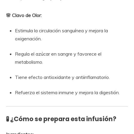
🌸 Clavo de Olor:
Estimula la circulación sanguínea y mejora la
oxigenación.
Regula el azúcar en sangre y favorece el
metabolismo.
Tiene efecto antioxidante y antiinflamatorio.
Refuerza el sistema inmune y mejora la digestión.
🧪 ¿Cómo se prepara esta infusión?