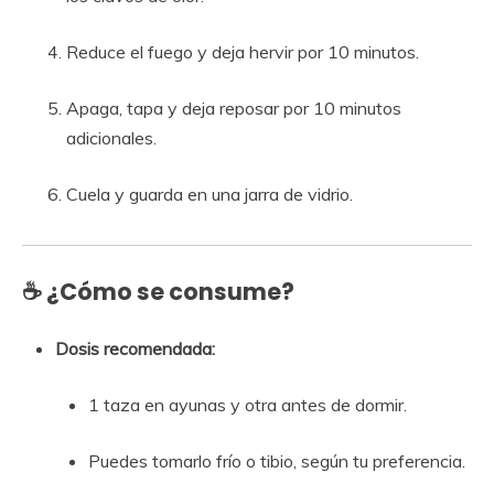
Reduce el fuego y deja hervir por 10 minutos.
Apaga, tapa y deja reposar por 10 minutos
adicionales.
Cuela y guarda en una jarra de vidrio.
☕ ¿Cómo se consume?
Dosis recomendada:
1 taza en ayunas y otra antes de dormir.
Puedes tomarlo frío o tibio, según tu preferencia.