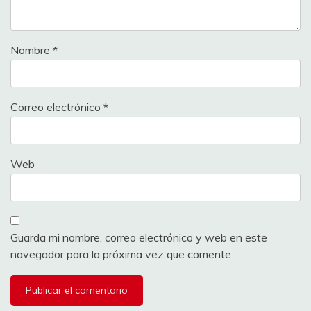
Nombre
*
Correo electrónico
*
Web
Guarda mi nombre, correo electrónico y web en este
navegador para la próxima vez que comente.