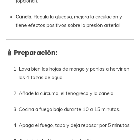
(opcional).
Canela
: Regula la glucosa, mejora la circulación y
tiene efectos positivos sobre la presión arterial.
🧴 Preparación:
Lava bien las hojas de mango y ponlas a hervir en
las 4 tazas de agua.
Añade la cúrcuma, el fenogreco y la canela.
Cocina a fuego bajo durante 10 a 15 minutos.
Apaga el fuego, tapa y deja reposar por 5 minutos.