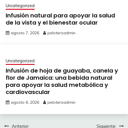
Uncategorized
Infusión natural para apoyar la salud
de la vista y el bienestar ocular
agosto 7, 2026
peloteroadmin
Uncategorized
Infusión de hoja de guayaba, canela y
flor de Jamaica: una bebida natural
para apoyar la salud metabólica y
cardiovascular
agosto 6, 2026
peloteroadmin
Navegación
Anterior:
Siguiente: