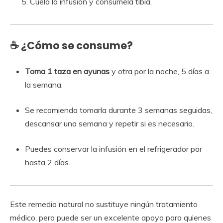
Cuela la infusión y consúmela tibia.
☕ ¿Cómo se consume?
Toma 1 taza en ayunas
y otra por la noche, 5 días a
la semana.
Se recomienda tomarla durante 3 semanas seguidas,
descansar una semana y repetir si es necesario.
Puedes conservar la infusión en el refrigerador por
hasta 2 días.
Este remedio natural no sustituye ningún tratamiento
médico, pero puede ser un excelente apoyo para quienes