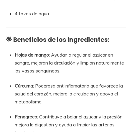
4 tazas de agua
🌟 Beneficios de los ingredientes:
Hojas de mango
: Ayudan a regular el azúcar en
sangre, mejoran la circulación y limpian naturalmente
los vasos sanguíneos.
Cúrcuma
: Poderosa antiinflamatoria que favorece la
salud del corazón, mejora la circulación y apoya el
metabolismo.
Fenogreco
: Contribuye a bajar el azúcar y la presión,
mejora la digestión y ayuda a limpiar las arterias