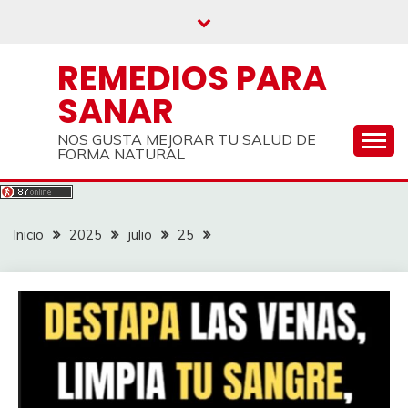
Saltar
al
contenido
REMEDIOS PARA
SANAR
NOS GUSTA MEJORAR TU SALUD DE
FORMA NATURAL
Inicio
2025
julio
25