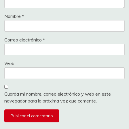
Nombre
*
Correo electrónico
*
Web
Guarda mi nombre, correo electrónico y web en este
navegador para la próxima vez que comente.