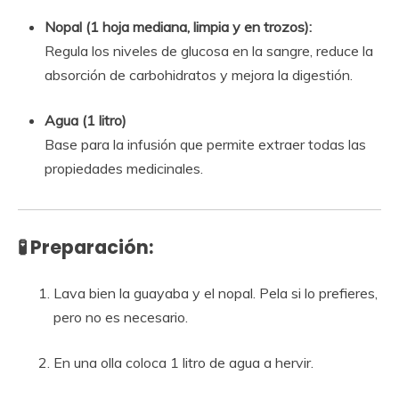
Nopal (1 hoja mediana, limpia y en trozos):
Regula los niveles de glucosa en la sangre, reduce la
absorción de carbohidratos y mejora la digestión.
Agua (1 litro)
Base para la infusión que permite extraer todas las
propiedades medicinales.
🧪 Preparación:
Lava bien la guayaba y el nopal. Pela si lo prefieres,
pero no es necesario.
En una olla coloca 1 litro de agua a hervir.