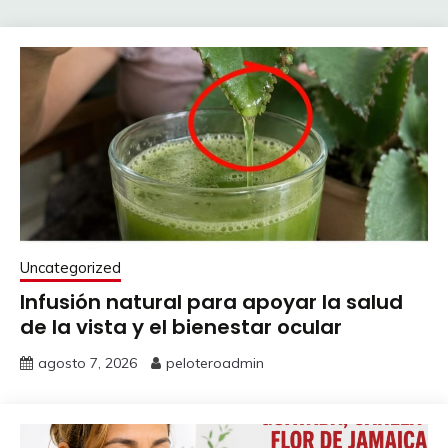
Uncategorized
Infusión natural para apoyar la salud
de la vista y el bienestar ocular
agosto 7, 2026
peloteroadmin