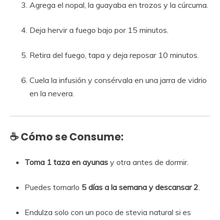
Agrega el nopal, la guayaba en trozos y la cúrcuma.
Deja hervir a fuego bajo por 15 minutos.
Retira del fuego, tapa y deja reposar 10 minutos.
Cuela la infusión y consérvala en una jarra de vidrio
en la nevera.
☕ Cómo se Consume:
Toma 1 taza en ayunas
y otra antes de dormir.
Puedes tomarlo
5 días a la semana y descansar 2
.
Endulza solo con un poco de stevia natural si es