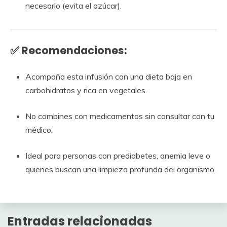
necesario (evita el azúcar).
✅ Recomendaciones:
Acompaña esta infusión con una dieta baja en
carbohidratos y rica en vegetales.
No combines con medicamentos sin consultar con tu
médico.
Ideal para personas con prediabetes, anemia leve o
quienes buscan una limpieza profunda del organismo.
Entradas relacionadas