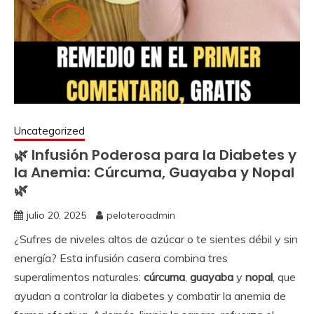
Uncategorized
🌿 Infusión Poderosa para la Diabetes y
la Anemia: Cúrcuma, Guayaba y Nopal
🌿
julio 20, 2025
peloteroadmin
¿Sufres de niveles altos de azúcar o te sientes débil y sin
energía? Esta infusión casera combina tres
superalimentos naturales:
cúrcuma
,
guayaba
y
nopal
, que
ayudan a controlar la diabetes y combatir la anemia de