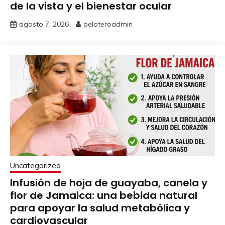
de la vista y el bienestar ocular
agosto 7, 2026
peloteroadmin
Uncategorized
Infusión de hoja de guayaba, canela y
flor de Jamaica: una bebida natural
para apoyar la salud metabólica y
cardiovascular