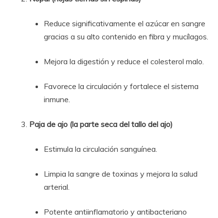
Reduce significativamente el azúcar en sangre
gracias a su alto contenido en fibra y mucílagos.
Mejora la digestión y reduce el colesterol malo.
Favorece la circulación y fortalece el sistema
inmune.
Paja de ajo (la parte seca del tallo del ajo)
Estimula la circulación sanguínea.
Limpia la sangre de toxinas y mejora la salud
arterial.
Potente antiinflamatorio y antibacteriano