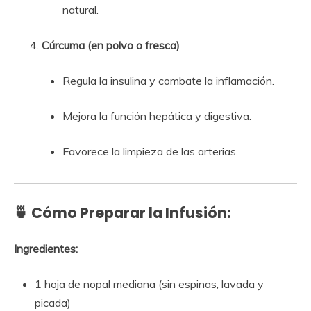
natural.
Cúrcuma (en polvo o fresca)
Regula la insulina y combate la inflamación.
Mejora la función hepática y digestiva.
Favorece la limpieza de las arterias.
🍵
Cómo Preparar la Infusión:
Ingredientes:
1 hoja de nopal mediana (sin espinas, lavada y
picada)