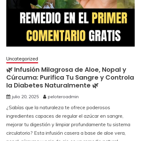
Uncategorized
🌿 Infusión Milagrosa de Aloe, Nopal y
Cúrcuma: Purifica Tu Sangre y Controla
la Diabetes Naturalmente 🌿
julio 20, 2025
peloteroadmin
¿Sabías que la naturaleza te ofrece poderosos
ingredientes capaces de regular el azúcar en sangre,
mejorar tu digestión y limpiar profundamente tu sistema
circulatorio? Esta infusión casera a base de aloe vera,