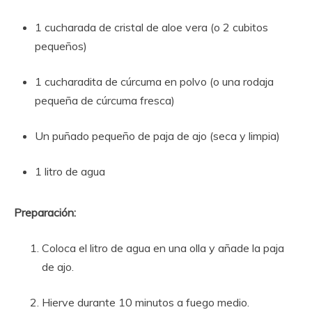
1 cucharada de cristal de aloe vera (o 2 cubitos
pequeños)
1 cucharadita de cúrcuma en polvo (o una rodaja
pequeña de cúrcuma fresca)
Un puñado pequeño de paja de ajo (seca y limpia)
1 litro de agua
Preparación:
Coloca el litro de agua en una olla y añade la paja
de ajo.
Hierve durante 10 minutos a fuego medio.