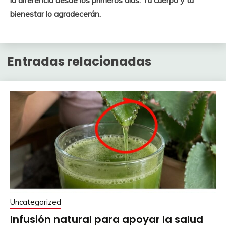
bienestar lo agradecerán.
Entradas relacionadas
Uncategorized
Infusión natural para apoyar la salud