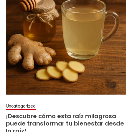
Uncategorized
¡Descubre cómo esta raíz milagrosa
puede transformar tu bienestar desde
la raíz!