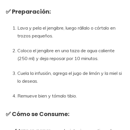
✅
Preparación:
Lava y pela el jengibre, luego rállalo o córtalo en
trozos pequeños.
Coloca el jengibre en una taza de agua caliente
(250 ml) y deja reposar por 10 minutos.
Cuela la infusión, agrega el jugo de limón y la miel si
lo deseas.
Remueve bien y tómalo tibio.
✅
Cómo se Consume: