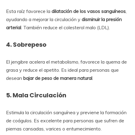
Esta raíz favorece la
dilatación de los vasos sanguíneos
,
ayudando a mejorar la circulación y
disminuir la presión
arterial
. También reduce el colesterol malo (LDL).
4.
Sobrepeso
El jengibre acelera el metabolismo, favorece la quema de
grasa y reduce el apetito. Es ideal para personas que
desean
bajar de peso de manera natural
.
5.
Mala Circulación
Estimula la circulación sanguínea y previene la formación
de coágulos. Es excelente para personas que sufren de
piernas cansadas, varices o entumecimiento.