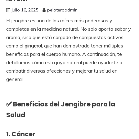
julio 16, 2025
peloteroadmin
El jengibre es una de las raíces más poderosas y
completas en la medicina natural. No solo aporta sabor y
aroma, sino que está cargado de compuestos activos
como el
gingerol
, que han demostrado tener múltiples
beneficios para el cuerpo humano. A continuación, te
detallamos cómo esta joya natural puede ayudarte a
combatir diversas afecciones y mejorar tu salud en
general.
✅
Beneficios del Jengibre para la
Salud
1.
Cáncer