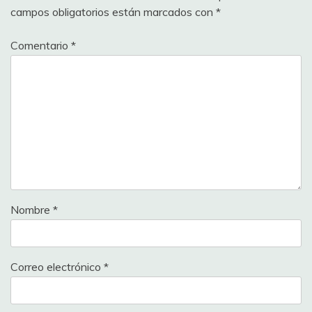
campos obligatorios están marcados con
*
Comentario
*
Nombre
*
Correo electrónico
*