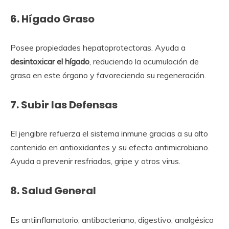
6.
Hígado Graso
Posee propiedades hepatoprotectoras. Ayuda a
desintoxicar el hígado
, reduciendo la acumulación de
grasa en este órgano y favoreciendo su regeneración.
7.
Subir las Defensas
El jengibre refuerza el sistema inmune gracias a su alto
contenido en antioxidantes y su efecto antimicrobiano.
Ayuda a prevenir resfriados, gripe y otros virus.
8.
Salud General
Es antiinflamatorio, antibacteriano, digestivo, analgésico