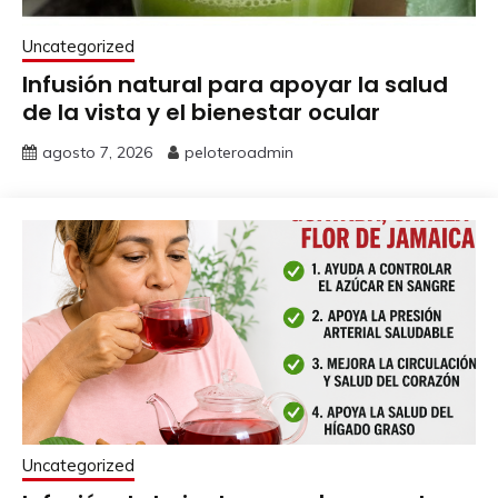
Uncategorized
Infusión natural para apoyar la salud
de la vista y el bienestar ocular
agosto 7, 2026
peloteroadmin
Uncategorized