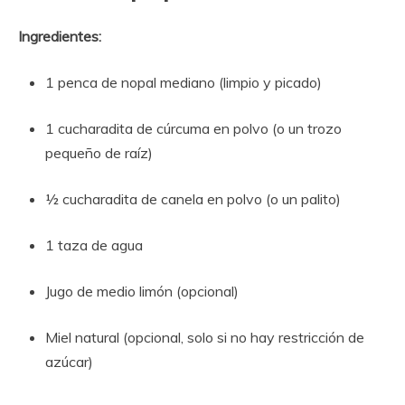
Ingredientes:
1 penca de nopal mediano (limpio y picado)
1 cucharadita de cúrcuma en polvo (o un trozo
pequeño de raíz)
½ cucharadita de canela en polvo (o un palito)
1 taza de agua
Jugo de medio limón (opcional)
Miel natural (opcional, solo si no hay restricción de
azúcar)