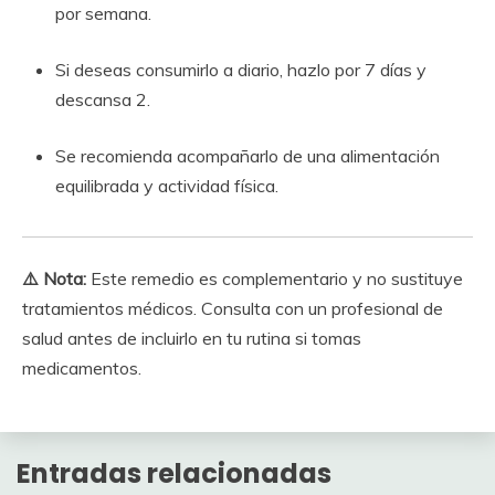
por semana.
Si deseas consumirlo a diario, hazlo por 7 días y
descansa 2.
Se recomienda acompañarlo de una alimentación
equilibrada y actividad física.
⚠️ Nota:
Este remedio es complementario y no sustituye
tratamientos médicos. Consulta con un profesional de
salud antes de incluirlo en tu rutina si tomas
medicamentos.
Entradas relacionadas