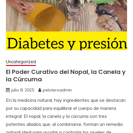
Uncategorized
El Poder Curativo del Nopal, la Canela y
la Cúrcuma
julio 8, 2025
peloteroadmin
En la medicina natural, hay ingredientes que se destacan
por su capacidad para equilibrar el cuerpo de manera
integral. El nopal, la canela y la cúrcuma son tres
potentes aliados que, al combinarse, forman un remedio
natural ideal para ayudar a controlar los niveles de