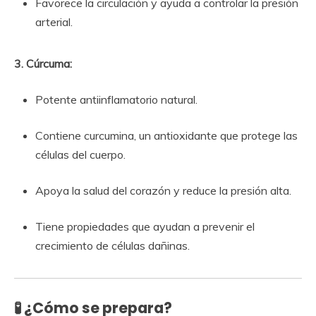
Favorece la circulación y ayuda a controlar la presión
arterial.
3. Cúrcuma:
Potente antiinflamatorio natural.
Contiene curcumina, un antioxidante que protege las
células del cuerpo.
Apoya la salud del corazón y reduce la presión alta.
Tiene propiedades que ayudan a prevenir el
crecimiento de células dañinas.
🧪 ¿Cómo se prepara?