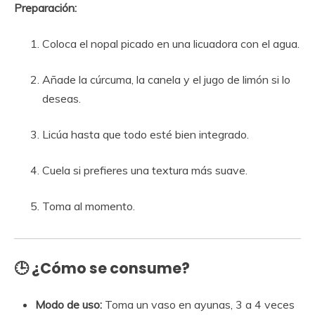
Preparación:
Coloca el nopal picado en una licuadora con el agua.
Añade la cúrcuma, la canela y el jugo de limón si lo
deseas.
Licúa hasta que todo esté bien integrado.
Cuela si prefieres una textura más suave.
Toma al momento.
🕒 ¿Cómo se consume?
Modo de uso:
Toma un vaso en ayunas, 3 a 4 veces