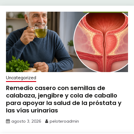
Uncategorized
Remedio casero con semillas de
calabaza, jengibre y cola de caballo
para apoyar la salud de la próstata y
las vías urinarias
agosto 3, 2026
peloteroadmin