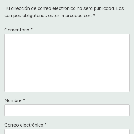
Tu dirección de correo electrónico no será publicada.
Los
campos obligatorios están marcados con
*
Comentario
*
Nombre
*
Correo electrónico
*