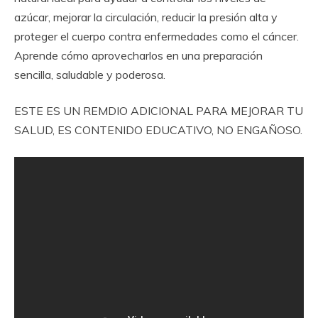
azúcar, mejorar la circulación, reducir la presión alta y
proteger el cuerpo contra enfermedades como el cáncer.
Aprende cómo aprovecharlos en una preparación
sencilla, saludable y poderosa.
ESTE ES UN REMDIO ADICIONAL PARA MEJORAR TU
SALUD, ES CONTENIDO EDUCATIVO, NO ENGAÑOSO.