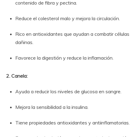
contenido de fibra y pectina.
Reduce el colesterol malo y mejora la circulación.
Rico en antioxidantes que ayudan a combatir células
dañinas.
Favorece la digestión y reduce la inflamación.
2. Canela:
Ayuda a reducir los niveles de glucosa en sangre.
Mejora la sensibilidad a la insulina.
Tiene propiedades antioxidantes y antiinflamatorias.