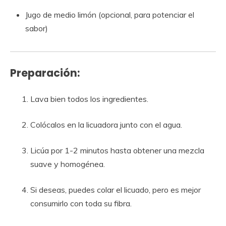
Jugo de medio limón (opcional, para potenciar el
sabor)
Preparación:
Lava bien todos los ingredientes.
Colócalos en la licuadora junto con el agua.
Licúa por 1-2 minutos hasta obtener una mezcla
suave y homogénea.
Si deseas, puedes colar el licuado, pero es mejor
consumirlo con toda su fibra.