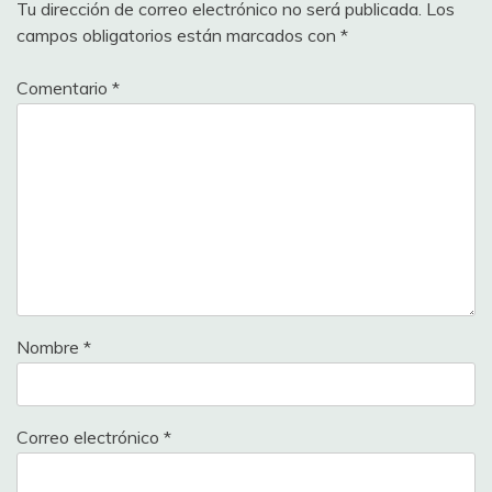
Tu dirección de correo electrónico no será publicada.
Los
campos obligatorios están marcados con
*
Comentario
*
Nombre
*
Correo electrónico
*