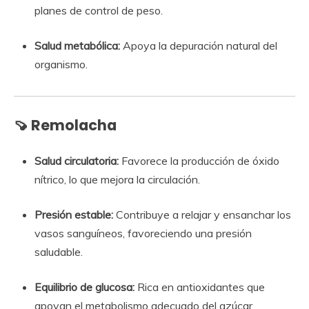
planes de control de peso.
Salud metabólica:
Apoya la depuración natural del
organismo.
🍠
Remolacha
Salud circulatoria:
Favorece la producción de óxido
nítrico, lo que mejora la circulación.
Presión estable:
Contribuye a relajar y ensanchar los
vasos sanguíneos, favoreciendo una presión
saludable.
Equilibrio de glucosa:
Rica en antioxidantes que
apoyan el metabolismo adecuado del azúcar.