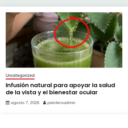
Uncategorized
Infusión natural para apoyar la salud
de la vista y el bienestar ocular
agosto 7, 2026
peloteroadmin