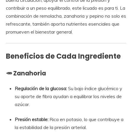
contribuir a un peso equilibrado, este licuado es para ti. La
combinación de remolacha, zanahoria y pepino no solo es
refrescante, también aporta nutrientes esenciales que
promueven el bienestar general.
Beneficios de Cada Ingrediente
🥕
Zanahoria
Regulación de la glucosa:
Su bajo índice glucémico y
su aporte de fibra ayudan a equilibrar los niveles de
azúcar.
Presión estable:
Rica en potasio, lo que contribuye a
la estabilidad de la presión arterial.