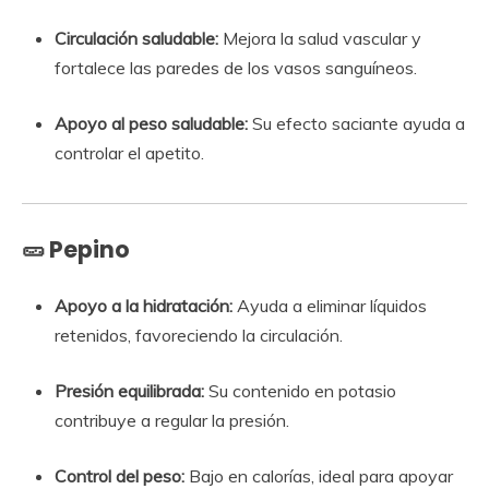
Circulación saludable:
Mejora la salud vascular y
fortalece las paredes de los vasos sanguíneos.
Apoyo al peso saludable:
Su efecto saciante ayuda a
controlar el apetito.
🥒
Pepino
Apoyo a la hidratación:
Ayuda a eliminar líquidos
retenidos, favoreciendo la circulación.
Presión equilibrada:
Su contenido en potasio
contribuye a regular la presión.
Control del peso:
Bajo en calorías, ideal para apoyar