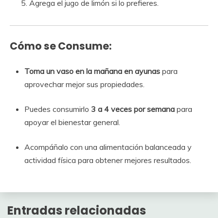
Agrega el jugo de limón si lo prefieres.
Cómo se Consume:
Toma un vaso en la mañana en ayunas
para
aprovechar mejor sus propiedades.
Puedes consumirlo
3 a 4 veces por semana
para
apoyar el bienestar general.
Acompáñalo con una alimentación balanceada y
actividad física para obtener mejores resultados.
Entradas relacionadas