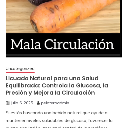
Uncategorized
Licuado Natural para una Salud
Equilibrada: Controla la Glucosa, la
Presión y Mejora la Circulación
julio 6, 2025
peloteroadmin
Si estás buscando una bebida natural que ayude a
mantener niveles saludables de glucosa, favorecer la
buena circulación, apoyar el control de la presión y