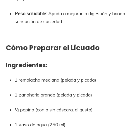
Peso saludable:
Ayuda a mejorar la digestión y brinda
sensación de saciedad.
Cómo Preparar el Licuado
Ingredientes:
1 remolacha mediana (pelada y picada)
1 zanahoria grande (pelada y picada)
½ pepino (con o sin cáscara, al gusto)
1 vaso de agua (250 ml)