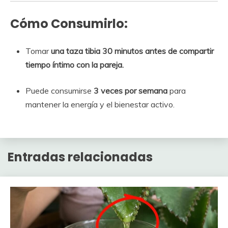
Cómo Consumirlo:
Tomar
una taza tibia 30 minutos antes de compartir
tiempo íntimo con la pareja.
Puede consumirse
3 veces por semana
para
mantener la energía y el bienestar activo.
Entradas relacionadas