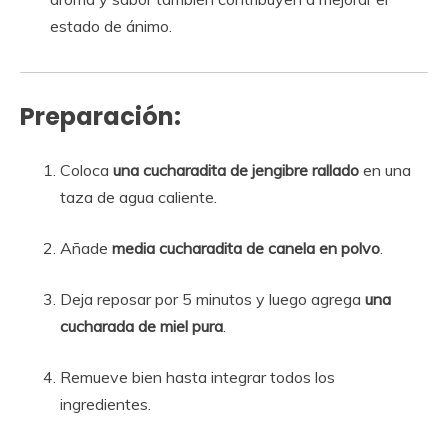
estado de ánimo.
Preparación:
Coloca
una cucharadita de jengibre rallado
en una
taza de agua caliente.
Añade
media cucharadita de canela en polvo
.
Deja reposar por 5 minutos y luego agrega
una
cucharada de miel pura
.
Remueve bien hasta integrar todos los
ingredientes.