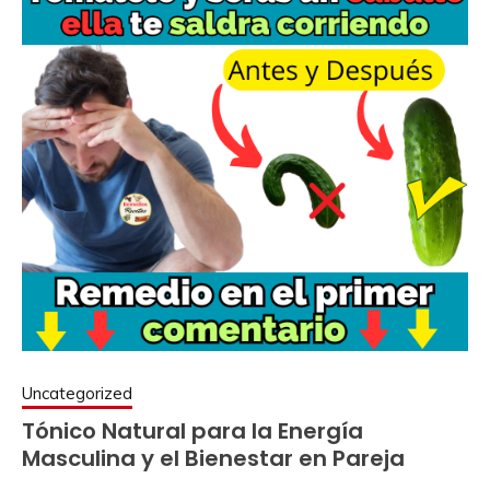
Uncategorized
Tónico Natural para la Energía
Masculina y el Bienestar en Pareja