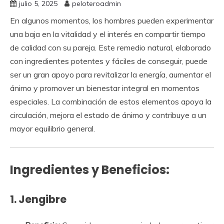
julio 5, 2025
peloteroadmin
En algunos momentos, los hombres pueden experimentar
una baja en la vitalidad y el interés en compartir tiempo
de calidad con su pareja. Este remedio natural, elaborado
con ingredientes potentes y fáciles de conseguir, puede
ser un gran apoyo para revitalizar la energía, aumentar el
ánimo y promover un bienestar integral en momentos
especiales. La combinación de estos elementos apoya la
circulación, mejora el estado de ánimo y contribuye a un
mayor equilibrio general.
Ingredientes y Beneficios:
1.
Jengibre