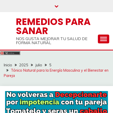
Saltar
al
contenido
REMEDIOS PARA
SANAR
NOS GUSTA MEJORAR TU SALUD DE
FORMA NATURAL
Inicio
2025
julio
5
Tónico Natural para la Energía Masculina y el Bienestar en
Pareja