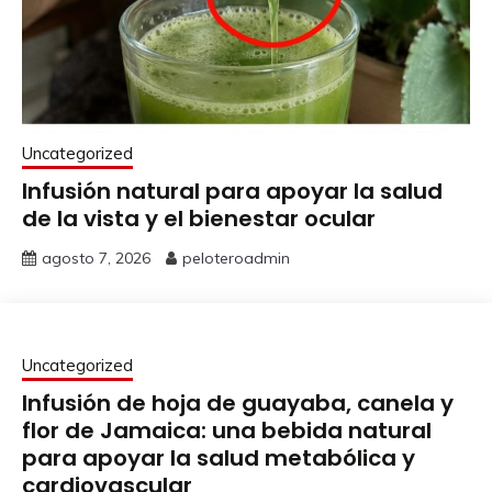
Uncategorized
Infusión natural para apoyar la salud
de la vista y el bienestar ocular
agosto 7, 2026
peloteroadmin
Uncategorized
Infusión de hoja de guayaba, canela y
flor de Jamaica: una bebida natural
para apoyar la salud metabólica y
cardiovascular