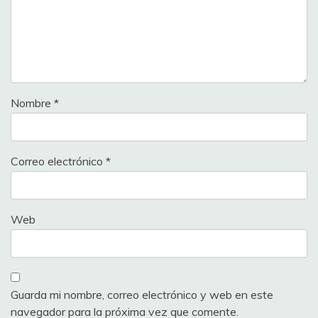
Nombre
*
Correo electrónico
*
Web
Guarda mi nombre, correo electrónico y web en este
navegador para la próxima vez que comente.