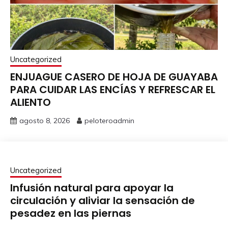
Uncategorized
ENJUAGUE CASERO DE HOJA DE GUAYABA
PARA CUIDAR LAS ENCÍAS Y REFRESCAR EL
ALIENTO
agosto 8, 2026
peloteroadmin
Uncategorized
Infusión natural para apoyar la
circulación y aliviar la sensación de
pesadez en las piernas