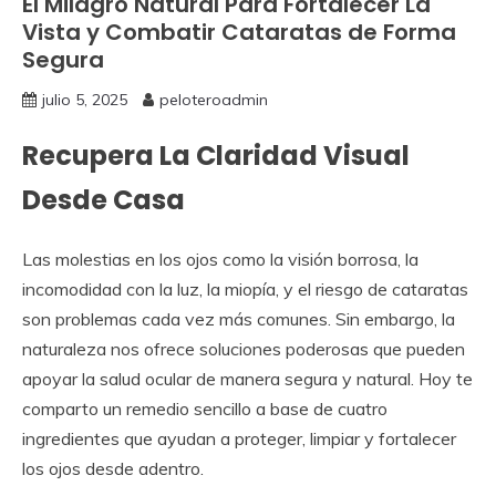
El Milagro Natural Para Fortalecer La
Vista y Combatir Cataratas de Forma
Segura
julio 5, 2025
peloteroadmin
Recupera La Claridad Visual
Desde Casa
Las molestias en los ojos como la visión borrosa, la
incomodidad con la luz, la miopía, y el riesgo de cataratas
son problemas cada vez más comunes. Sin embargo, la
naturaleza nos ofrece soluciones poderosas que pueden
apoyar la salud ocular de manera segura y natural. Hoy te
comparto un remedio sencillo a base de cuatro
ingredientes que ayudan a proteger, limpiar y fortalecer
los ojos desde adentro.