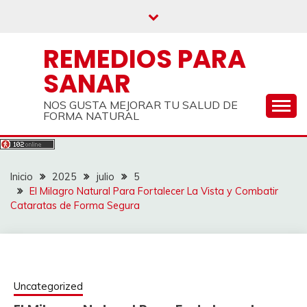
Saltar
al
contenido
REMEDIOS PARA
SANAR
NOS GUSTA MEJORAR TU SALUD DE
FORMA NATURAL
Inicio
2025
julio
5
El Milagro Natural Para Fortalecer La Vista y Combatir
Cataratas de Forma Segura
Uncategorized