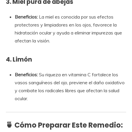
3.
Miel pura de abejas
Beneficios:
La miel es conocida por sus efectos
protectores y limpiadores en los ojos, favorece la
hidratación ocular y ayuda a eliminar impurezas que
afectan la visión.
4.
Limón
Beneficios:
Su riqueza en vitamina C fortalece los
vasos sanguíneos del ojo, previene el daño oxidativo
y combate los radicales libres que afectan la salud
ocular.
🍵
Cómo Preparar Este Remedio: