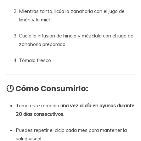
Mientras tanto, licúa la zanahoria con el jugo de
limón y la miel.
Cuela la infusión de hinojo y mézclala con el jugo de
zanahoria preparado.
Tómalo fresco.
🕐
Cómo Consumirlo:
Toma este remedio
una vez al día en ayunas durante
20 días consecutivos.
Puedes repetir el ciclo cada mes para mantener la
salud visual.