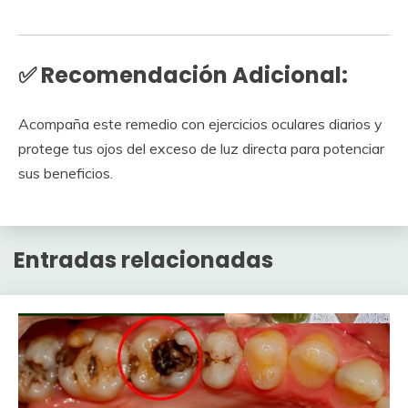
✅ Recomendación Adicional:
Acompaña este remedio con ejercicios oculares diarios y
protege tus ojos del exceso de luz directa para potenciar
sus beneficios.
Entradas relacionadas