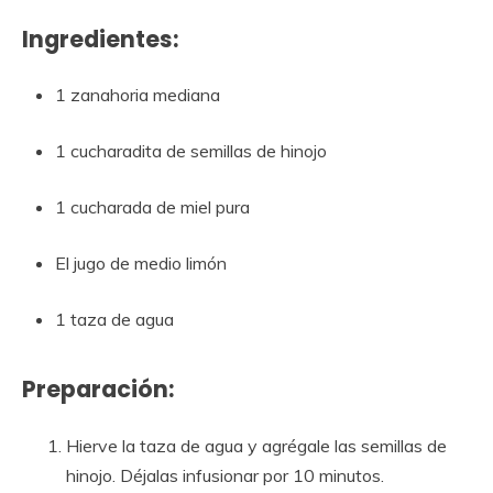
Ingredientes:
1 zanahoria mediana
1 cucharadita de semillas de hinojo
1 cucharada de miel pura
El jugo de medio limón
1 taza de agua
Preparación:
Hierve la taza de agua y agrégale las semillas de
hinojo. Déjalas infusionar por 10 minutos.