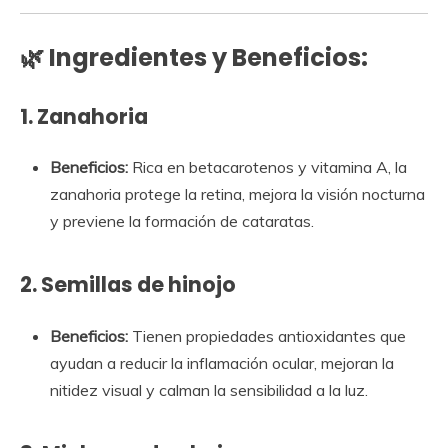
🌿 Ingredientes y Beneficios:
1.
Zanahoria
Beneficios:
Rica en betacarotenos y vitamina A, la
zanahoria protege la retina, mejora la visión nocturna
y previene la formación de cataratas.
2.
Semillas de hinojo
Beneficios:
Tienen propiedades antioxidantes que
ayudan a reducir la inflamación ocular, mejoran la
nitidez visual y calman la sensibilidad a la luz.