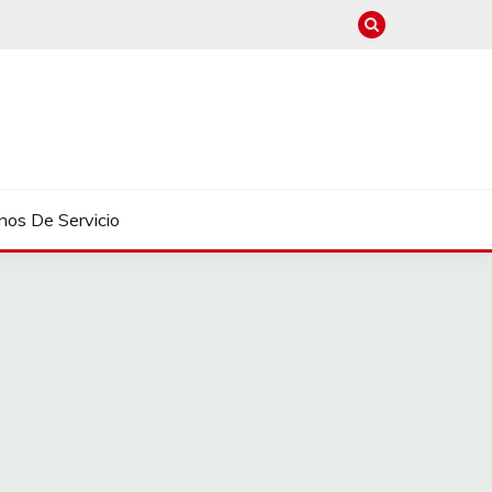
nos De Servicio