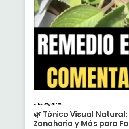
Uncategorized
🌿 Tónico Visual Natural
Zanahoria y Más para For