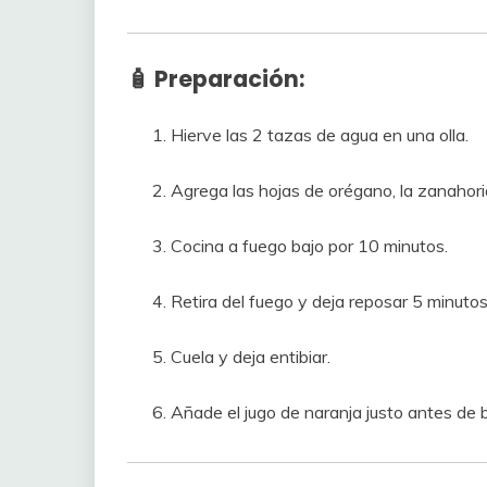
🧴 Preparación:
Hierve las 2 tazas de agua en una olla.
Agrega las hojas de orégano, la zanahori
Cocina a fuego bajo por 10 minutos.
Retira del fuego y deja reposar 5 minutos
Cuela y deja entibiar.
Añade el jugo de naranja justo antes de 