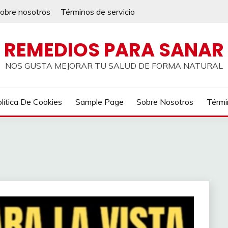
obre nosotros
Términos de servicio
REMEDIOS PARA SANAR
NOS GUSTA MEJORAR TU SALUD DE FORMA NATURAL
lítica De Cookies
Sample Page
Sobre Nosotros
Térmi