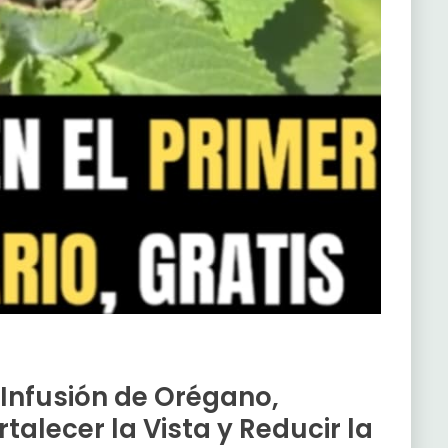
: Infusión de Orégano,
talecer la Vista y Reducir la