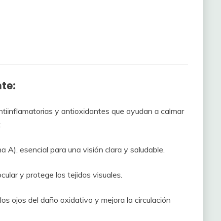
te:
ntiinflamatorias y antioxidantes que ayudan a calmar
.
a A), esencial para una visión clara y saludable.
cular y protege los tejidos visuales.
los ojos del daño oxidativo y mejora la circulación