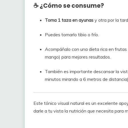
☕ ¿Cómo se consume?
Toma 1 taza en ayunas
y otra por la ta
Puedes tomarlo tibio o frío.
Acompáñalo con una dieta rica en frutas 
mango) para mejores resultados.
También es importante descansar la vista
minutos mirando a 6 metros de distancia)
Este tónico visual natural es un excelente apo
darle a tu vista la nutrición que necesita par